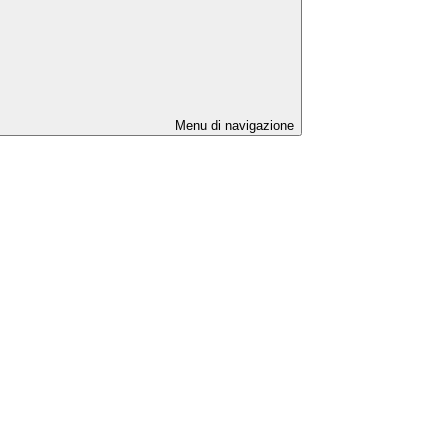
Menu di navigazione