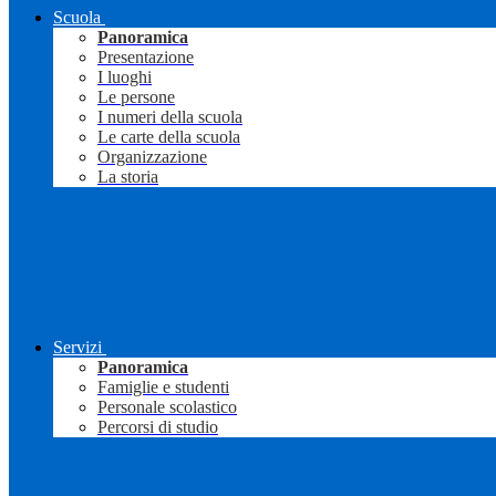
Scuola
Panoramica
Presentazione
I luoghi
Le persone
I numeri della scuola
Le carte della scuola
Organizzazione
La storia
Servizi
Panoramica
Famiglie e studenti
Personale scolastico
Percorsi di studio