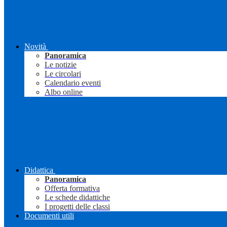
Novità
Panoramica
Le notizie
Le circolari
Calendario eventi
Albo online
Didattica
Panoramica
Offerta formativa
Le schede didattiche
I progetti delle classi
Documenti utili