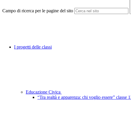
Campo di ricerca per le pagine del sito
I progetti delle classi
Educazione Civica
“Tra realtà e apparenza: chi voglio essere” classe 