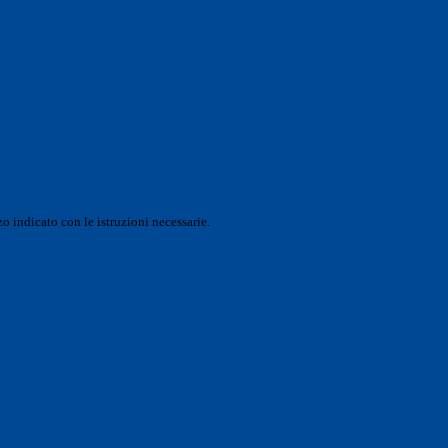
o indicato con le istruzioni necessarie.