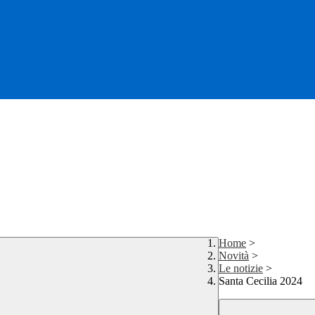
Home
>
Novità
>
Le notizie
>
Santa Cecilia 2024