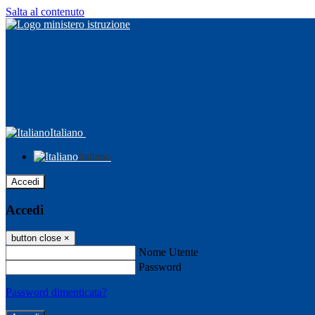
Salta al contenuto
Italiano
Italiano
Accedi
Accedi
button close
×
Nome Utente
Password
Password dimenticata?