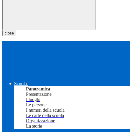
close
Scuola
Panoramica
Presentazione
I luoghi
Le persone
I numeri della scuola
Le carte della scuola
Organizzazione
La storia