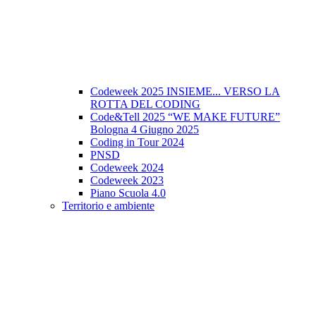
Codeweek 2025 INSIEME... VERSO LA
ROTTA DEL CODING
Code&Tell 2025 “WE MAKE FUTURE”
Bologna 4 Giugno 2025
Coding in Tour 2024
PNSD
Codeweek 2024
Codeweek 2023
Piano Scuola 4.0
Territorio e ambiente