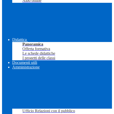
Albo online
Didattica
Panoramica
Offerta formativa
Le schede didattiche
I progetti delle classi
Documenti utili
Amministrazione
Ufficio Relazioni con il pubblico