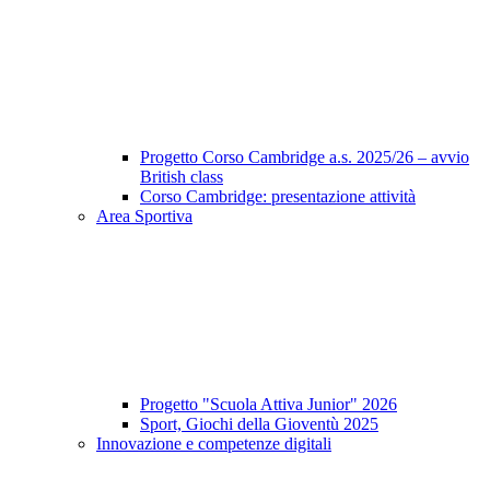
Progetto Corso Cambridge a.s. 2025/26 – avvio
British class
Corso Cambridge: presentazione attività
Area Sportiva
Progetto "Scuola Attiva Junior" 2026
Sport, Giochi della Gioventù 2025
Innovazione e competenze digitali