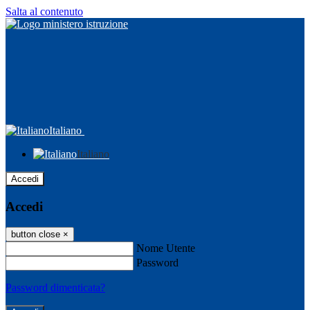
Salta al contenuto
Italiano
Italiano
Accedi
Accedi
button close
×
Nome Utente
Password
Password dimenticata?