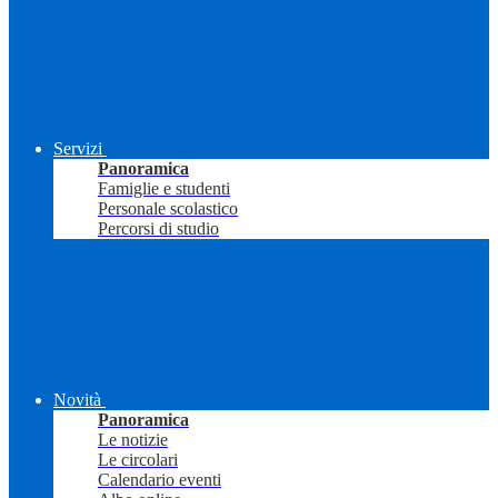
Servizi
Panoramica
Famiglie e studenti
Personale scolastico
Percorsi di studio
Novità
Panoramica
Le notizie
Le circolari
Calendario eventi