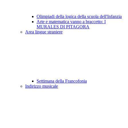
Olimpiadi della logica della scuola dell'Infanzia
Arte e matematica vanno a braccetto: I
MURALES DI PITAGORA
Area lingue straniere
Settimana della Francofonia
Indirizzo musicale