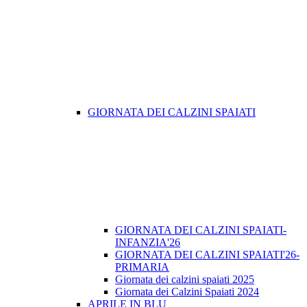
GIORNATA DEI CALZINI SPAIATI
GIORNATA DEI CALZINI SPAIATI-
INFANZIA'26
GIORNATA DEI CALZINI SPAIATI'26-
PRIMARIA
Giornata dei calzini spaiati 2025
Giornata dei Calzini Spaiati 2024
APRILE IN BLU