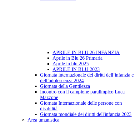
APRILE IN BLU 26 INFANZIA
Aprile in Blu 26 Primaria
Aprile in blu 2025
APRILE IN BLU 2023
Giornata internazionale dei diritti dell’infanzia e
dell’adolescenza 2024
Giornata della Gentilezza
Incontro con il campione paralimpico Luca
Mazzone
Giornata Internazionale delle persone con
disabilità
Giornata mondiale dei diritti dell'infanzia 2023
Area umanistica