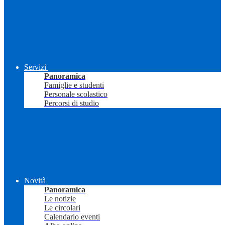
Servizi
Panoramica
Famiglie e studenti
Personale scolastico
Percorsi di studio
Novità
Panoramica
Le notizie
Le circolari
Calendario eventi