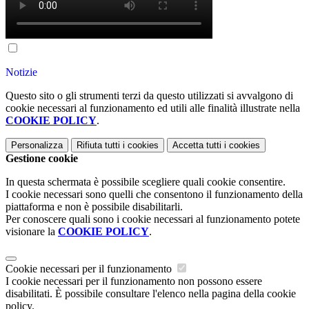
Notizie
Questo sito o gli strumenti terzi da questo utilizzati si avvalgono di
cookie necessari al funzionamento ed utili alle finalità illustrate nella
COOKIE POLICY
.
Personalizza
Rifiuta tutti
i cookies
Accetta tutti
i cookies
Gestione cookie
In questa schermata è possibile scegliere quali cookie consentire.
I cookie necessari sono quelli che consentono il funzionamento della
piattaforma e non è possibile disabilitarli.
Per conoscere quali sono i cookie necessari al funzionamento potete
visionare la
COOKIE POLICY
.
Cookie necessari per il funzionamento
I cookie necessari per il funzionamento non possono essere
disabilitati. È possibile consultare l'elenco nella pagina della cookie
policy.