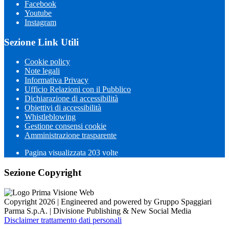
Facebook
Youtube
Instagram
Sezione Link Utili
Cookie policy
Note legali
Informativa Privacy
Ufficio Relazioni con il Pubblico
Dichiarazione di accessibilità
Obiettivi di accessibilità
Whistleblowing
Gestione consensi cookie
Amministrazione trasparente
Pagina visualizzata
203
volte
Sezione Copyright
Copyright 2026 | Engineered and powered by Gruppo Spaggiari
Parma S.p.A. | Divisione Publishing & New Social Media
Disclaimer trattamento dati personali