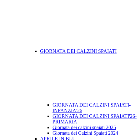
GIORNATA DEI CALZINI SPAIATI
GIORNATA DEI CALZINI SPAIATI-
INFANZIA'26
GIORNATA DEI CALZINI SPAIATI'26-
PRIMARIA
Giornata dei calzini spaiati 2025
Giornata dei Calzini Spaiati 2024
APRILE IN BLU