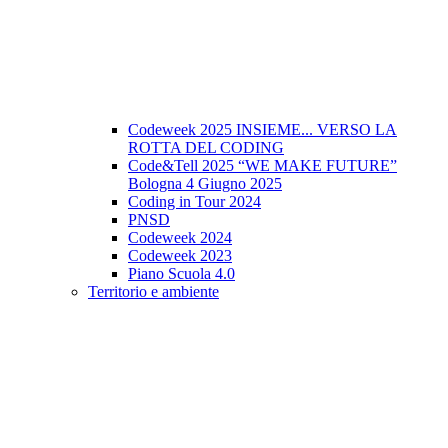
Codeweek 2025 INSIEME... VERSO LA
ROTTA DEL CODING
Code&Tell 2025 “WE MAKE FUTURE”
Bologna 4 Giugno 2025
Coding in Tour 2024
PNSD
Codeweek 2024
Codeweek 2023
Piano Scuola 4.0
Territorio e ambiente