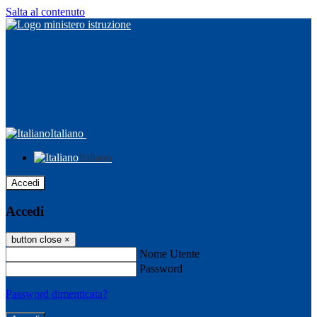
Salta al contenuto
Italiano
Italiano
Accedi
Accedi
button close
×
Nome Utente
Password
Password dimenticata?