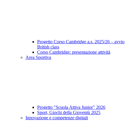
Progetto Corso Cambridge a.s. 2025/26 – avvio
British class
Corso Cambridge: presentazione attività
Area Sportiva
Progetto "Scuola Attiva Junior" 2026
Sport, Giochi della Gioventù 2025
Innovazione e competenze digitali