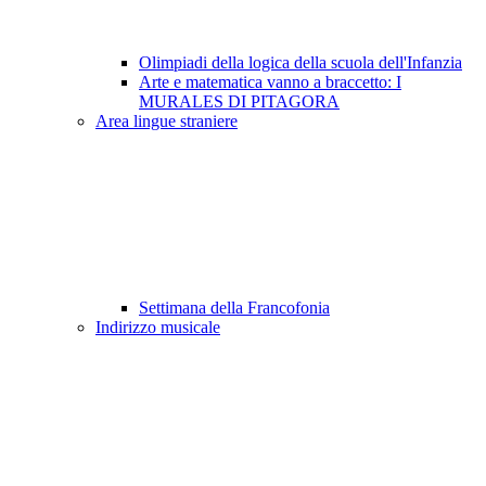
Olimpiadi della logica della scuola dell'Infanzia
Arte e matematica vanno a braccetto: I
MURALES DI PITAGORA
Area lingue straniere
Settimana della Francofonia
Indirizzo musicale