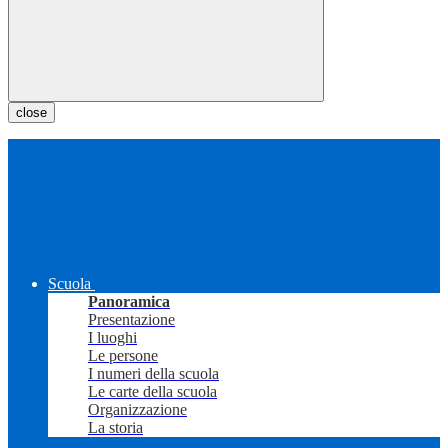
close
Scuola
Panoramica
Presentazione
I luoghi
Le persone
I numeri della scuola
Le carte della scuola
Organizzazione
La storia