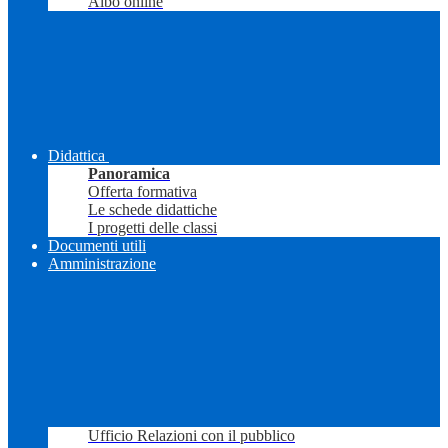
Albo online
Didattica
Panoramica
Offerta formativa
Le schede didattiche
I progetti delle classi
Documenti utili
Amministrazione
Ufficio Relazioni con il pubblico