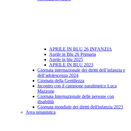
APRILE IN BLU 26 INFANZIA
Aprile in Blu 26 Primaria
Aprile in blu 2025
APRILE IN BLU 2023
Giornata internazionale dei diritti dell’infanzia e
dell’adolescenza 2024
Giornata della Gentilezza
Incontro con il campione paralimpico Luca
Mazzone
Giornata Internazionale delle persone con
disabilità
Giornata mondiale dei diritti dell'infanzia 2023
Area umanistica