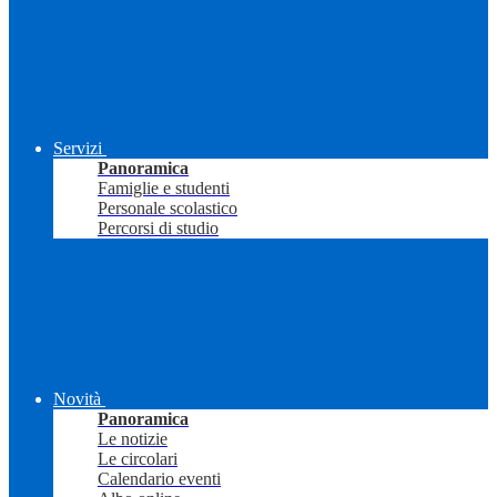
Servizi
Panoramica
Famiglie e studenti
Personale scolastico
Percorsi di studio
Novità
Panoramica
Le notizie
Le circolari
Calendario eventi