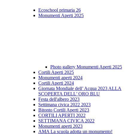
Ecoschool primaria 26
Monumenti Aperti 2025
Photo gallery Monumenti Aperti 2025
Cortili Aperti 2025
Monumenti aperti 2024
Cortili Aperti 2024
Giornata Mondiale dell’ Acqua 2023 ALLA
SCOPERTA DELL’ ORO BLU
Festa dell'albero 2023
Settimana civica 2022 2023
Bitonto Cortili Aperti 2023
CORTILI APERTI 2022
SETTIMANA CIVICA 2022
Monumenti aperti 2023
AMA La scuola adotta un monumento!