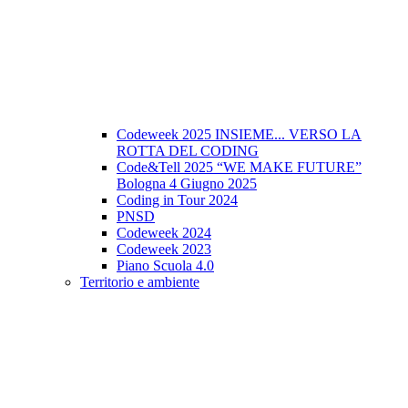
Codeweek 2025 INSIEME... VERSO LA
ROTTA DEL CODING
Code&Tell 2025 “WE MAKE FUTURE”
Bologna 4 Giugno 2025
Coding in Tour 2024
PNSD
Codeweek 2024
Codeweek 2023
Piano Scuola 4.0
Territorio e ambiente