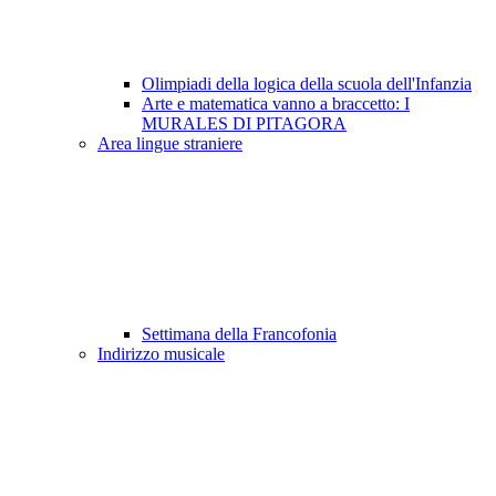
Olimpiadi della logica della scuola dell'Infanzia
Arte e matematica vanno a braccetto: I
MURALES DI PITAGORA
Area lingue straniere
Settimana della Francofonia
Indirizzo musicale