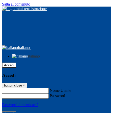
Salta al contenuto
Italiano
Italiano
Accedi
Accedi
button close
×
Nome Utente
Password
Password dimenticata?