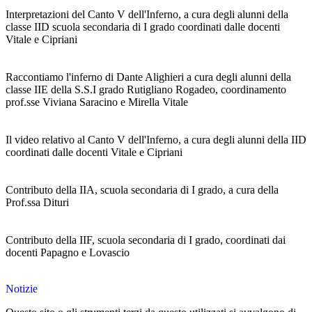
Interpretazioni del Canto V dell'Inferno, a cura degli alunni della
classe IID scuola secondaria di I grado coordinati dalle docenti
Vitale e Cipriani
Raccontiamo l'inferno di Dante Alighieri a cura degli alunni della
classe IIE della S.S.I grado Rutigliano Rogadeo, coordinamento
prof.sse Viviana Saracino e Mirella Vitale
Il video relativo al Canto V dell'Inferno, a cura degli alunni della IID
coordinati dalle docenti Vitale e Cipriani
Contributo della IIA, scuola secondaria di I grado, a cura della
Prof.ssa Dituri
Contributo della IIF, scuola secondaria di I grado, coordinati dai
docenti Papagno e Lovascio
Notizie