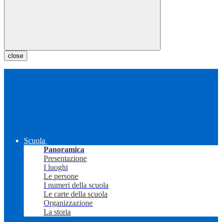
close
Scuola
Panoramica
Presentazione
I luoghi
Le persone
I numeri della scuola
Le carte della scuola
Organizzazione
La storia