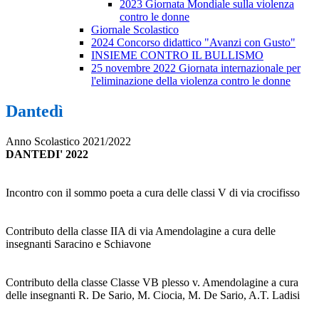
2023 Giornata Mondiale sulla violenza
contro le donne
Giornale Scolastico
2024 Concorso didattico "Avanzi con Gusto"
INSIEME CONTRO IL BULLISMO
25 novembre 2022 Giornata internazionale per
l'eliminazione della violenza contro le donne
Dantedì
Anno Scolastico 2021/2022
DANTEDI' 2022
Incontro con il sommo poeta a cura delle classi V di via crocifisso
Contributo della classe IIA di via Amendolagine a cura delle
insegnanti Saracino e Schiavone
Contributo della classe Classe VB plesso v. Amendolagine a cura
delle insegnanti R. De Sario, M. Ciocia, M. De Sario, A.T. Ladisi