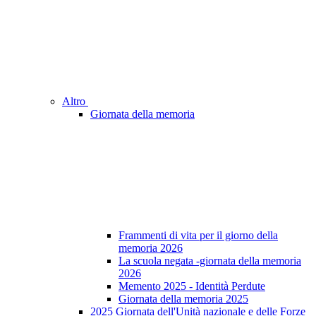
Altro
Giornata della memoria
Frammenti di vita per il giorno della
memoria 2026
La scuola negata -giornata della memoria
2026
Memento 2025 - Identità Perdute
Giornata della memoria 2025
2025 Giornata dell'Unità nazionale e delle Forze