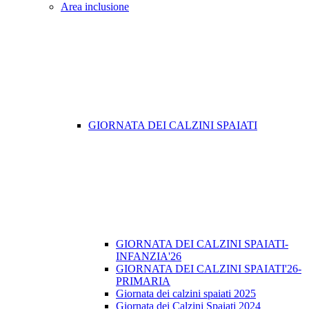
Area inclusione
GIORNATA DEI CALZINI SPAIATI
GIORNATA DEI CALZINI SPAIATI-
INFANZIA'26
GIORNATA DEI CALZINI SPAIATI'26-
PRIMARIA
Giornata dei calzini spaiati 2025
Giornata dei Calzini Spaiati 2024