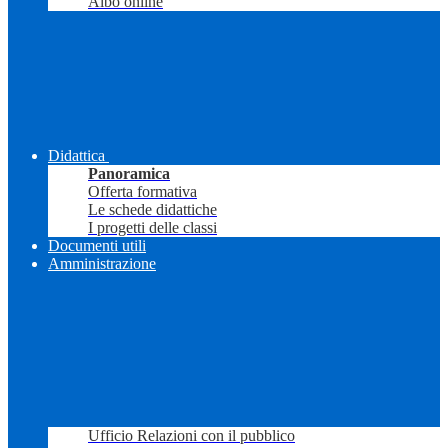
Albo online
Didattica
Panoramica
Offerta formativa
Le schede didattiche
I progetti delle classi
Documenti utili
Amministrazione
Ufficio Relazioni con il pubblico