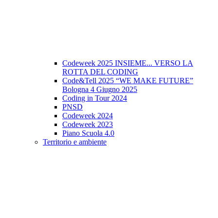
Codeweek 2025 INSIEME... VERSO LA
ROTTA DEL CODING
Code&Tell 2025 “WE MAKE FUTURE”
Bologna 4 Giugno 2025
Coding in Tour 2024
PNSD
Codeweek 2024
Codeweek 2023
Piano Scuola 4.0
Territorio e ambiente