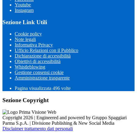
Youtube
Instagram
Sezione Link Utili
Cookie policy
Note legali
Informativa Privacy
Ufficio Relazioni con il Pubblico
Dichiarazione di accessibilità
Obiettivi di accessibilità
Whistleblowing
Gestione consensi cookie
Amministrazione trasparente
Pagina visualizzata
496
volte
Sezione Copyright
Copyright 2026 | Engineered and powered by Gruppo Spaggiari
Parma S.p.A. | Divisione Publishing & New Social Media
Disclaimer trattamento dati personali