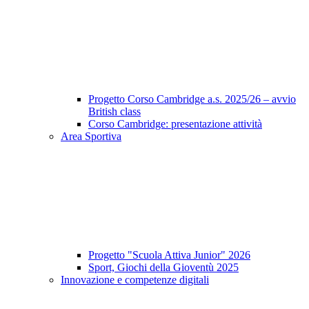
Progetto Corso Cambridge a.s. 2025/26 – avvio
British class
Corso Cambridge: presentazione attività
Area Sportiva
Progetto "Scuola Attiva Junior" 2026
Sport, Giochi della Gioventù 2025
Innovazione e competenze digitali