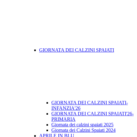
GIORNATA DEI CALZINI SPAIATI
GIORNATA DEI CALZINI SPAIATI-
INFANZIA'26
GIORNATA DEI CALZINI SPAIATI'26-
PRIMARIA
Giornata dei calzini spaiati 2025
Giornata dei Calzini Spaiati 2024
APRILE IN BLU