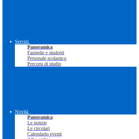
Servizi
Panoramica
Famiglie e studenti
Personale scolastico
Percorsi di studio
Novità
Panoramica
Le notizie
Le circolari
Calendario eventi