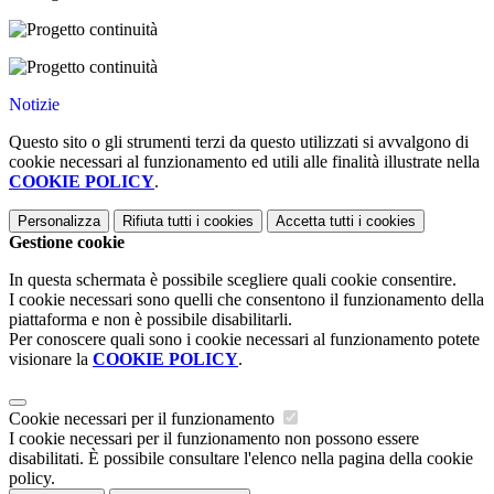
Notizie
Questo sito o gli strumenti terzi da questo utilizzati si avvalgono di
cookie necessari al funzionamento ed utili alle finalità illustrate nella
COOKIE POLICY
.
Personalizza
Rifiuta tutti
i cookies
Accetta tutti
i cookies
Gestione cookie
In questa schermata è possibile scegliere quali cookie consentire.
I cookie necessari sono quelli che consentono il funzionamento della
piattaforma e non è possibile disabilitarli.
Per conoscere quali sono i cookie necessari al funzionamento potete
visionare la
COOKIE POLICY
.
Cookie necessari per il funzionamento
I cookie necessari per il funzionamento non possono essere
disabilitati. È possibile consultare l'elenco nella pagina della cookie
policy.