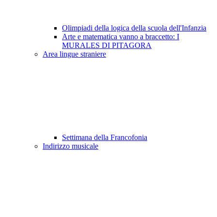
Olimpiadi della logica della scuola dell'Infanzia
Arte e matematica vanno a braccetto: I
MURALES DI PITAGORA
Area lingue straniere
Settimana della Francofonia
Indirizzo musicale