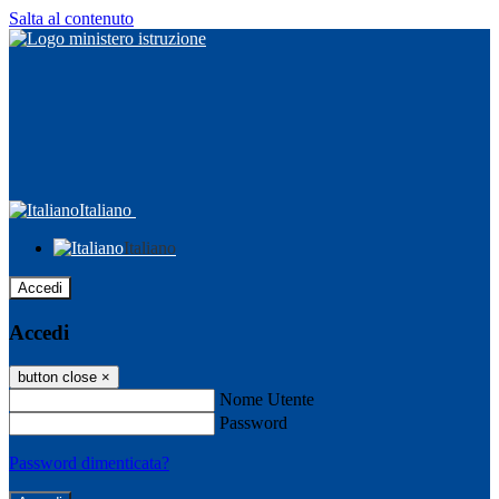
Salta al contenuto
Italiano
Italiano
Accedi
Accedi
button close
×
Nome Utente
Password
Password dimenticata?