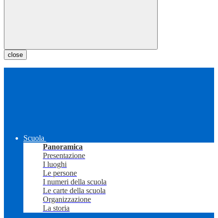
close
Scuola
Panoramica
Presentazione
I luoghi
Le persone
I numeri della scuola
Le carte della scuola
Organizzazione
La storia