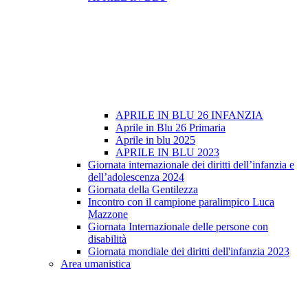
APRILE IN BLU 26 INFANZIA
Aprile in Blu 26 Primaria
Aprile in blu 2025
APRILE IN BLU 2023
Giornata internazionale dei diritti dell’infanzia e
dell’adolescenza 2024
Giornata della Gentilezza
Incontro con il campione paralimpico Luca
Mazzone
Giornata Internazionale delle persone con
disabilità
Giornata mondiale dei diritti dell'infanzia 2023
Area umanistica