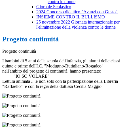
contro le donne
Giornale Scolastico
2024 Concorso didattico "Avanzi con Gusto"
INSIEME CONTRO IL BULLISMO
25 novembre 2022 Giornata internazionale per
l'eliminazione della violenza contro le donne
Progetto continuità
Progetto continuità
I bambini di 5 anni della scuola dell'infanzia, gli alunni delle classi
quinte e prime dell'I.C. "Modugno-Rutigliano-Rogadeo",
nell'ambito del progetto di continuità, hanno presentato:
"IO SO VOLARE"
Lettura animata ....e non solo con la partecipazione della Libreria
"Raffaello" e con la regia della dott.ssa Cecilia Maggio.