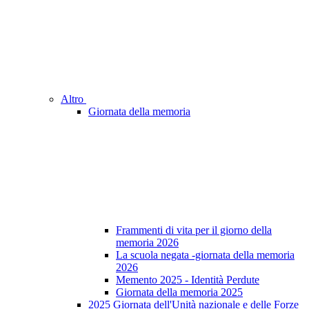
Altro
Giornata della memoria
Frammenti di vita per il giorno della
memoria 2026
La scuola negata -giornata della memoria
2026
Memento 2025 - Identità Perdute
Giornata della memoria 2025
2025 Giornata dell'Unità nazionale e delle Forze