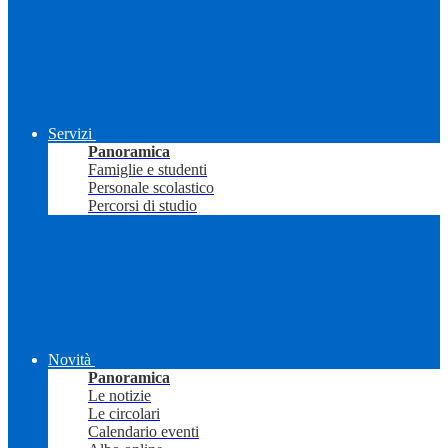
Servizi
Panoramica
Famiglie e studenti
Personale scolastico
Percorsi di studio
Novità
Panoramica
Le notizie
Le circolari
Calendario eventi