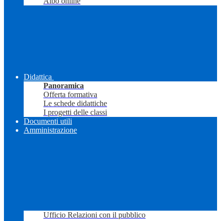
Albo online
Didattica
Panoramica
Offerta formativa
Le schede didattiche
I progetti delle classi
Documenti utili
Amministrazione
Ufficio Relazioni con il pubblico