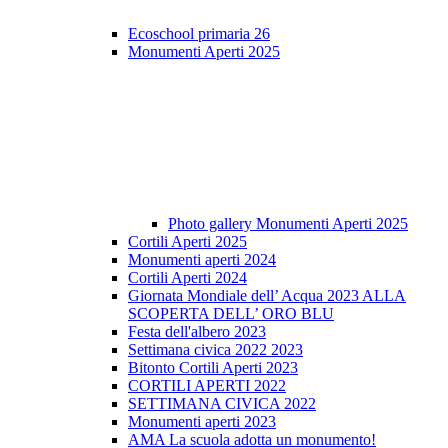
Ecoschool primaria 26
Monumenti Aperti 2025
Photo gallery Monumenti Aperti 2025
Cortili Aperti 2025
Monumenti aperti 2024
Cortili Aperti 2024
Giornata Mondiale dell’ Acqua 2023 ALLA
SCOPERTA DELL’ ORO BLU
Festa dell'albero 2023
Settimana civica 2022 2023
Bitonto Cortili Aperti 2023
CORTILI APERTI 2022
SETTIMANA CIVICA 2022
Monumenti aperti 2023
AMA La scuola adotta un monumento!