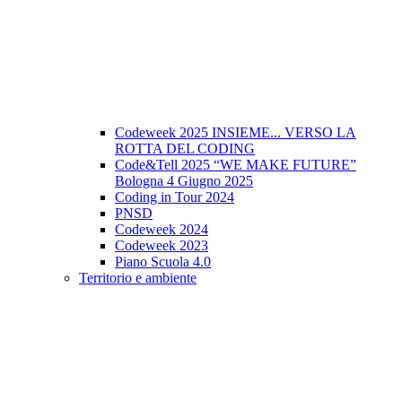
Codeweek 2025 INSIEME... VERSO LA
ROTTA DEL CODING
Code&Tell 2025 “WE MAKE FUTURE”
Bologna 4 Giugno 2025
Coding in Tour 2024
PNSD
Codeweek 2024
Codeweek 2023
Piano Scuola 4.0
Territorio e ambiente