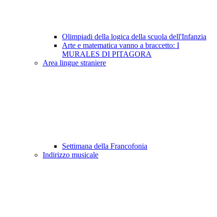
Olimpiadi della logica della scuola dell'Infanzia
Arte e matematica vanno a braccetto: I
MURALES DI PITAGORA
Area lingue straniere
Settimana della Francofonia
Indirizzo musicale