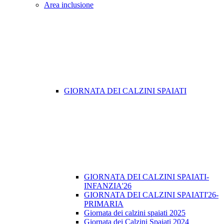
Area inclusione
GIORNATA DEI CALZINI SPAIATI
GIORNATA DEI CALZINI SPAIATI-
INFANZIA'26
GIORNATA DEI CALZINI SPAIATI'26-
PRIMARIA
Giornata dei calzini spaiati 2025
Giornata dei Calzini Spaiati 2024