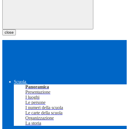
close
Scuola
Panoramica
Presentazione
I luoghi
Le persone
I numeri della scuola
Le carte della scuola
Organizzazione
La storia