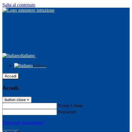
Salta al contenuto
Italiano
Italiano
Accedi
Accedi
button close
×
Nome Utente
Password
Password dimenticata?