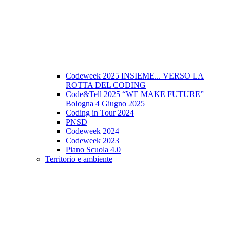
Codeweek 2025 INSIEME... VERSO LA
ROTTA DEL CODING
Code&Tell 2025 “WE MAKE FUTURE”
Bologna 4 Giugno 2025
Coding in Tour 2024
PNSD
Codeweek 2024
Codeweek 2023
Piano Scuola 4.0
Territorio e ambiente