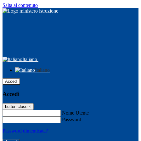
Salta al contenuto
Italiano
Italiano
Accedi
Accedi
button close
×
Nome Utente
Password
Password dimenticata?