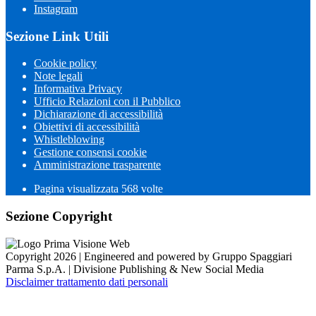
Instagram
Sezione Link Utili
Cookie policy
Note legali
Informativa Privacy
Ufficio Relazioni con il Pubblico
Dichiarazione di accessibilità
Obiettivi di accessibilità
Whistleblowing
Gestione consensi cookie
Amministrazione trasparente
Pagina visualizzata
568
volte
Sezione Copyright
Copyright 2026 | Engineered and powered by Gruppo Spaggiari
Parma S.p.A. | Divisione Publishing & New Social Media
Disclaimer trattamento dati personali