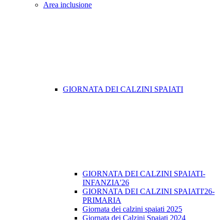
Area inclusione
GIORNATA DEI CALZINI SPAIATI
GIORNATA DEI CALZINI SPAIATI-
INFANZIA'26
GIORNATA DEI CALZINI SPAIATI'26-
PRIMARIA
Giornata dei calzini spaiati 2025
Giornata dei Calzini Spaiati 2024