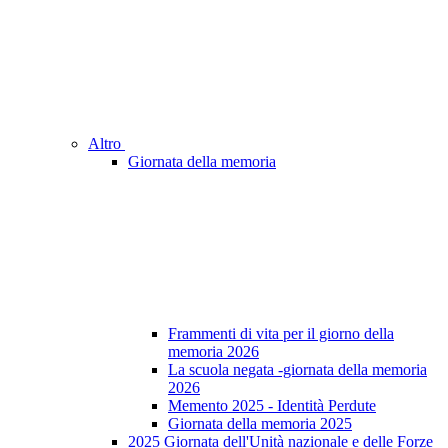
Altro
Giornata della memoria
Frammenti di vita per il giorno della
memoria 2026
La scuola negata -giornata della memoria
2026
Memento 2025 - Identità Perdute
Giornata della memoria 2025
2025 Giornata dell'Unità nazionale e delle Forze