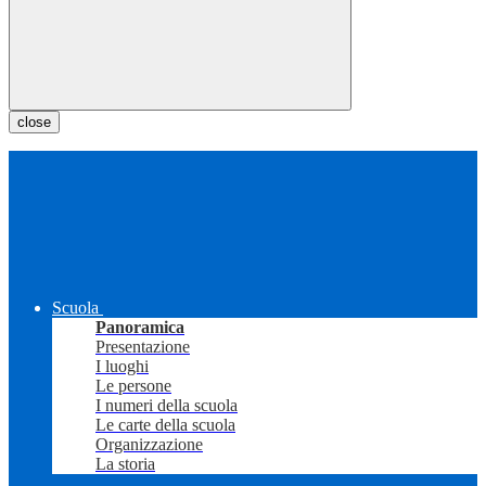
close
Scuola
Panoramica
Presentazione
I luoghi
Le persone
I numeri della scuola
Le carte della scuola
Organizzazione
La storia