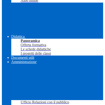
Albo online
Didattica
Panoramica
Offerta formativa
Le schede didattiche
I progetti delle classi
Documenti utili
Amministrazione
Ufficio Relazioni con il pubblico