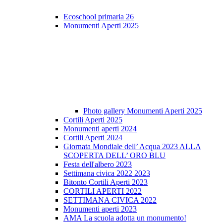
Ecoschool primaria 26
Monumenti Aperti 2025
Photo gallery Monumenti Aperti 2025
Cortili Aperti 2025
Monumenti aperti 2024
Cortili Aperti 2024
Giornata Mondiale dell’ Acqua 2023 ALLA
SCOPERTA DELL’ ORO BLU
Festa dell'albero 2023
Settimana civica 2022 2023
Bitonto Cortili Aperti 2023
CORTILI APERTI 2022
SETTIMANA CIVICA 2022
Monumenti aperti 2023
AMA La scuola adotta un monumento!