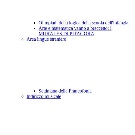
Olimpiadi della logica della scuola dell'Infanzia
Arte e matematica vanno a braccetto: I
MURALES DI PITAGORA
Area lingue straniere
Settimana della Francofonia
Indirizzo musicale