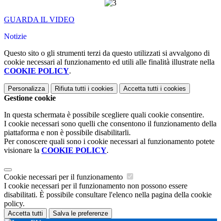
GUARDA IL VIDEO
Notizie
Questo sito o gli strumenti terzi da questo utilizzati si avvalgono di
cookie necessari al funzionamento ed utili alle finalità illustrate nella
COOKIE POLICY
.
Personalizza
Rifiuta tutti
i cookies
Accetta tutti
i cookies
Gestione cookie
In questa schermata è possibile scegliere quali cookie consentire.
I cookie necessari sono quelli che consentono il funzionamento della
piattaforma e non è possibile disabilitarli.
Per conoscere quali sono i cookie necessari al funzionamento potete
visionare la
COOKIE POLICY
.
Cookie necessari per il funzionamento
I cookie necessari per il funzionamento non possono essere
disabilitati. È possibile consultare l'elenco nella pagina della cookie
policy.
Accetta tutti
Salva le preferenze