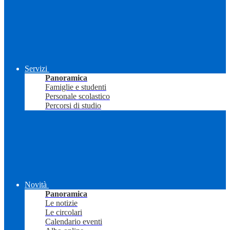
Servizi
Panoramica
Famiglie e studenti
Personale scolastico
Percorsi di studio
Novità
Panoramica
Le notizie
Le circolari
Calendario eventi