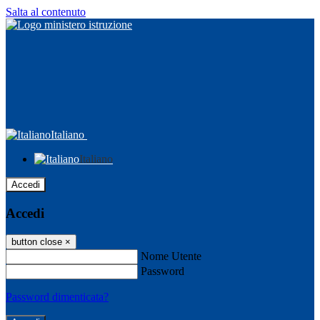
Salta al contenuto
Italiano
Italiano
Accedi
Accedi
button close
×
Nome Utente
Password
Password dimenticata?