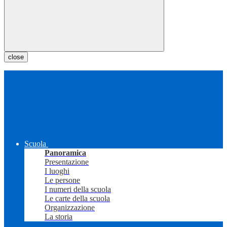
close
Scuola
Panoramica
Presentazione
I luoghi
Le persone
I numeri della scuola
Le carte della scuola
Organizzazione
La storia