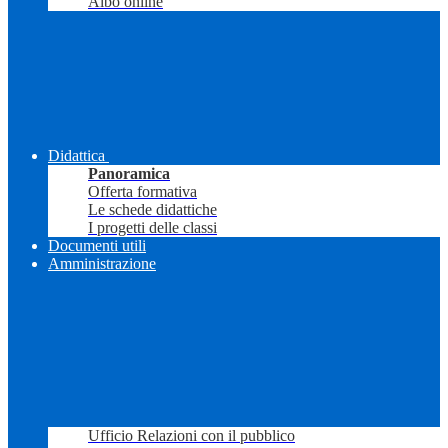
Albo online
Didattica
Panoramica
Offerta formativa
Le schede didattiche
I progetti delle classi
Documenti utili
Amministrazione
Ufficio Relazioni con il pubblico