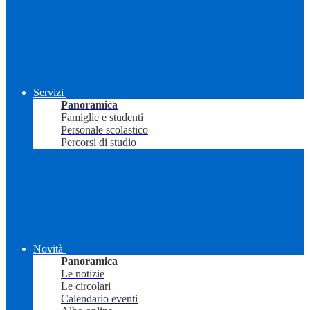
Servizi
Panoramica
Famiglie e studenti
Personale scolastico
Percorsi di studio
Novità
Panoramica
Le notizie
Le circolari
Calendario eventi