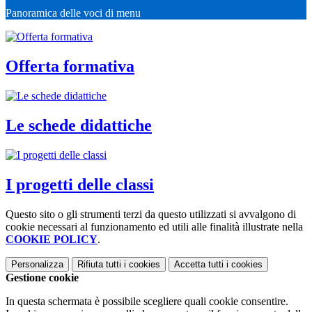
Panoramica delle voci di menu
Offerta formativa
Le schede didattiche
I progetti delle classi
Questo sito o gli strumenti terzi da questo utilizzati si avvalgono di
cookie necessari al funzionamento ed utili alle finalità illustrate nella
COOKIE POLICY
.
Personalizza
Rifiuta tutti
i cookies
Accetta tutti
i cookies
Gestione cookie
In questa schermata è possibile scegliere quali cookie consentire.