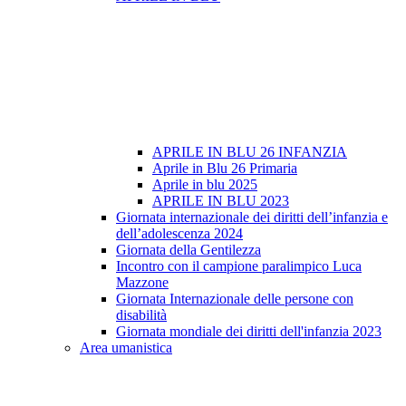
APRILE IN BLU 26 INFANZIA
Aprile in Blu 26 Primaria
Aprile in blu 2025
APRILE IN BLU 2023
Giornata internazionale dei diritti dell’infanzia e
dell’adolescenza 2024
Giornata della Gentilezza
Incontro con il campione paralimpico Luca
Mazzone
Giornata Internazionale delle persone con
disabilità
Giornata mondiale dei diritti dell'infanzia 2023
Area umanistica