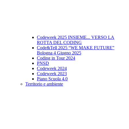
Codeweek 2025 INSIEME... VERSO LA
ROTTA DEL CODING
Code&Tell 2025 “WE MAKE FUTURE”
Bologna 4 Giugno 2025
Coding in Tour 2024
PNSD
Codeweek 2024
Codeweek 2023
Piano Scuola 4.0
Territorio e ambiente