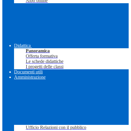
Albo online
Didattica
Panoramica
Offerta formativa
Le schede didattiche
I progetti delle classi
Documenti utili
Amministrazione
Ufficio Relazioni con il pubblico