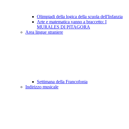
Olimpiadi della logica della scuola dell'Infanzia
Arte e matematica vanno a braccetto: I
MURALES DI PITAGORA
Area lingue straniere
Settimana della Francofonia
Indirizzo musicale