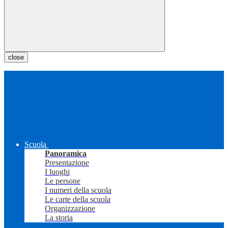
close
Scuola
Panoramica
Presentazione
I luoghi
Le persone
I numeri della scuola
Le carte della scuola
Organizzazione
La storia