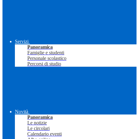
Servizi
Panoramica
Famiglie e studenti
Personale scolastico
Percorsi di studio
Novità
Panoramica
Le notizie
Le circolari
Calendario eventi