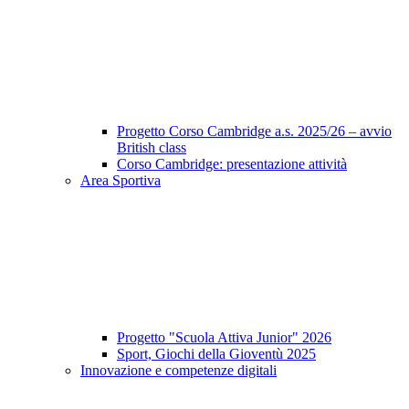
Progetto Corso Cambridge a.s. 2025/26 – avvio
British class
Corso Cambridge: presentazione attività
Area Sportiva
Progetto "Scuola Attiva Junior" 2026
Sport, Giochi della Gioventù 2025
Innovazione e competenze digitali