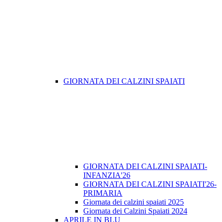
GIORNATA DEI CALZINI SPAIATI
GIORNATA DEI CALZINI SPAIATI-
INFANZIA'26
GIORNATA DEI CALZINI SPAIATI'26-
PRIMARIA
Giornata dei calzini spaiati 2025
Giornata dei Calzini Spaiati 2024
APRILE IN BLU