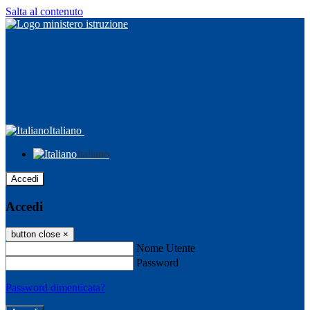
Salta al contenuto
Italiano
Italiano
Accedi
Accedi
button close
×
Nome Utente
Password
Password dimenticata?