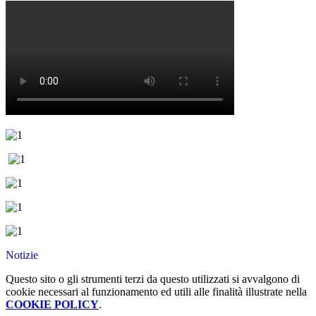
Notizie
Questo sito o gli strumenti terzi da questo utilizzati si avvalgono di
cookie necessari al funzionamento ed utili alle finalità illustrate nella
COOKIE POLICY
.