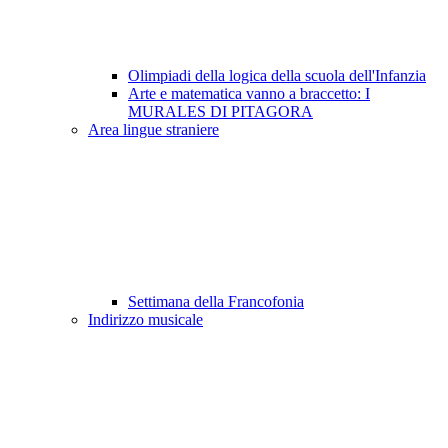
Olimpiadi della logica della scuola dell'Infanzia
Arte e matematica vanno a braccetto: I
MURALES DI PITAGORA
Area lingue straniere
Settimana della Francofonia
Indirizzo musicale