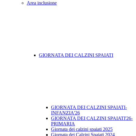
Area inclusione
GIORNATA DEI CALZINI SPAIATI
GIORNATA DEI CALZINI SPAIATI-
INFANZIA'26
GIORNATA DEI CALZINI SPAIATI'26-
PRIMARIA
Giornata dei calzini spaiati 2025
Giornata dei Calzini Spaiati 2024