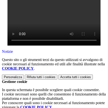
Notizie
Questo sito o gli strumenti terzi da questo utilizzati si avvalgono di
cookie necessari al funzionamento ed utili alle finalità illustrate nella
COOKIE POLICY
.
Personalizza
Rifiuta tutti
i cookies
Accetta tutti
i cookies
Gestione cookie
In questa schermata è possibile scegliere quali cookie consentire.
I cookie necessari sono quelli che consentono il funzionamento della
piattaforma e non è possibile disabilitarli.
Per conoscere quali sono i cookie necessari al funzionamento potete
visionare la
COOKIE POLICY
.