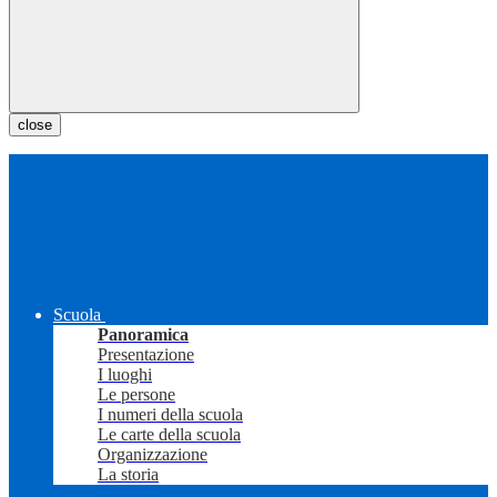
close
Scuola
Panoramica
Presentazione
I luoghi
Le persone
I numeri della scuola
Le carte della scuola
Organizzazione
La storia