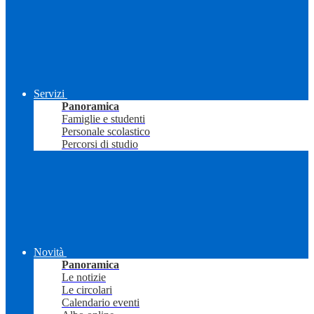
Servizi
Panoramica
Famiglie e studenti
Personale scolastico
Percorsi di studio
Novità
Panoramica
Le notizie
Le circolari
Calendario eventi