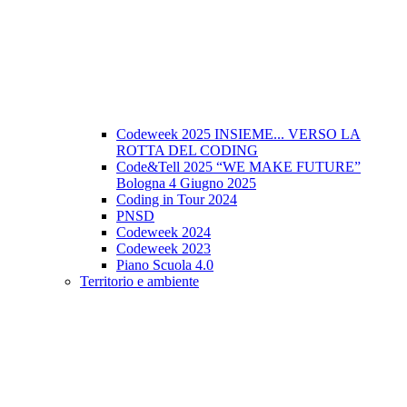
Codeweek 2025 INSIEME... VERSO LA
ROTTA DEL CODING
Code&Tell 2025 “WE MAKE FUTURE”
Bologna 4 Giugno 2025
Coding in Tour 2024
PNSD
Codeweek 2024
Codeweek 2023
Piano Scuola 4.0
Territorio e ambiente