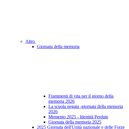
Altro
Giornata della memoria
Frammenti di vita per il giorno della
memoria 2026
La scuola negata -giornata della memoria
2026
Memento 2025 - Identità Perdute
Giornata della memoria 2025
2025 Giornata dell'Unità nazionale e delle Forze