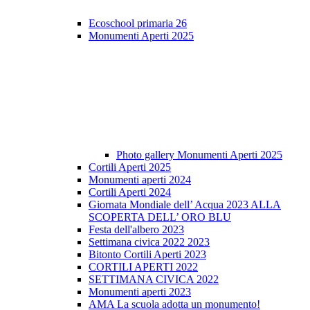
Ecoschool primaria 26
Monumenti Aperti 2025
Photo gallery Monumenti Aperti 2025
Cortili Aperti 2025
Monumenti aperti 2024
Cortili Aperti 2024
Giornata Mondiale dell’ Acqua 2023 ALLA
SCOPERTA DELL’ ORO BLU
Festa dell'albero 2023
Settimana civica 2022 2023
Bitonto Cortili Aperti 2023
CORTILI APERTI 2022
SETTIMANA CIVICA 2022
Monumenti aperti 2023
AMA La scuola adotta un monumento!