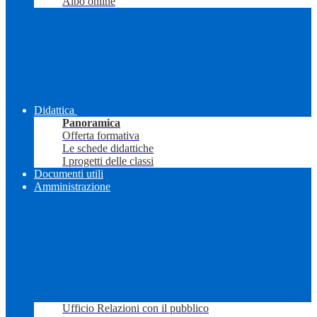
Albo online
Didattica
Panoramica
Offerta formativa
Le schede didattiche
I progetti delle classi
Documenti utili
Amministrazione
Ufficio Relazioni con il pubblico