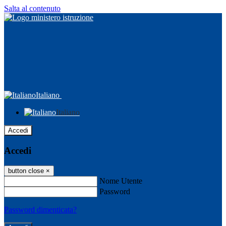
Salta al contenuto
Italiano
Italiano
Accedi
Accedi
button close
×
Nome Utente
Password
Password dimenticata?