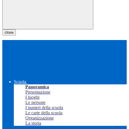
close
Scuola
Panoramica
Presentazione
I luoghi
Le persone
I numeri della scuola
Le carte della scuola
Organizzazione
La storia