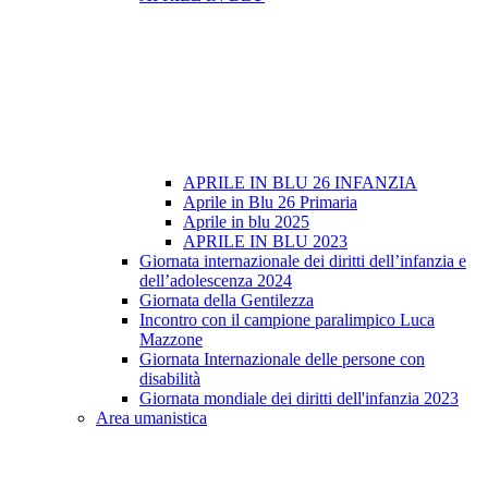
APRILE IN BLU 26 INFANZIA
Aprile in Blu 26 Primaria
Aprile in blu 2025
APRILE IN BLU 2023
Giornata internazionale dei diritti dell’infanzia e
dell’adolescenza 2024
Giornata della Gentilezza
Incontro con il campione paralimpico Luca
Mazzone
Giornata Internazionale delle persone con
disabilità
Giornata mondiale dei diritti dell'infanzia 2023
Area umanistica