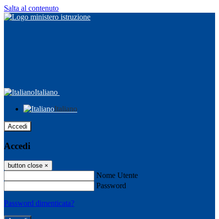
Salta al contenuto
Italiano
Italiano
Accedi
Accedi
button close
×
Nome Utente
Password
Password dimenticata?