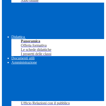
Albo online
Didattica
Panoramica
Offerta formativa
Le schede didattiche
I progetti delle classi
Documenti utili
Amministrazione
Ufficio Relazioni con il pubblico