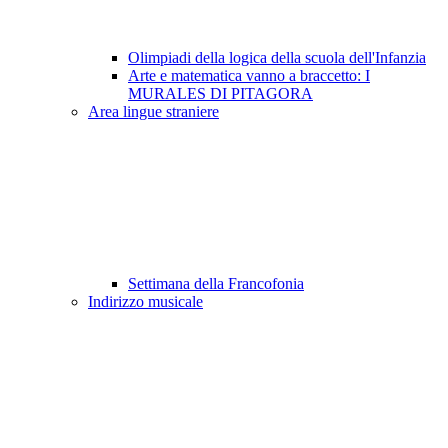
Olimpiadi della logica della scuola dell'Infanzia
Arte e matematica vanno a braccetto: I
MURALES DI PITAGORA
Area lingue straniere
Settimana della Francofonia
Indirizzo musicale