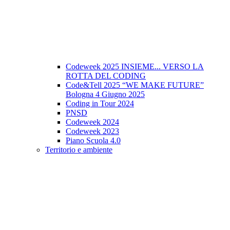
Codeweek 2025 INSIEME... VERSO LA
ROTTA DEL CODING
Code&Tell 2025 “WE MAKE FUTURE”
Bologna 4 Giugno 2025
Coding in Tour 2024
PNSD
Codeweek 2024
Codeweek 2023
Piano Scuola 4.0
Territorio e ambiente