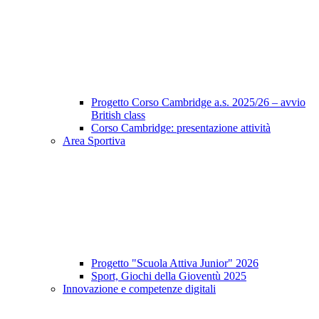
Progetto Corso Cambridge a.s. 2025/26 – avvio
British class
Corso Cambridge: presentazione attività
Area Sportiva
Progetto "Scuola Attiva Junior" 2026
Sport, Giochi della Gioventù 2025
Innovazione e competenze digitali