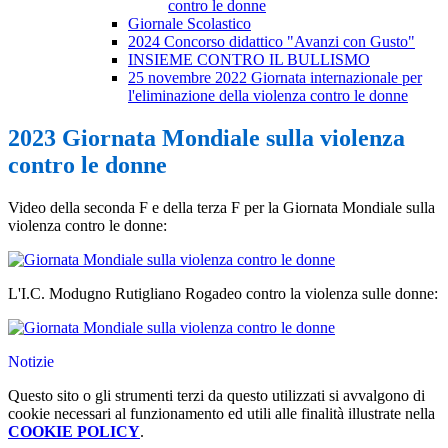
contro le donne
Giornale Scolastico
2024 Concorso didattico "Avanzi con Gusto"
INSIEME CONTRO IL BULLISMO
25 novembre 2022 Giornata internazionale per
l'eliminazione della violenza contro le donne
2023 Giornata Mondiale sulla violenza
contro le donne
Video della seconda F e della terza F per la Giornata Mondiale sulla
violenza contro le donne:
L'I.C. Modugno Rutigliano Rogadeo contro la violenza sulle donne:
Notizie
Questo sito o gli strumenti terzi da questo utilizzati si avvalgono di
cookie necessari al funzionamento ed utili alle finalità illustrate nella
COOKIE POLICY
.