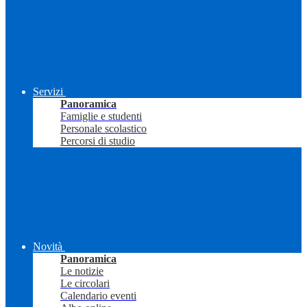
Servizi
Panoramica
Famiglie e studenti
Personale scolastico
Percorsi di studio
Novità
Panoramica
Le notizie
Le circolari
Calendario eventi