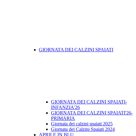
GIORNATA DEI CALZINI SPAIATI
GIORNATA DEI CALZINI SPAIATI-
INFANZIA'26
GIORNATA DEI CALZINI SPAIATI'26-
PRIMARIA
Giornata dei calzini spaiati 2025
Giornata dei Calzini Spaiati 2024
APRILE IN BLU