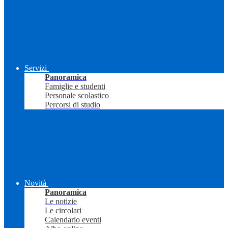
Servizi
Panoramica
Famiglie e studenti
Personale scolastico
Percorsi di studio
Novità
Panoramica
Le notizie
Le circolari
Calendario eventi