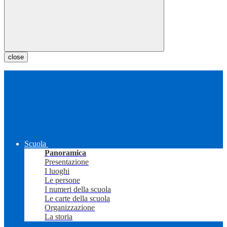
close
Scuola
Panoramica
Presentazione
I luoghi
Le persone
I numeri della scuola
Le carte della scuola
Organizzazione
La storia