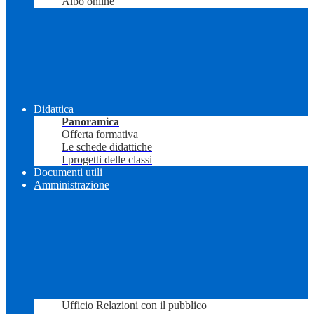
Albo online
Didattica
Panoramica
Offerta formativa
Le schede didattiche
I progetti delle classi
Documenti utili
Amministrazione
Ufficio Relazioni con il pubblico