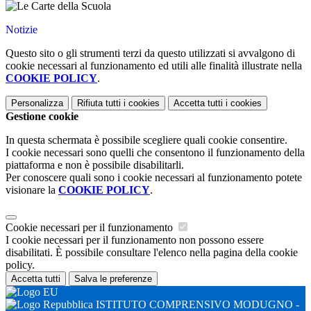
Notizie
Questo sito o gli strumenti terzi da questo utilizzati si avvalgono di
cookie necessari al funzionamento ed utili alle finalità illustrate nella
COOKIE POLICY
.
Personalizza
Rifiuta tutti
i cookies
Accetta tutti
i cookies
Gestione cookie
In questa schermata è possibile scegliere quali cookie consentire.
I cookie necessari sono quelli che consentono il funzionamento della
piattaforma e non è possibile disabilitarli.
Per conoscere quali sono i cookie necessari al funzionamento potete
visionare la
COOKIE POLICY
.
Cookie necessari per il funzionamento
I cookie necessari per il funzionamento non possono essere
disabilitati. È possibile consultare l'elenco nella pagina della cookie
policy.
Accetta tutti
Salva le preferenze
ISTITUTO COMPRENSIVO MODUGNO -