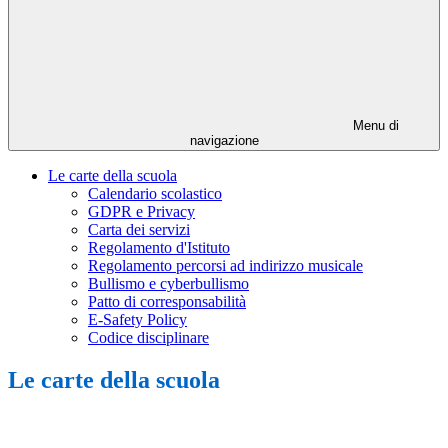
Menu di
navigazione
Le carte della scuola
Calendario scolastico
GDPR e Privacy
Carta dei servizi
Regolamento d'Istituto
Regolamento percorsi ad indirizzo musicale
Bullismo e cyberbullismo
Patto di corresponsabilità
E-Safety Policy
Codice disciplinare
Le carte della scuola