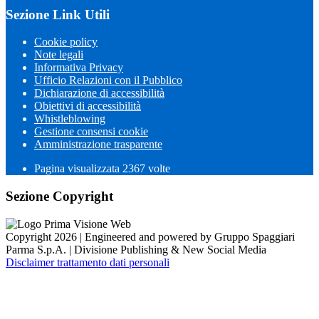
Sezione Link Utili
Cookie policy
Note legali
Informativa Privacy
Ufficio Relazioni con il Pubblico
Dichiarazione di accessibilità
Obiettivi di accessibilità
Whistleblowing
Gestione consensi cookie
Amministrazione trasparente
Pagina visualizzata
2367
volte
Sezione Copyright
Copyright 2026 | Engineered and powered by Gruppo Spaggiari
Parma S.p.A. | Divisione Publishing & New Social Media
Disclaimer trattamento dati personali