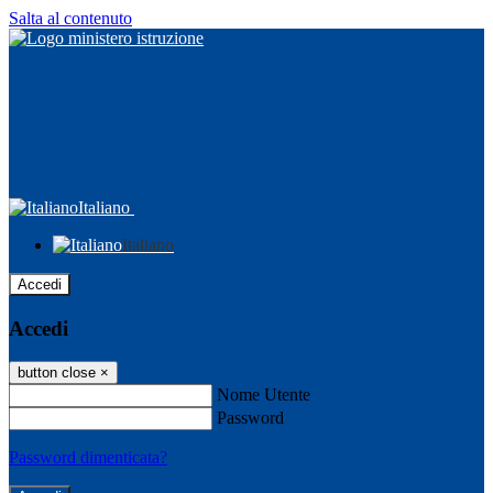
Salta al contenuto
Italiano
Italiano
Accedi
Accedi
button close
×
Nome Utente
Password
Password dimenticata?