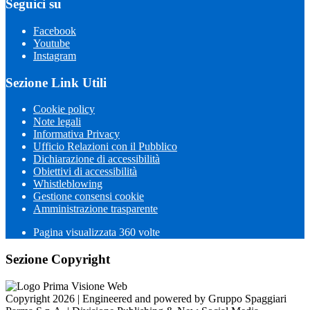
Seguici su
Facebook
Youtube
Instagram
Sezione Link Utili
Cookie policy
Note legali
Informativa Privacy
Ufficio Relazioni con il Pubblico
Dichiarazione di accessibilità
Obiettivi di accessibilità
Whistleblowing
Gestione consensi cookie
Amministrazione trasparente
Pagina visualizzata
360
volte
Sezione Copyright
Copyright 2026 | Engineered and powered by Gruppo Spaggiari