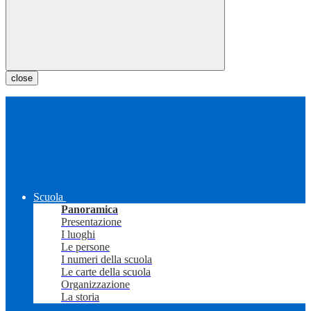
close
Scuola
Panoramica
Presentazione
I luoghi
Le persone
I numeri della scuola
Le carte della scuola
Organizzazione
La storia