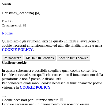
Allegati
Christmas_locandina).jpg
File JPG
Contatore click: 81
Notizie
Questo sito o gli strumenti terzi da questo utilizzati si avvalgono di
cookie necessari al funzionamento ed utili alle finalità illustrate nella
COOKIE POLICY
.
Personalizza
Rifiuta tutti
i cookies
Accetta tutti
i cookies
Gestione cookie
In questa schermata è possibile scegliere quali cookie consentire.
I cookie necessari sono quelli che consentono il funzionamento della
piattaforma e non è possibile disabilitarli.
Per conoscere quali sono i cookie necessari al funzionamento potete
visionare la
COOKIE POLICY
.
Cookie necessari per il funzionamento
I cookie necessari per il funzionamento non possono essere