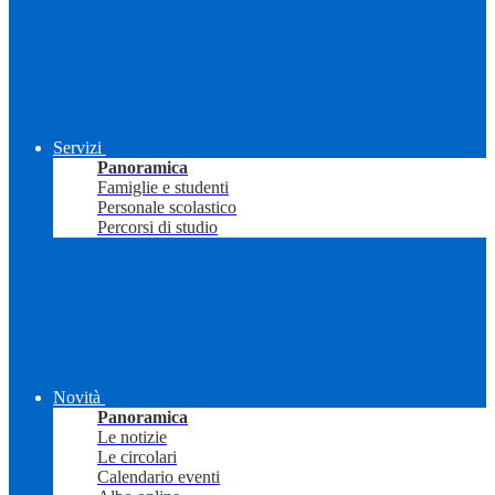
Servizi
Panoramica
Famiglie e studenti
Personale scolastico
Percorsi di studio
Novità
Panoramica
Le notizie
Le circolari
Calendario eventi