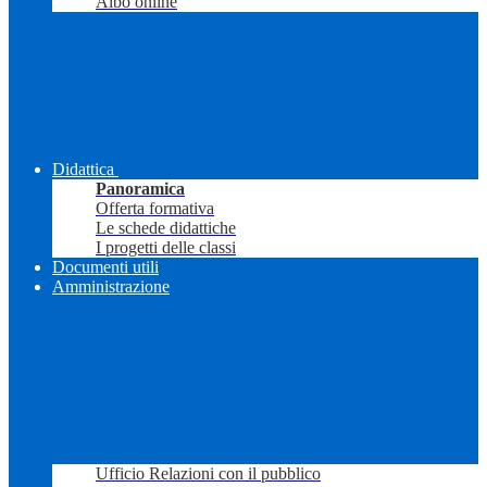
Albo online
Didattica
Panoramica
Offerta formativa
Le schede didattiche
I progetti delle classi
Documenti utili
Amministrazione
Ufficio Relazioni con il pubblico