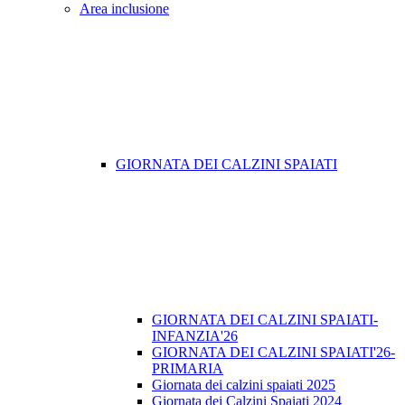
Area inclusione
GIORNATA DEI CALZINI SPAIATI
GIORNATA DEI CALZINI SPAIATI-
INFANZIA'26
GIORNATA DEI CALZINI SPAIATI'26-
PRIMARIA
Giornata dei calzini spaiati 2025
Giornata dei Calzini Spaiati 2024