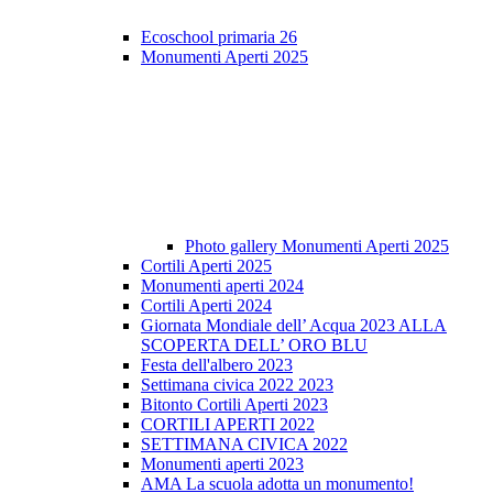
Ecoschool primaria 26
Monumenti Aperti 2025
Photo gallery Monumenti Aperti 2025
Cortili Aperti 2025
Monumenti aperti 2024
Cortili Aperti 2024
Giornata Mondiale dell’ Acqua 2023 ALLA
SCOPERTA DELL’ ORO BLU
Festa dell'albero 2023
Settimana civica 2022 2023
Bitonto Cortili Aperti 2023
CORTILI APERTI 2022
SETTIMANA CIVICA 2022
Monumenti aperti 2023
AMA La scuola adotta un monumento!