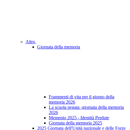
Altro
Giornata della memoria
Frammenti di vita per il giorno della
memoria 2026
La scuola negata -giornata della memoria
2026
Memento 2025 - Identità Perdute
Giornata della memoria 2025
2025 Giornata dell'Unità nazionale e delle Forze