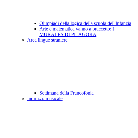
Olimpiadi della logica della scuola dell'Infanzia
Arte e matematica vanno a braccetto: I
MURALES DI PITAGORA
Area lingue straniere
Settimana della Francofonia
Indirizzo musicale