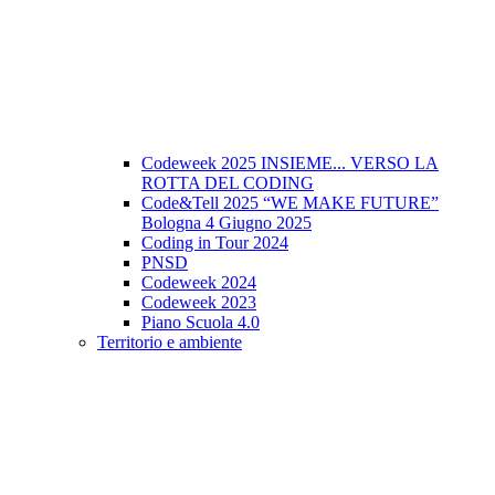
Codeweek 2025 INSIEME... VERSO LA
ROTTA DEL CODING
Code&Tell 2025 “WE MAKE FUTURE”
Bologna 4 Giugno 2025
Coding in Tour 2024
PNSD
Codeweek 2024
Codeweek 2023
Piano Scuola 4.0
Territorio e ambiente