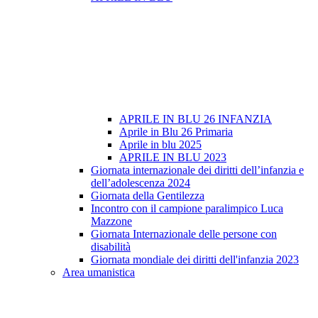
APRILE IN BLU 26 INFANZIA
Aprile in Blu 26 Primaria
Aprile in blu 2025
APRILE IN BLU 2023
Giornata internazionale dei diritti dell’infanzia e
dell’adolescenza 2024
Giornata della Gentilezza
Incontro con il campione paralimpico Luca
Mazzone
Giornata Internazionale delle persone con
disabilità
Giornata mondiale dei diritti dell'infanzia 2023
Area umanistica