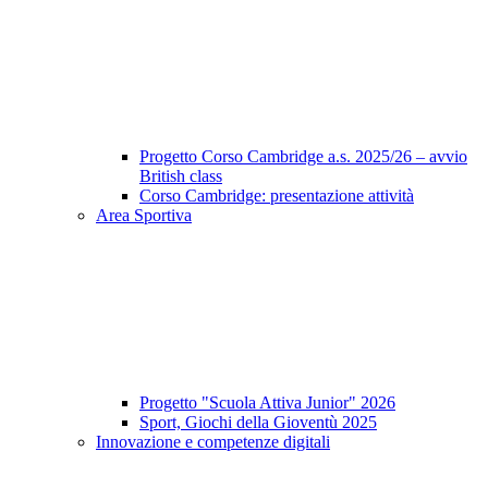
Progetto Corso Cambridge a.s. 2025/26 – avvio
British class
Corso Cambridge: presentazione attività
Area Sportiva
Progetto "Scuola Attiva Junior" 2026
Sport, Giochi della Gioventù 2025
Innovazione e competenze digitali