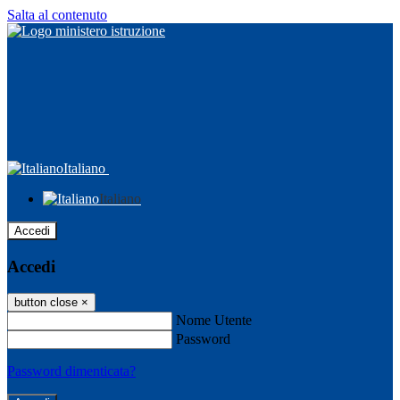
Salta al contenuto
Italiano
Italiano
Accedi
Accedi
button close
×
Nome Utente
Password
Password dimenticata?