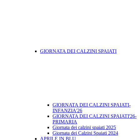
GIORNATA DEI CALZINI SPAIATI
GIORNATA DEI CALZINI SPAIATI-
INFANZIA'26
GIORNATA DEI CALZINI SPAIATI'26-
PRIMARIA
Giornata dei calzini spaiati 2025
Giornata dei Calzini Spaiati 2024
APRILE IN BLU