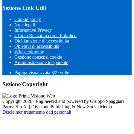
Sezione Link Utili
Cookie policy
Note legali
Informativa Privacy
Ufficio Relazioni con il Pubblico
Dichiarazione di accessibilità
Obiettivi di accessibilità
Whistleblowing
Gestione consensi cookie
Amministrazione trasparente
Pagina visualizzata
309
volte
Sezione Copyright
Copyright 2026 | Engineered and powered by Gruppo Spaggiari
Parma S.p.A. | Divisione Publishing & New Social Media
Disclaimer trattamento dati personali