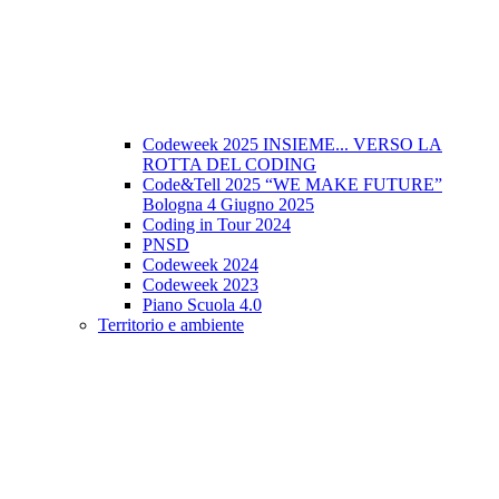
Codeweek 2025 INSIEME... VERSO LA
ROTTA DEL CODING
Code&Tell 2025 “WE MAKE FUTURE”
Bologna 4 Giugno 2025
Coding in Tour 2024
PNSD
Codeweek 2024
Codeweek 2023
Piano Scuola 4.0
Territorio e ambiente