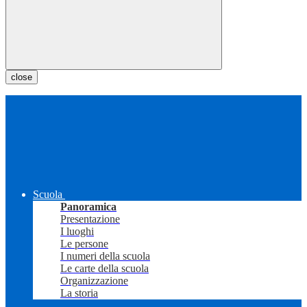
close
Scuola
Panoramica
Presentazione
I luoghi
Le persone
I numeri della scuola
Le carte della scuola
Organizzazione
La storia