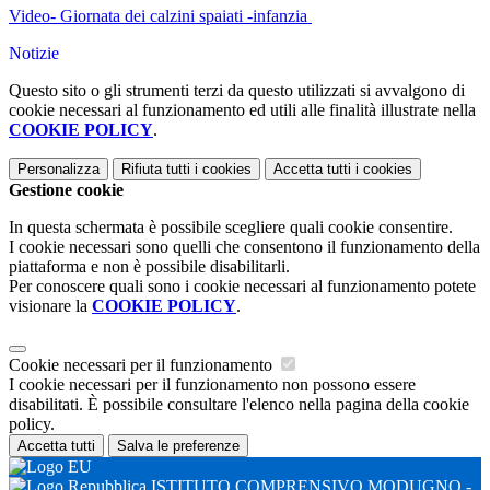
Video- Giornata dei calzini spaiati -infanzia
Notizie
Questo sito o gli strumenti terzi da questo utilizzati si avvalgono di
cookie necessari al funzionamento ed utili alle finalità illustrate nella
COOKIE POLICY
.
Personalizza
Rifiuta tutti
i cookies
Accetta tutti
i cookies
Gestione cookie
In questa schermata è possibile scegliere quali cookie consentire.
I cookie necessari sono quelli che consentono il funzionamento della
piattaforma e non è possibile disabilitarli.
Per conoscere quali sono i cookie necessari al funzionamento potete
visionare la
COOKIE POLICY
.
Cookie necessari per il funzionamento
I cookie necessari per il funzionamento non possono essere
disabilitati. È possibile consultare l'elenco nella pagina della cookie
policy.
Accetta tutti
Salva le preferenze
ISTITUTO COMPRENSIVO MODUGNO -