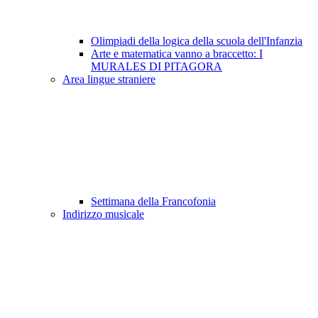
Olimpiadi della logica della scuola dell'Infanzia
Arte e matematica vanno a braccetto: I
MURALES DI PITAGORA
Area lingue straniere
Settimana della Francofonia
Indirizzo musicale