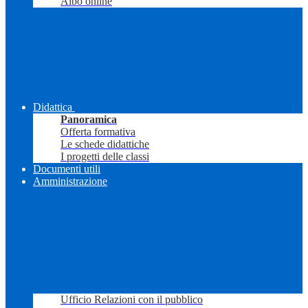
Albo online
Didattica
Panoramica
Offerta formativa
Le schede didattiche
I progetti delle classi
Documenti utili
Amministrazione
Ufficio Relazioni con il pubblico