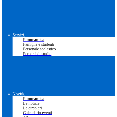
Servizi
Panoramica
Famiglie e studenti
Personale scolastico
Percorsi di studio
Novità
Panoramica
Le notizie
Le circolari
Calendario eventi