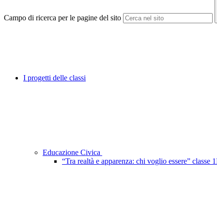
Campo di ricerca per le pagine del sito
I progetti delle classi
Educazione Civica
“Tra realtà e apparenza: chi voglio essere” classe 