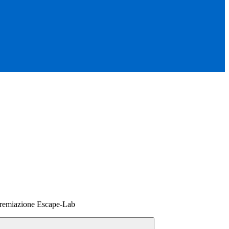
Premiazione Escape-Lab