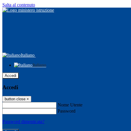
Salta al contenuto
Italiano
Italiano
Accedi
Accedi
button close
×
Nome Utente
Password
Password dimenticata?