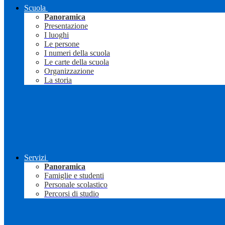
Scuola
Panoramica
Presentazione
I luoghi
Le persone
I numeri della scuola
Le carte della scuola
Organizzazione
La storia
Servizi
Panoramica
Famiglie e studenti
Personale scolastico
Percorsi di studio