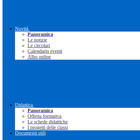
Novità
Panoramica
Le notizie
Le circolari
Calendario eventi
Albo online
Didattica
Panoramica
Offerta formativa
Le schede didattiche
I progetti delle classi
Documenti utili