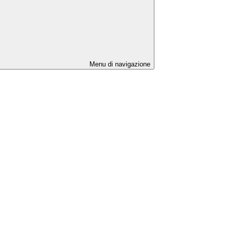
Menu di navigazione