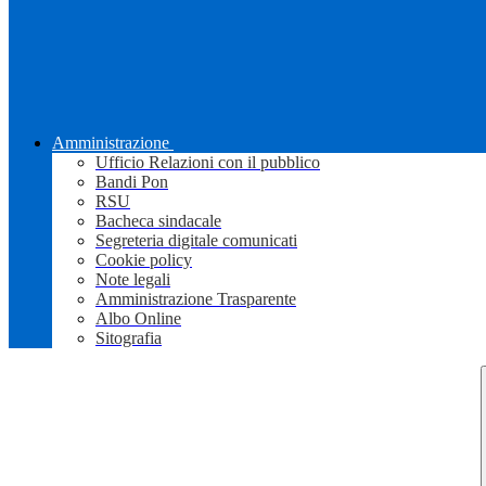
Amministrazione
Ufficio Relazioni con il pubblico
Bandi Pon
RSU
Bacheca sindacale
Segreteria digitale comunicati
Cookie policy
Note legali
Amministrazione Trasparente
Albo Online
Sitografia