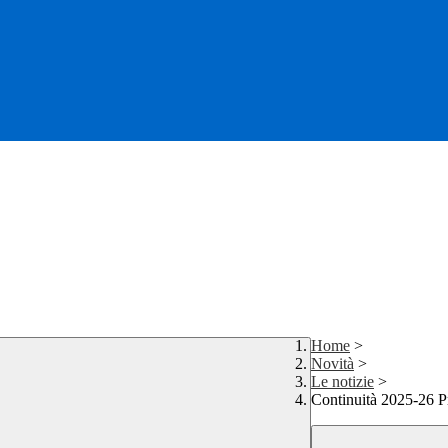
Home
>
Novità
>
Le notizie
>
Continuità 2025-26 