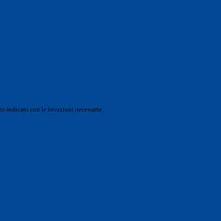
o indicato con le istruzioni necessarie.