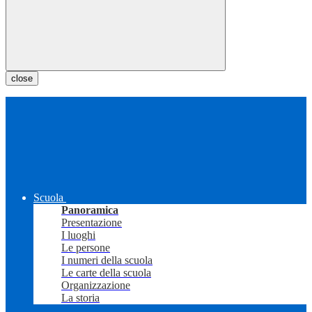
close
Scuola
Panoramica
Presentazione
I luoghi
Le persone
I numeri della scuola
Le carte della scuola
Organizzazione
La storia