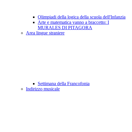
Olimpiadi della logica della scuola dell'Infanzia
Arte e matematica vanno a braccetto: I
MURALES DI PITAGORA
Area lingue straniere
Settimana della Francofonia
Indirizzo musicale