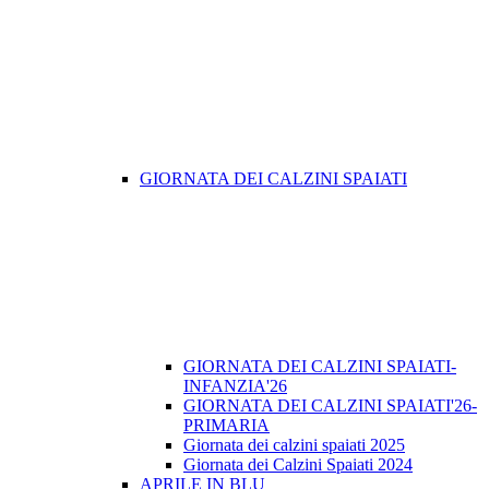
GIORNATA DEI CALZINI SPAIATI
GIORNATA DEI CALZINI SPAIATI-
INFANZIA'26
GIORNATA DEI CALZINI SPAIATI'26-
PRIMARIA
Giornata dei calzini spaiati 2025
Giornata dei Calzini Spaiati 2024
APRILE IN BLU