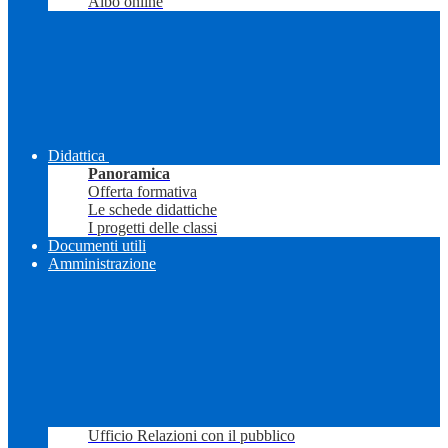
Albo online
Didattica
Panoramica
Offerta formativa
Le schede didattiche
I progetti delle classi
Documenti utili
Amministrazione
Ufficio Relazioni con il pubblico