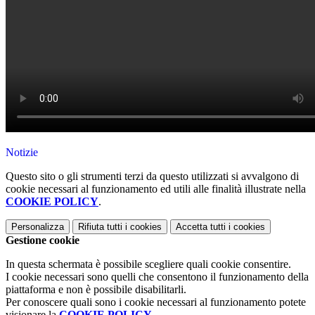
Notizie
Questo sito o gli strumenti terzi da questo utilizzati si avvalgono di
cookie necessari al funzionamento ed utili alle finalità illustrate nella
COOKIE POLICY
.
Personalizza
Rifiuta tutti
i cookies
Accetta tutti
i cookies
Gestione cookie
In questa schermata è possibile scegliere quali cookie consentire.
I cookie necessari sono quelli che consentono il funzionamento della
piattaforma e non è possibile disabilitarli.
Per conoscere quali sono i cookie necessari al funzionamento potete
visionare la
COOKIE POLICY
.