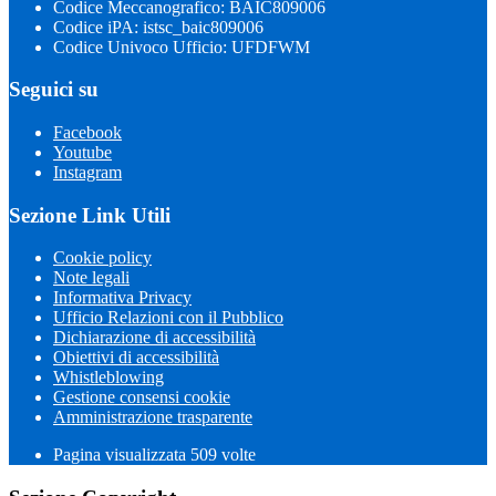
Codice Meccanografico: BAIC809006
Codice iPA: istsc_baic809006
Codice Univoco Ufficio: UFDFWM
Seguici su
Facebook
Youtube
Instagram
Sezione Link Utili
Cookie policy
Note legali
Informativa Privacy
Ufficio Relazioni con il Pubblico
Dichiarazione di accessibilità
Obiettivi di accessibilità
Whistleblowing
Gestione consensi cookie
Amministrazione trasparente
Pagina visualizzata
509
volte