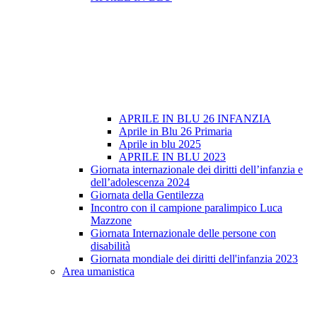
APRILE IN BLU 26 INFANZIA
Aprile in Blu 26 Primaria
Aprile in blu 2025
APRILE IN BLU 2023
Giornata internazionale dei diritti dell’infanzia e
dell’adolescenza 2024
Giornata della Gentilezza
Incontro con il campione paralimpico Luca
Mazzone
Giornata Internazionale delle persone con
disabilità
Giornata mondiale dei diritti dell'infanzia 2023
Area umanistica