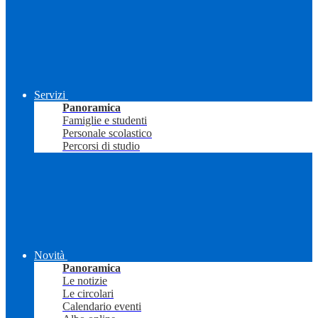
Servizi
Panoramica
Famiglie e studenti
Personale scolastico
Percorsi di studio
Novità
Panoramica
Le notizie
Le circolari
Calendario eventi