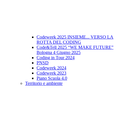
Codeweek 2025 INSIEME... VERSO LA
ROTTA DEL CODING
Code&Tell 2025 “WE MAKE FUTURE”
Bologna 4 Giugno 2025
Coding in Tour 2024
PNSD
Codeweek 2024
Codeweek 2023
Piano Scuola 4.0
Territorio e ambiente