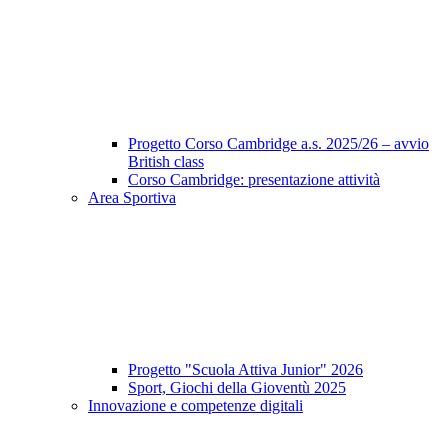
Progetto Corso Cambridge a.s. 2025/26 – avvio
British class
Corso Cambridge: presentazione attività
Area Sportiva
Progetto "Scuola Attiva Junior" 2026
Sport, Giochi della Gioventù 2025
Innovazione e competenze digitali