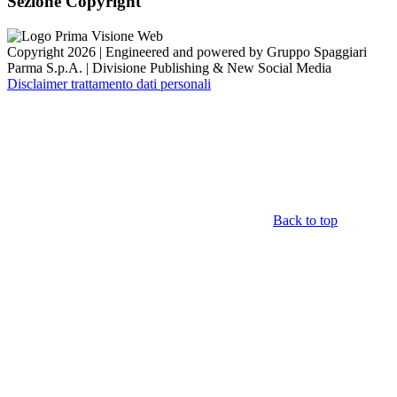
Sezione Copyright
Copyright 2026 | Engineered and powered by Gruppo Spaggiari
Parma S.p.A. | Divisione Publishing & New Social Media
Disclaimer trattamento dati personali
Back to top