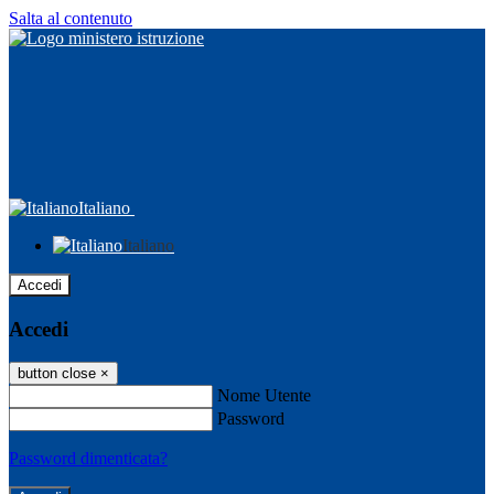
Salta al contenuto
Italiano
Italiano
Accedi
Accedi
button close
×
Nome Utente
Password
Password dimenticata?