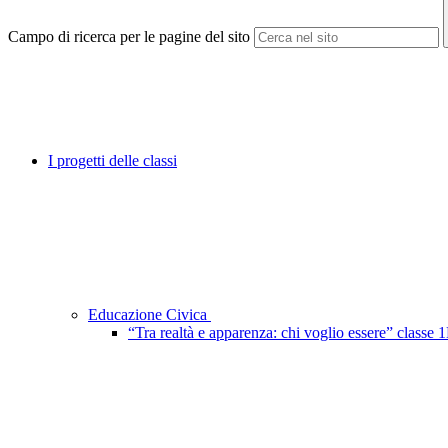
Campo di ricerca per le pagine del sito
I progetti delle classi
Educazione Civica
“Tra realtà e apparenza: chi voglio essere” classe 