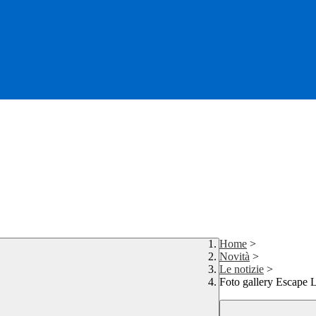
Home
>
Novità
>
Le notizie
>
Foto gallery Escape 