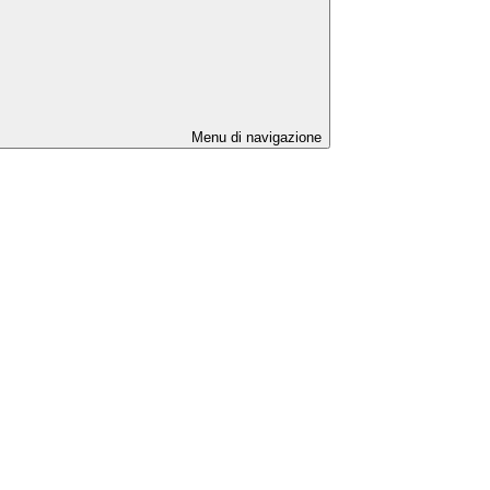
Menu di navigazione