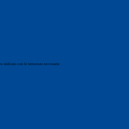
o indicato con le istruzioni necessarie.