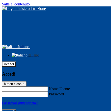
Salta al contenuto
Italiano
Italiano
Accedi
Accedi
button close
×
Nome Utente
Password
Password dimenticata?