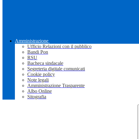
Amministrazione
Ufficio Relazioni con il pubblico
Bandi Pon
RSU
Bacheca sindacale
Segreteria digitale comunicati
Cookie policy
Note legali
Amministrazione Trasparente
Albo Online
Sitografia