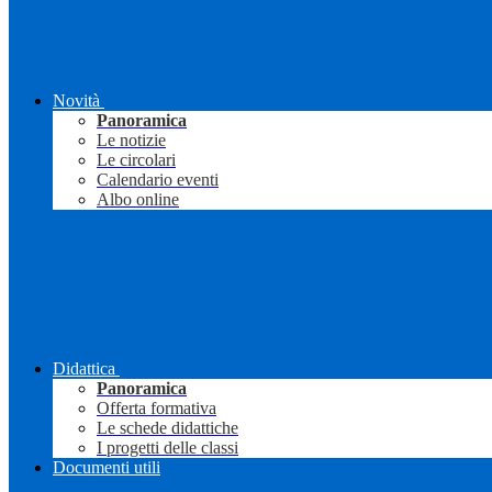
Novità
Panoramica
Le notizie
Le circolari
Calendario eventi
Albo online
Didattica
Panoramica
Offerta formativa
Le schede didattiche
I progetti delle classi
Documenti utili