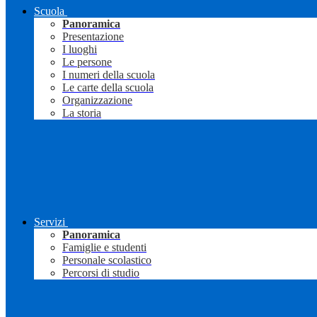
Scuola
Panoramica
Presentazione
I luoghi
Le persone
I numeri della scuola
Le carte della scuola
Organizzazione
La storia
Servizi
Panoramica
Famiglie e studenti
Personale scolastico
Percorsi di studio