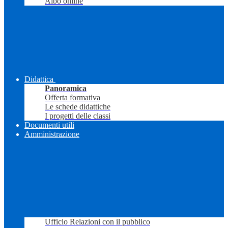
Albo online
Didattica
Panoramica
Offerta formativa
Le schede didattiche
I progetti delle classi
Documenti utili
Amministrazione
Ufficio Relazioni con il pubblico