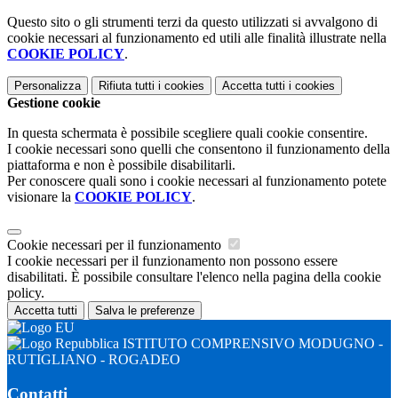
Questo sito o gli strumenti terzi da questo utilizzati si avvalgono di
cookie necessari al funzionamento ed utili alle finalità illustrate nella
COOKIE POLICY
.
Personalizza
Rifiuta tutti
i cookies
Accetta tutti
i cookies
Gestione cookie
In questa schermata è possibile scegliere quali cookie consentire.
I cookie necessari sono quelli che consentono il funzionamento della
piattaforma e non è possibile disabilitarli.
Per conoscere quali sono i cookie necessari al funzionamento potete
visionare la
COOKIE POLICY
.
Cookie necessari per il funzionamento
I cookie necessari per il funzionamento non possono essere
disabilitati. È possibile consultare l'elenco nella pagina della cookie
policy.
Accetta tutti
Salva le preferenze
ISTITUTO COMPRENSIVO MODUGNO -
RUTIGLIANO - ROGADEO
Contatti