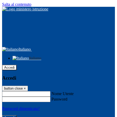
Salta al contenuto
Italiano
Italiano
Accedi
Accedi
button close
×
Nome Utente
Password
Password dimenticata?