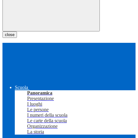
close
Scuola
Panoramica
Presentazione
I luoghi
Le persone
I numeri della scuola
Le carte della scuola
Organizzazione
La storia