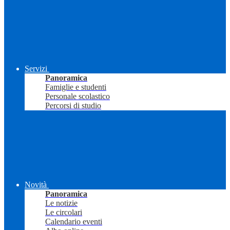
Servizi
Panoramica
Famiglie e studenti
Personale scolastico
Percorsi di studio
Novità
Panoramica
Le notizie
Le circolari
Calendario eventi