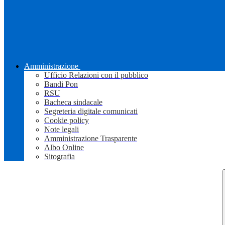
Amministrazione
Ufficio Relazioni con il pubblico
Bandi Pon
RSU
Bacheca sindacale
Segreteria digitale comunicati
Cookie policy
Note legali
Amministrazione Trasparente
Albo Online
Sitografia