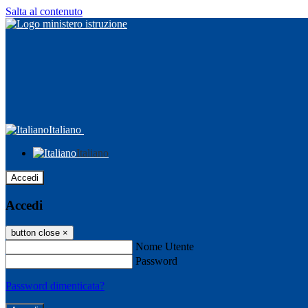
Salta al contenuto
Italiano
Italiano
Accedi
Accedi
button close
×
Nome Utente
Password
Password dimenticata?