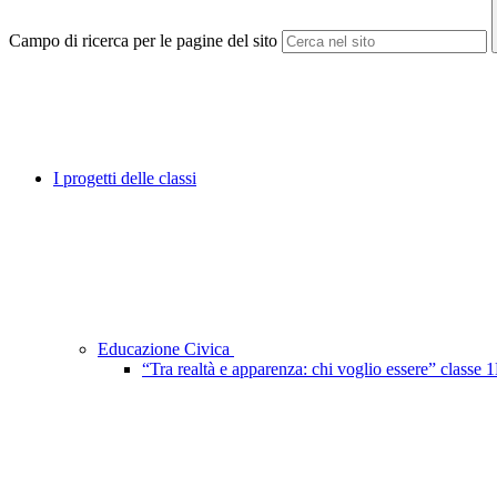
Campo di ricerca per le pagine del sito
I progetti delle classi
Educazione Civica
“Tra realtà e apparenza: chi voglio essere” classe 