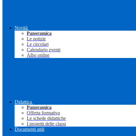
Novità
Panoramica
Le notizie
Le circolari
Calendario eventi
Albo online
Didattica
Panoramica
Offerta formativa
Le schede didattiche
I progetti delle classi
Documenti utili