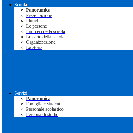
Scuola
Panoramica
Presentazione
I luoghi
Le persone
I numeri della scuola
Le carte della scuola
Organizzazione
La storia
Servizi
Panoramica
Famiglie e studenti
Personale scolastico
Percorsi di studio