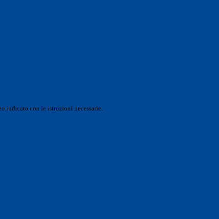
o indicato con le istruzioni necessarie.