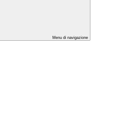
Menu di navigazione