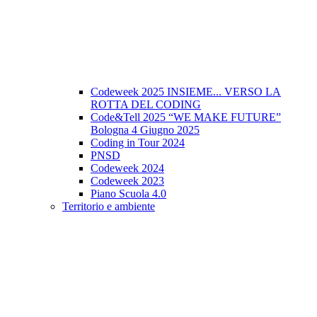
Codeweek 2025 INSIEME... VERSO LA
ROTTA DEL CODING
Code&Tell 2025 “WE MAKE FUTURE”
Bologna 4 Giugno 2025
Coding in Tour 2024
PNSD
Codeweek 2024
Codeweek 2023
Piano Scuola 4.0
Territorio e ambiente