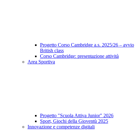
Progetto Corso Cambridge a.s. 2025/26 – avvio
British class
Corso Cambridge: presentazione attività
Area Sportiva
Progetto "Scuola Attiva Junior" 2026
Sport, Giochi della Gioventù 2025
Innovazione e competenze digitali