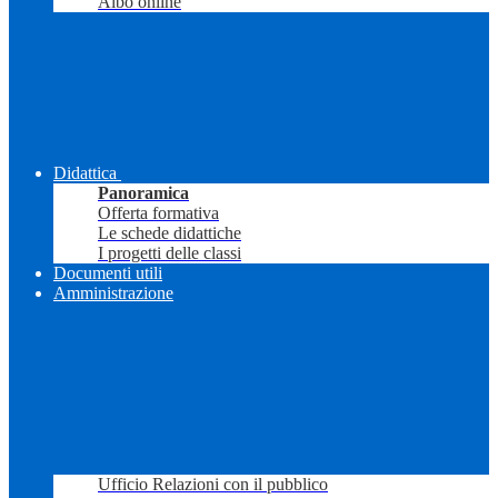
Albo online
Didattica
Panoramica
Offerta formativa
Le schede didattiche
I progetti delle classi
Documenti utili
Amministrazione
Ufficio Relazioni con il pubblico