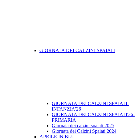
GIORNATA DEI CALZINI SPAIATI
GIORNATA DEI CALZINI SPAIATI-
INFANZIA'26
GIORNATA DEI CALZINI SPAIATI'26-
PRIMARIA
Giornata dei calzini spaiati 2025
Giornata dei Calzini Spaiati 2024
APRILE IN BLU