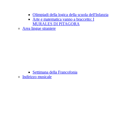
Olimpiadi della logica della scuola dell'Infanzia
Arte e matematica vanno a braccetto: I
MURALES DI PITAGORA
Area lingue straniere
Settimana della Francofonia
Indirizzo musicale