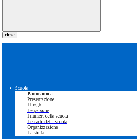
close
Scuola
Panoramica
Presentazione
I luoghi
Le persone
I numeri della scuola
Le carte della scuola
Organizzazione
La storia