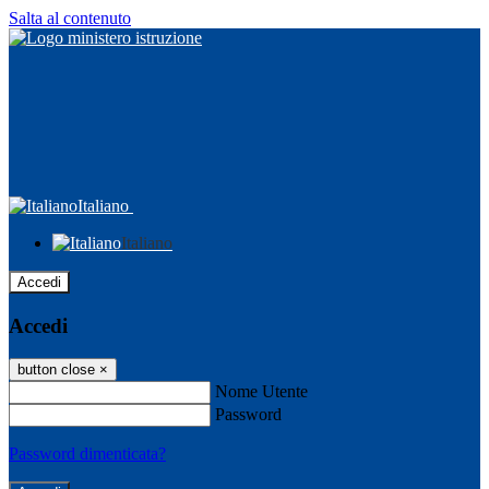
Salta al contenuto
Italiano
Italiano
Accedi
Accedi
button close
×
Nome Utente
Password
Password dimenticata?