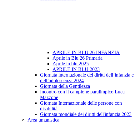
APRILE IN BLU 26 INFANZIA
Aprile in Blu 26 Primaria
Aprile in blu 2025
APRILE IN BLU 2023
Giornata internazionale dei diritti dell’infanzia e
dell’adolescenza 2024
Giornata della Gentilezza
Incontro con il campione paralimpico Luca
Mazzone
Giornata Internazionale delle persone con
disabilità
Giornata mondiale dei diritti dell'infanzia 2023
Area umanistica