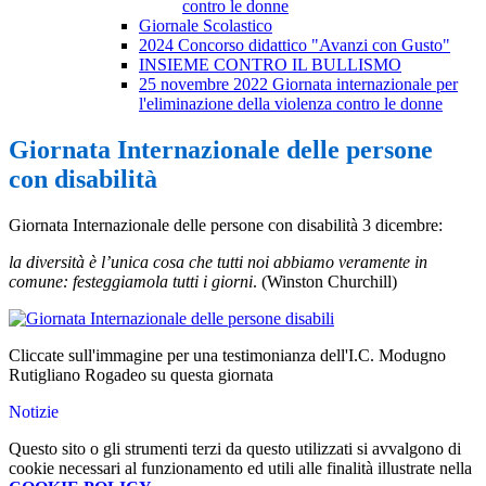
contro le donne
Giornale Scolastico
2024 Concorso didattico "Avanzi con Gusto"
INSIEME CONTRO IL BULLISMO
25 novembre 2022 Giornata internazionale per
l'eliminazione della violenza contro le donne
Giornata Internazionale delle persone
con disabilità
Giornata Internazionale delle persone con disabilità 3 dicembre:
la diversità è l’unica cosa che tutti noi abbiamo veramente in
comune: festeggiamola tutti i giorni
. (Winston Churchill)
Cliccate sull'immagine per una testimonianza dell'I.C. Modugno
Rutigliano Rogadeo su questa giornata
Notizie
Questo sito o gli strumenti terzi da questo utilizzati si avvalgono di
cookie necessari al funzionamento ed utili alle finalità illustrate nella