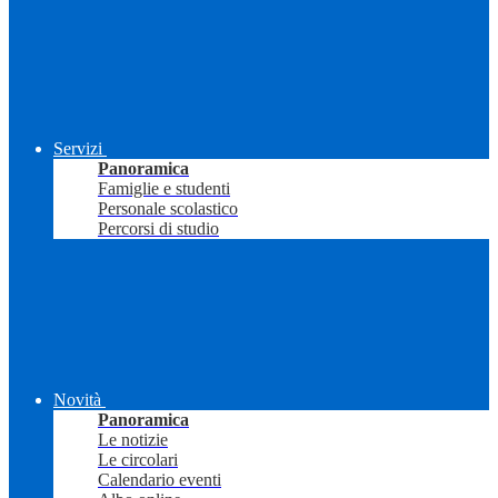
Servizi
Panoramica
Famiglie e studenti
Personale scolastico
Percorsi di studio
Novità
Panoramica
Le notizie
Le circolari
Calendario eventi