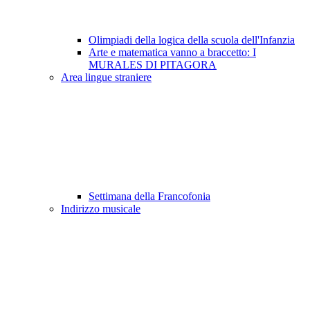
Olimpiadi della logica della scuola dell'Infanzia
Arte e matematica vanno a braccetto: I
MURALES DI PITAGORA
Area lingue straniere
Settimana della Francofonia
Indirizzo musicale