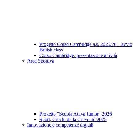
Progetto Corso Cambridge a.s. 2025/26 – avvio
British class
Corso Cambridge: presentazione attività
Area Sportiva
Progetto "Scuola Attiva Junior" 2026
Sport, Giochi della Gioventù 2025
Innovazione e competenze digitali