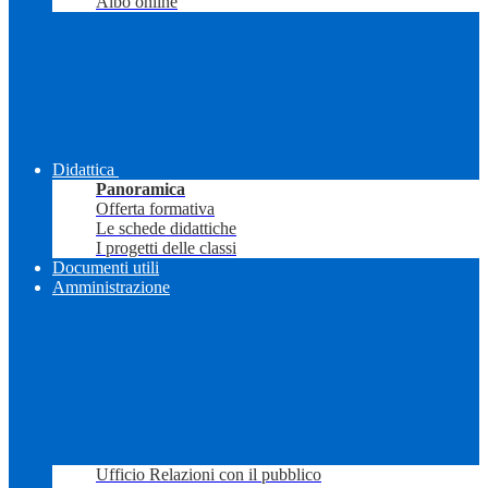
Albo online
Didattica
Panoramica
Offerta formativa
Le schede didattiche
I progetti delle classi
Documenti utili
Amministrazione
Ufficio Relazioni con il pubblico