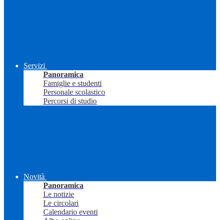
Servizi
Panoramica
Famiglie e studenti
Personale scolastico
Percorsi di studio
Novità
Panoramica
Le notizie
Le circolari
Calendario eventi