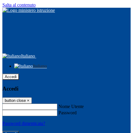
Salta al contenuto
Italiano
Italiano
Accedi
Accedi
button close
×
Nome Utente
Password
Password dimenticata?