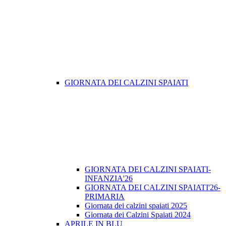
GIORNATA DEI CALZINI SPAIATI
GIORNATA DEI CALZINI SPAIATI-
INFANZIA'26
GIORNATA DEI CALZINI SPAIATI'26-
PRIMARIA
Giornata dei calzini spaiati 2025
Giornata dei Calzini Spaiati 2024
APRILE IN BLU