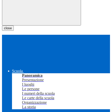
close
Scuola
Panoramica
Presentazione
I luoghi
Le persone
I numeri della scuola
Le carte della scuola
Organizzazione
La storia