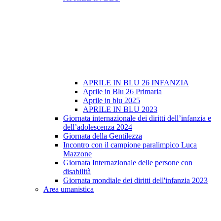
APRILE IN BLU 26 INFANZIA
Aprile in Blu 26 Primaria
Aprile in blu 2025
APRILE IN BLU 2023
Giornata internazionale dei diritti dell’infanzia e
dell’adolescenza 2024
Giornata della Gentilezza
Incontro con il campione paralimpico Luca
Mazzone
Giornata Internazionale delle persone con
disabilità
Giornata mondiale dei diritti dell'infanzia 2023
Area umanistica