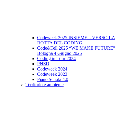
Codeweek 2025 INSIEME... VERSO LA
ROTTA DEL CODING
Code&Tell 2025 “WE MAKE FUTURE”
Bologna 4 Giugno 2025
Coding in Tour 2024
PNSD
Codeweek 2024
Codeweek 2023
Piano Scuola 4.0
Territorio e ambiente