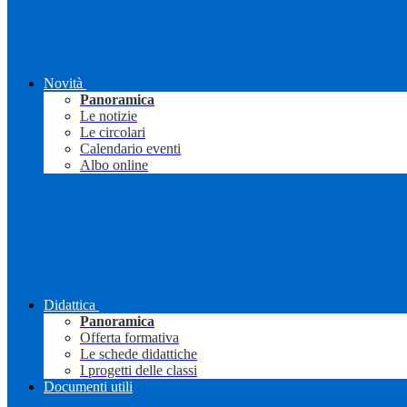
Novità
Panoramica
Le notizie
Le circolari
Calendario eventi
Albo online
Didattica
Panoramica
Offerta formativa
Le schede didattiche
I progetti delle classi
Documenti utili