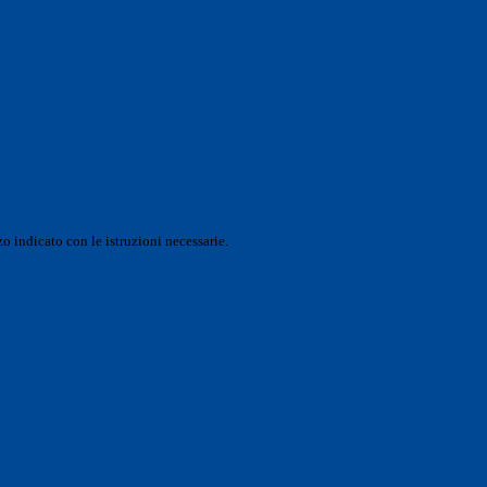
o indicato con le istruzioni necessarie.