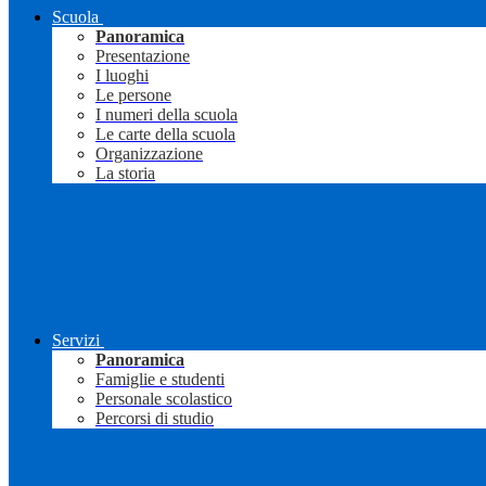
Scuola
Panoramica
Presentazione
I luoghi
Le persone
I numeri della scuola
Le carte della scuola
Organizzazione
La storia
Servizi
Panoramica
Famiglie e studenti
Personale scolastico
Percorsi di studio