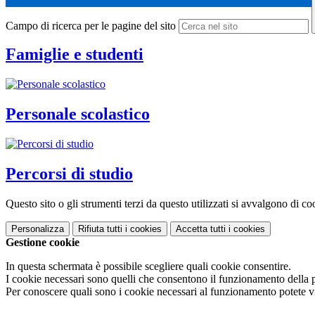
Campo di ricerca per le pagine del sito
Famiglie e studenti
Personale scolastico
Percorsi di studio
Questo sito o gli strumenti terzi da questo utilizzati si avvalgono di coo
Personalizza
Rifiuta tutti
i cookies
Accetta tutti
i cookies
Gestione cookie
In questa schermata è possibile scegliere quali cookie consentire.
I cookie necessari sono quelli che consentono il funzionamento della pi
Per conoscere quali sono i cookie necessari al funzionamento potete v