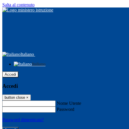
Salta al contenuto
Italiano
Italiano
Accedi
Accedi
button close
×
Nome Utente
Password
Password dimenticata?