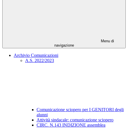
Menu di
navigazione
Archivio Comunicazioni
A.S. 2022/2023
Comunicazione sciopero per I GENITORI degli
alunni
Attività sindacale: comunicazione sciopero
CIRC. N.143 INDIZIONE assemblea