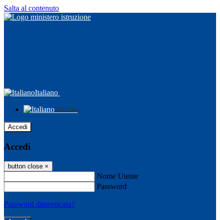
Salta al contenuto
Italiano
Italiano
Accedi
Accedi
button close
×
Nome Utente
Password
Password dimenticata?