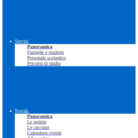
Servizi
Panoramica
Famiglie e studenti
Personale scolastico
Percorsi di studio
Novità
Panoramica
Le notizie
Le circolari
Calendario eventi