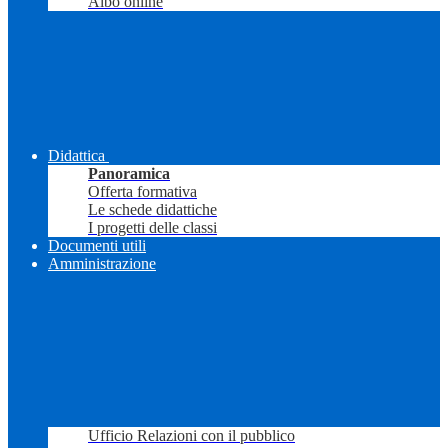
Albo online
Didattica
Panoramica
Offerta formativa
Le schede didattiche
I progetti delle classi
Documenti utili
Amministrazione
Ufficio Relazioni con il pubblico