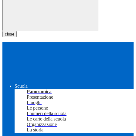
close
Scuola
Panoramica
Presentazione
I luoghi
Le persone
I numeri della scuola
Le carte della scuola
Organizzazione
La storia