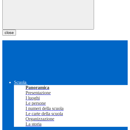
close
Scuola
Panoramica
Presentazione
I luoghi
Le persone
I numeri della scuola
Le carte della scuola
Organizzazione
La storia