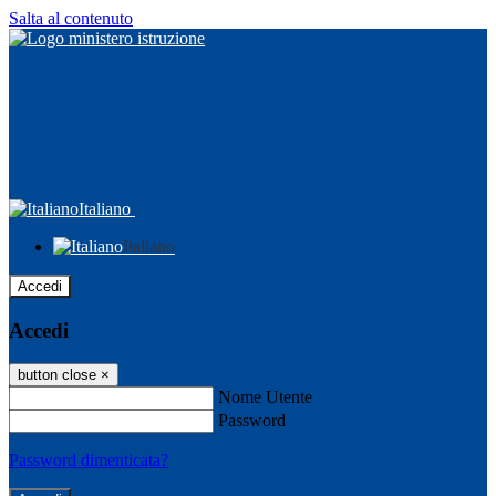
Salta al contenuto
Italiano
Italiano
Accedi
Accedi
button close
×
Nome Utente
Password
Password dimenticata?