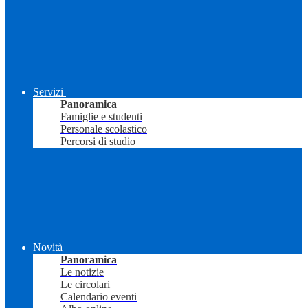
Servizi
Panoramica
Famiglie e studenti
Personale scolastico
Percorsi di studio
Novità
Panoramica
Le notizie
Le circolari
Calendario eventi