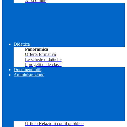
Albo online
Didattica
Panoramica
Offerta formativa
Le schede didattiche
I progetti delle classi
Documenti utili
Amministrazione
Ufficio Relazioni con il pubblico