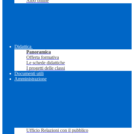
Albo online
Didattica
Panoramica
Offerta formativa
Le schede didattiche
I progetti delle classi
Documenti utili
Amministrazione
Ufficio Relazioni con il pubblico