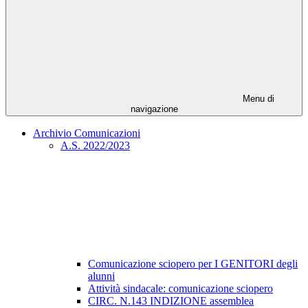
Menu di
navigazione
Archivio Comunicazioni
A.S. 2022/2023
Comunicazione sciopero per I GENITORI degli
alunni
Attività sindacale: comunicazione sciopero
CIRC. N.143 INDIZIONE assemblea