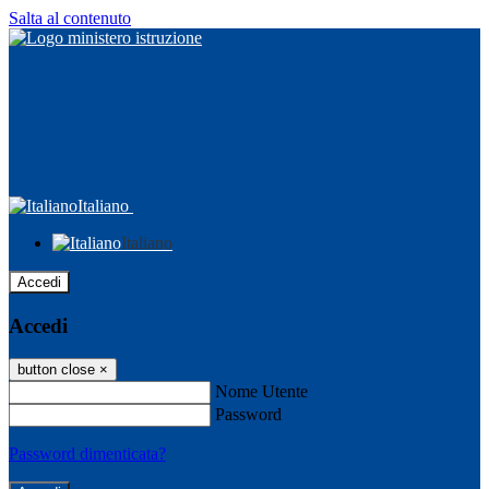
Salta al contenuto
Italiano
Italiano
Accedi
Accedi
button close
×
Nome Utente
Password
Password dimenticata?