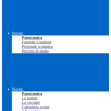
Servizi
Panoramica
Famiglie e studenti
Personale scolastico
Percorsi di studio
Novità
Panoramica
Le notizie
Le circolari
Calendario eventi