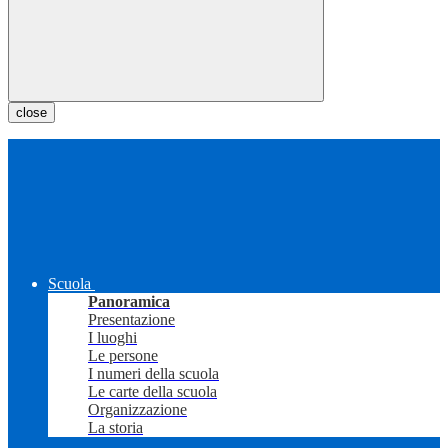
close
Scuola
Panoramica
Presentazione
I luoghi
Le persone
I numeri della scuola
Le carte della scuola
Organizzazione
La storia