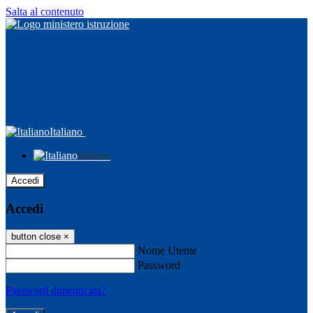
Salta al contenuto
Italiano
Italiano
Accedi
Accedi
button close
×
Nome Utente
Password
Password dimenticata?