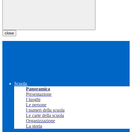
close
Scuola
Panoramica
Presentazione
I luoghi
Le persone
I numeri della scuola
Le carte della scuola
Organizzazione
La storia