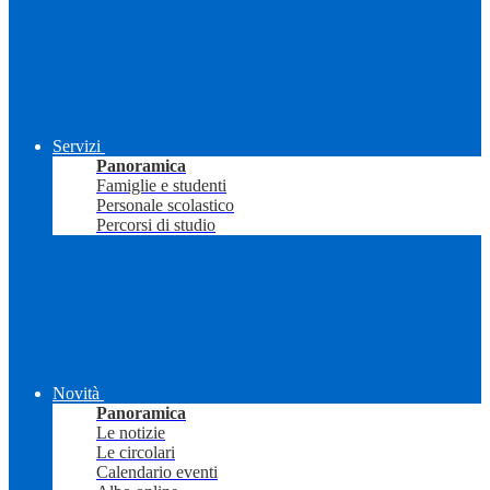
Servizi
Panoramica
Famiglie e studenti
Personale scolastico
Percorsi di studio
Novità
Panoramica
Le notizie
Le circolari
Calendario eventi