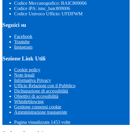
Codice Meccanografico: BAIC809006
Codice iPA: istsc_baic809006
Codice Univoco Ufficio: UFDFWM
Seguici su
Facebook
Youtube
Instagram
Sezione Link Utili
Cookie policy
Note legali
Informativa Privacy
Ufficio Relazioni con il Pubblico
Dichiarazione di accessibilità
Obiettivi di accessibilità
Whistleblowing
Gestione consensi cookie
Amministrazione trasparente
Pagina visualizzata
1453
volte