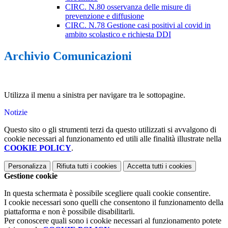
CIRC. N.80 osservanza delle misure di
prevenzione e diffusione
CIRC. N.78 Gestione casi positivi al covid in
ambito scolastico e richiesta DDI
Archivio Comunicazioni
Utilizza il menu a sinistra per navigare tra le sottopagine.
Notizie
Questo sito o gli strumenti terzi da questo utilizzati si avvalgono di
cookie necessari al funzionamento ed utili alle finalità illustrate nella
COOKIE POLICY
.
Personalizza
Rifiuta tutti
i cookies
Accetta tutti
i cookies
Gestione cookie
In questa schermata è possibile scegliere quali cookie consentire.
I cookie necessari sono quelli che consentono il funzionamento della
piattaforma e non è possibile disabilitarli.
Per conoscere quali sono i cookie necessari al funzionamento potete