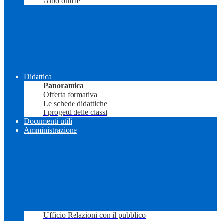
Albo online
Didattica
Panoramica
Offerta formativa
Le schede didattiche
I progetti delle classi
Documenti utili
Amministrazione
Ufficio Relazioni con il pubblico