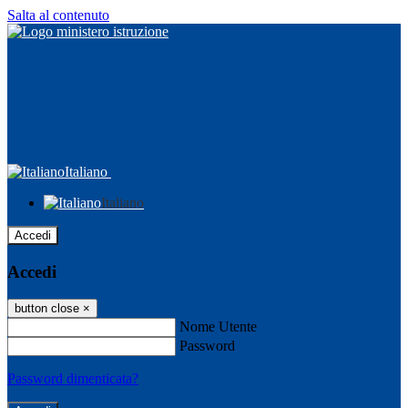
Salta al contenuto
Italiano
Italiano
Accedi
Accedi
button close
×
Nome Utente
Password
Password dimenticata?