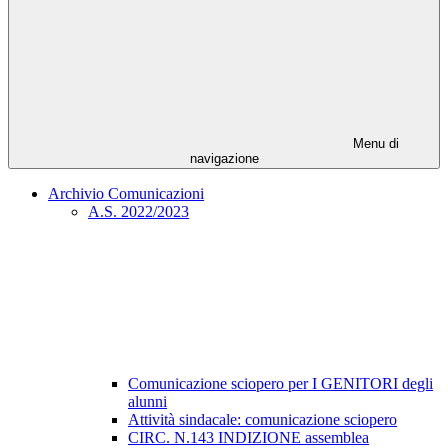
Menu di
navigazione
Archivio Comunicazioni
A.S. 2022/2023
Comunicazione sciopero per I GENITORI degli
alunni
Attività sindacale: comunicazione sciopero
CIRC. N.143 INDIZIONE assemblea