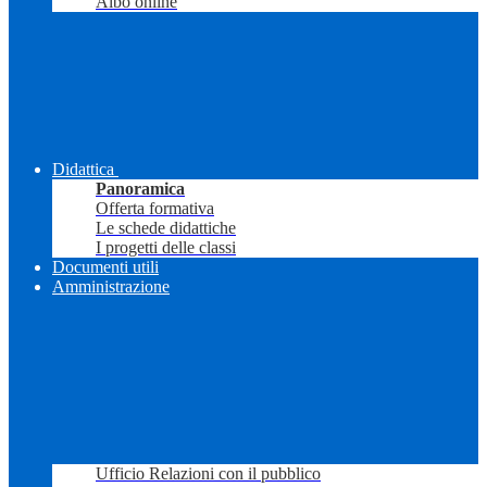
Albo online
Didattica
Panoramica
Offerta formativa
Le schede didattiche
I progetti delle classi
Documenti utili
Amministrazione
Ufficio Relazioni con il pubblico