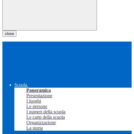
close
Scuola
Panoramica
Presentazione
I luoghi
Le persone
I numeri della scuola
Le carte della scuola
Organizzazione
La storia