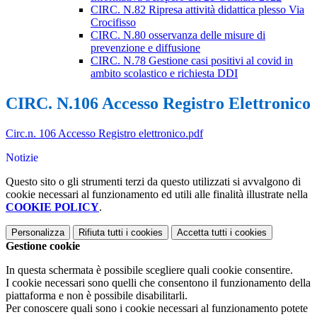
CIRC. N.82 Ripresa attività didattica plesso Via
Crocifisso
CIRC. N.80 osservanza delle misure di
prevenzione e diffusione
CIRC. N.78 Gestione casi positivi al covid in
ambito scolastico e richiesta DDI
CIRC. N.106 Accesso Registro Elettronico
Circ.n. 106 Accesso Registro elettronico.pdf
Notizie
Questo sito o gli strumenti terzi da questo utilizzati si avvalgono di
cookie necessari al funzionamento ed utili alle finalità illustrate nella
COOKIE POLICY
.
Personalizza
Rifiuta tutti
i cookies
Accetta tutti
i cookies
Gestione cookie
In questa schermata è possibile scegliere quali cookie consentire.
I cookie necessari sono quelli che consentono il funzionamento della
piattaforma e non è possibile disabilitarli.
Per conoscere quali sono i cookie necessari al funzionamento potete