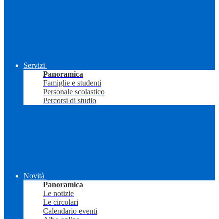
Servizi
Panoramica
Famiglie e studenti
Personale scolastico
Percorsi di studio
Novità
Panoramica
Le notizie
Le circolari
Calendario eventi