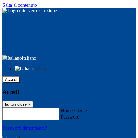
Salta al contenuto
Italiano
Italiano
Accedi
Accedi
button close
×
Nome Utente
Password
Password dimenticata?