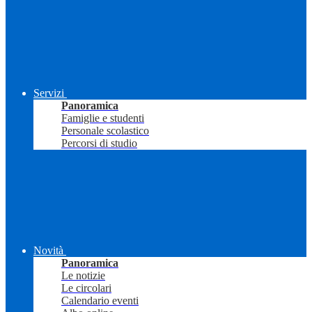
Servizi
Panoramica
Famiglie e studenti
Personale scolastico
Percorsi di studio
Novità
Panoramica
Le notizie
Le circolari
Calendario eventi