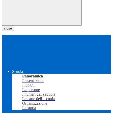
close
Scuola
Panoramica
Presentazione
I luoghi
Le persone
I numeri della scuola
Le carte della scuola
Organizzazione
La storia