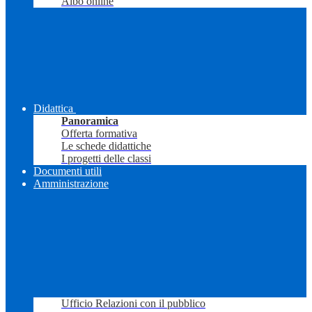
Albo online
Didattica
Panoramica
Offerta formativa
Le schede didattiche
I progetti delle classi
Documenti utili
Amministrazione
Ufficio Relazioni con il pubblico