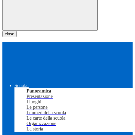
close
Scuola
Panoramica
Presentazione
I luoghi
Le persone
I numeri della scuola
Le carte della scuola
Organizzazione
La storia