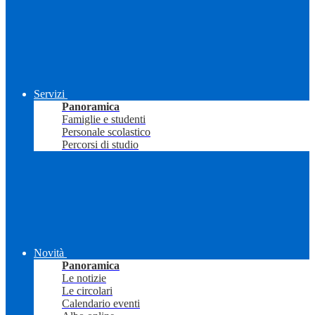
Servizi
Panoramica
Famiglie e studenti
Personale scolastico
Percorsi di studio
Novità
Panoramica
Le notizie
Le circolari
Calendario eventi