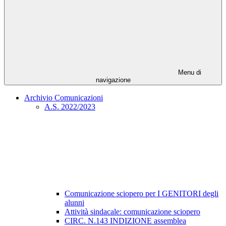
Menu di
navigazione
Archivio Comunicazioni
A.S. 2022/2023
Comunicazione sciopero per I GENITORI degli
alunni
Attività sindacale: comunicazione sciopero
CIRC. N.143 INDIZIONE assemblea