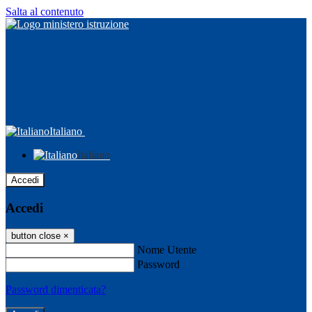
Salta al contenuto
Italiano
Italiano
Accedi
Accedi
button close
×
Nome Utente
Password
Password dimenticata?