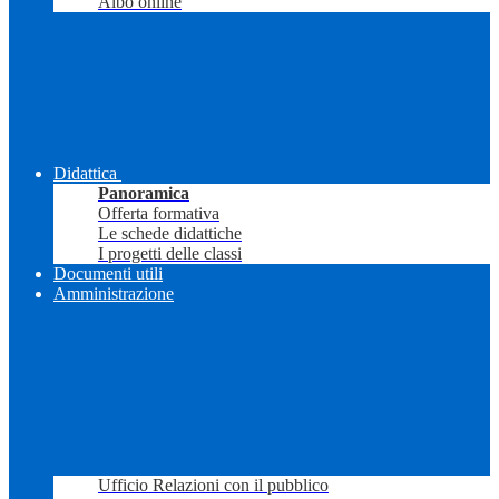
Albo online
Didattica
Panoramica
Offerta formativa
Le schede didattiche
I progetti delle classi
Documenti utili
Amministrazione
Ufficio Relazioni con il pubblico