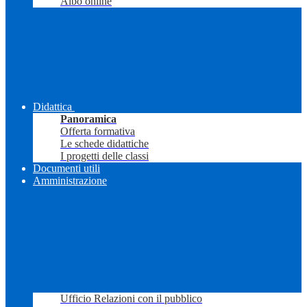
Albo online
Didattica
Panoramica
Offerta formativa
Le schede didattiche
I progetti delle classi
Documenti utili
Amministrazione
Ufficio Relazioni con il pubblico