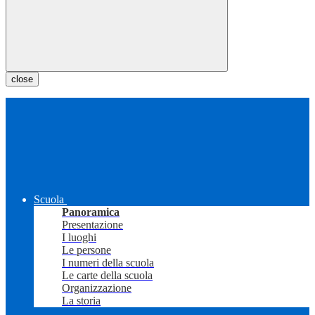
close
Scuola
Panoramica
Presentazione
I luoghi
Le persone
I numeri della scuola
Le carte della scuola
Organizzazione
La storia