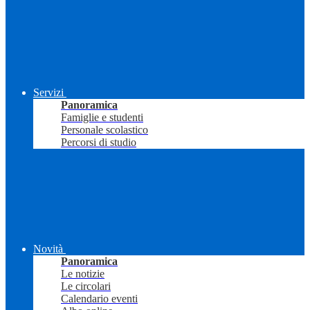
Servizi
Panoramica
Famiglie e studenti
Personale scolastico
Percorsi di studio
Novità
Panoramica
Le notizie
Le circolari
Calendario eventi