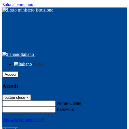
Salta al contenuto
Italiano
Italiano
Accedi
Accedi
button close
×
Nome Utente
Password
Password dimenticata?