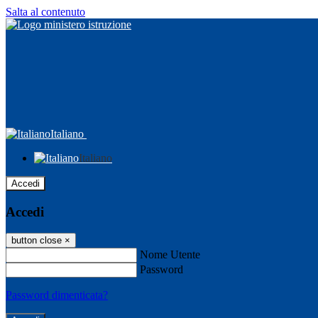
Salta al contenuto
Italiano
Italiano
Accedi
Accedi
button close
×
Nome Utente
Password
Password dimenticata?