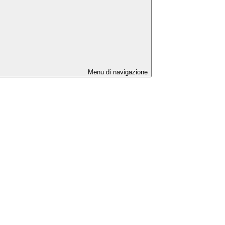
Menu di navigazione