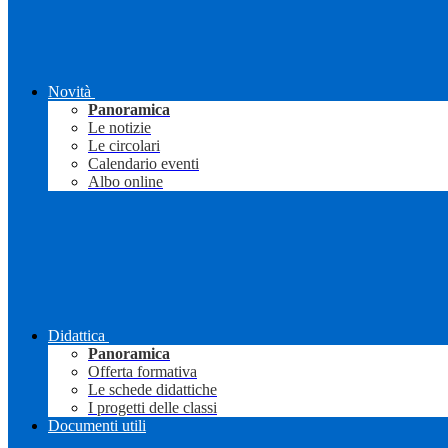
Novità
Panoramica
Le notizie
Le circolari
Calendario eventi
Albo online
Didattica
Panoramica
Offerta formativa
Le schede didattiche
I progetti delle classi
Documenti utili