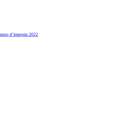
’ anno d’imposta 2022