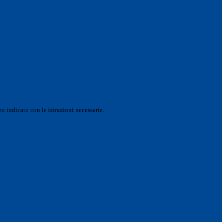
o indicato con le istruzioni necessarie.