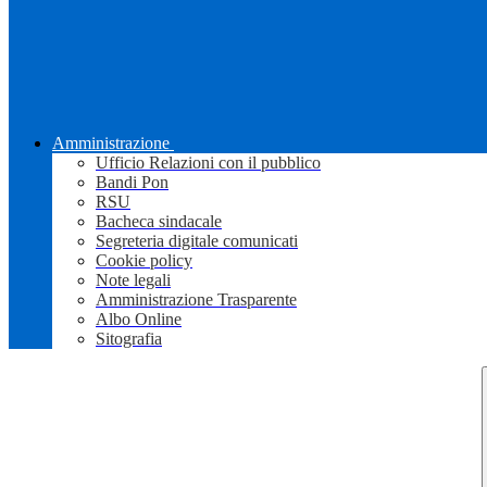
Amministrazione
Ufficio Relazioni con il pubblico
Bandi Pon
RSU
Bacheca sindacale
Segreteria digitale comunicati
Cookie policy
Note legali
Amministrazione Trasparente
Albo Online
Sitografia