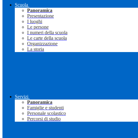
Scuola
Panoramica
Presentazione
I luoghi
Le persone
I numeri della scuola
Le carte della scuola
Organizzazione
La storia
Servizi
Panoramica
Famiglie e studenti
Personale scolastico
Percorsi di studio