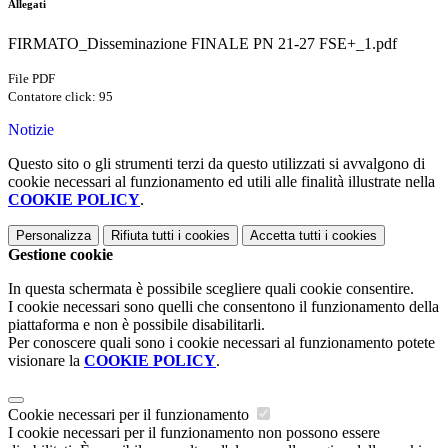
Allegati
FIRMATO_Disseminazione FINALE PN 21-27 FSE+_1.pdf
File PDF
Contatore click: 95
Notizie
Questo sito o gli strumenti terzi da questo utilizzati si avvalgono di
cookie necessari al funzionamento ed utili alle finalità illustrate nella
COOKIE POLICY
.
Personalizza
Rifiuta tutti
i cookies
Accetta tutti
i cookies
Gestione cookie
In questa schermata è possibile scegliere quali cookie consentire.
I cookie necessari sono quelli che consentono il funzionamento della
piattaforma e non è possibile disabilitarli.
Per conoscere quali sono i cookie necessari al funzionamento potete
visionare la
COOKIE POLICY
.
Cookie necessari per il funzionamento
I cookie necessari per il funzionamento non possono essere