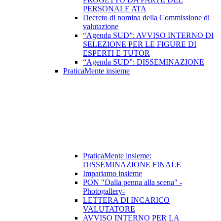
PERSONALE ATA
Decreto di nomina della Commissione di
valutazione
“Agenda SUD”: AVVISO INTERNO DI
SELEZIONE PER LE FIGURE DI
ESPERTI E TUTOR
“Agenda SUD”: DISSEMINAZIONE
PraticaMente insieme
PraticaMente insieme:
DISSEMINAZIONE FINALE
Impariamo insieme
PON "Dalla penna alla scena" -
Photogallery-
LETTERA DI INCARICO
VALUTATORE
AVVISO INTERNO PER LA