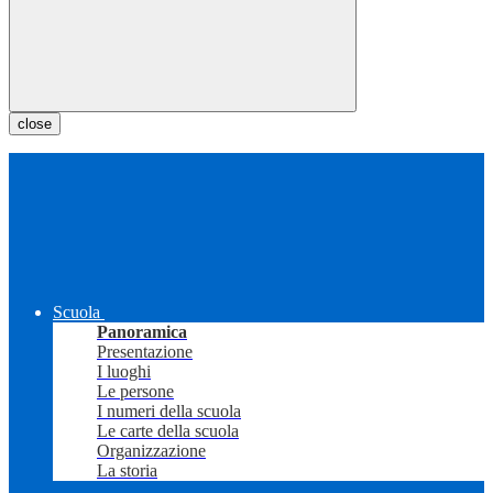
close
Scuola
Panoramica
Presentazione
I luoghi
Le persone
I numeri della scuola
Le carte della scuola
Organizzazione
La storia