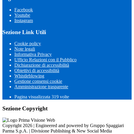
Facebook
Youtube
Instagram
Sezione Link Utili
Cookie policy
Note legali
Informativa Privacy
Ufficio Relazioni con il Pubblico
Dichiarazione di accessibilità
Obiettivi di accessibilità
Whistleblowing
Gestione consensi cookie
Amministrazione trasparente
Pagina visualizzata
319
volte
Sezione Copyright
Copyright 2026 | Engineered and powered by Gruppo Spaggiari
Parma S.p.A. | Divisione Publishing & New Social Media