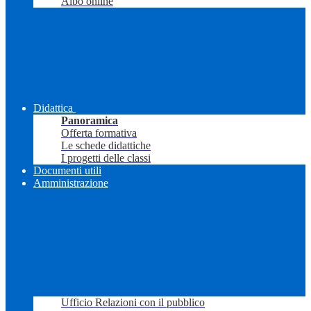
Albo online
Didattica
Panoramica
Offerta formativa
Le schede didattiche
I progetti delle classi
Documenti utili
Amministrazione
Ufficio Relazioni con il pubblico