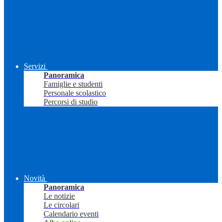
Servizi
Panoramica
Famiglie e studenti
Personale scolastico
Percorsi di studio
Novità
Panoramica
Le notizie
Le circolari
Calendario eventi