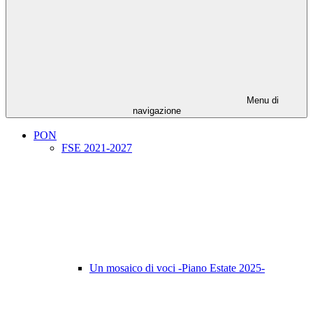
Menu di
navigazione
PON
FSE 2021-2027
Un mosaico di voci -Piano Estate 2025-