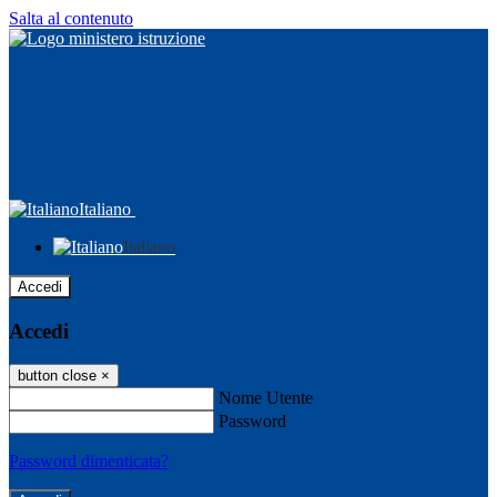
Salta al contenuto
Italiano
Italiano
Accedi
Accedi
button close
×
Nome Utente
Password
Password dimenticata?