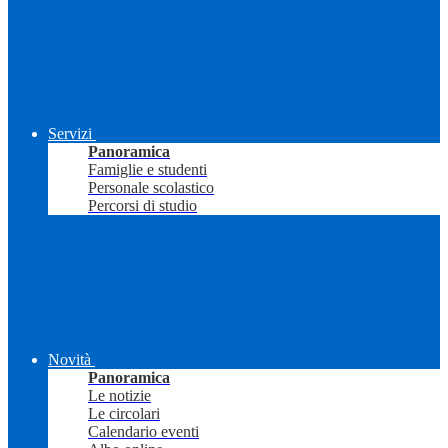
Servizi
Panoramica
Famiglie e studenti
Personale scolastico
Percorsi di studio
Novità
Panoramica
Le notizie
Le circolari
Calendario eventi