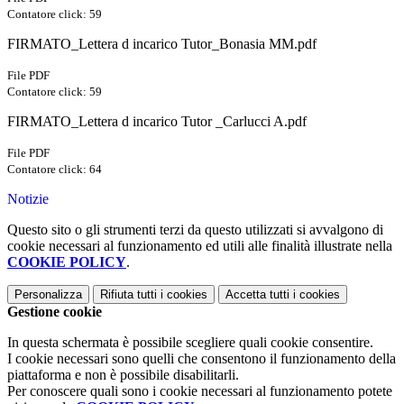
Contatore click: 59
FIRMATO_Lettera d incarico Tutor_Bonasia MM.pdf
File PDF
Contatore click: 59
FIRMATO_Lettera d incarico Tutor _Carlucci A.pdf
File PDF
Contatore click: 64
Notizie
Questo sito o gli strumenti terzi da questo utilizzati si avvalgono di
cookie necessari al funzionamento ed utili alle finalità illustrate nella
COOKIE POLICY
.
Personalizza
Rifiuta tutti
i cookies
Accetta tutti
i cookies
Gestione cookie
In questa schermata è possibile scegliere quali cookie consentire.
I cookie necessari sono quelli che consentono il funzionamento della
piattaforma e non è possibile disabilitarli.
Per conoscere quali sono i cookie necessari al funzionamento potete