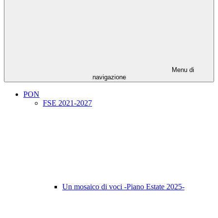
Menu di
navigazione
PON
FSE 2021-2027
Un mosaico di voci -Piano Estate 2025-