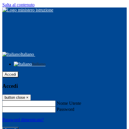
Salta al contenuto
Italiano
Italiano
Accedi
Accedi
button close
×
Nome Utente
Password
Password dimenticata?