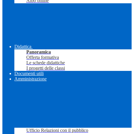
Albo online
Didattica
Panoramica
Offerta formativa
Le schede didattiche
I progetti delle classi
Documenti utili
Amministrazione
Ufficio Relazioni con il pubblico