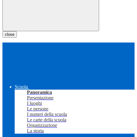
close
Scuola
Panoramica
Presentazione
I luoghi
Le persone
I numeri della scuola
Le carte della scuola
Organizzazione
La storia