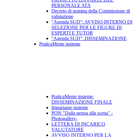
PERSONALE ATA
Decreto di nomina della Commissione di
valutazione
“Agenda SUD”: AVVISO INTERNO DI
SELEZIONE PER LE FIGURE DI
ESPERTI E TUTOR
“Agenda SUD”: DISSEMINAZIONE
PraticaMente insieme
PraticaMente insieme:
DISSEMINAZIONE FINALE
Impariamo insieme
PON "Dalla penna alla scena" -
Photogallery-
LETTERA DI INCARICO
VALUTATORE
AVVISO INTERNO PER LA