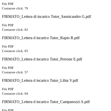
File PDF
Contatore click: 79
FIRMATO_Lettera di incarico Tutor_Sannicandro G.pdf
File PDF
Contatore click: 62
FIRMATO_Lettera d incarico Tutor_Rapio R.pdf
File PDF
Contatore click: 65
FIRMATO_Lettera d incarico Tutor_Perrone E.pdf
File PDF
Contatore click: 57
FIRMATO_Lettera d incarico Tutor_Libia V.pdf
File PDF
Contatore click: 64
FIRMATO_Lettera d incarico Tutor_Campanozzi A.pdf
File PDF