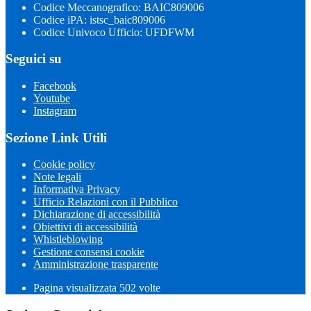
Codice Meccanografico: BAIC809006
Codice iPA: istsc_baic809006
Codice Univoco Ufficio: UFDFWM
Seguici su
Facebook
Youtube
Instagram
Sezione Link Utili
Cookie policy
Note legali
Informativa Privacy
Ufficio Relazioni con il Pubblico
Dichiarazione di accessibilità
Obiettivi di accessibilità
Whistleblowing
Gestione consensi cookie
Amministrazione trasparente
Pagina visualizzata
502
volte