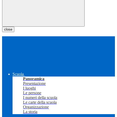
close
Scuola
Panoramica
Presentazione
I luoghi
Le persone
I numeri della scuola
Le carte della scuola
Organizzazione
La storia