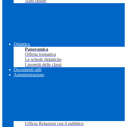
Albo online
Didattica
Panoramica
Offerta formativa
Le schede didattiche
I progetti delle classi
Documenti utili
Amministrazione
Ufficio Relazioni con il pubblico