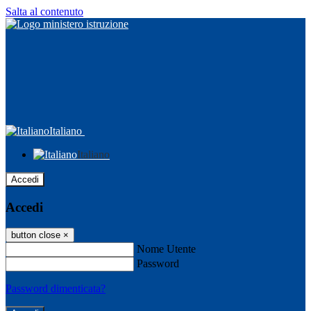
Salta al contenuto
Italiano
Italiano
Accedi
Accedi
button close
×
Nome Utente
Password
Password dimenticata?