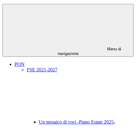
Menu di
navigazione
PON
FSE 2021-2027
Un mosaico di voci -Piano Estate 2025-