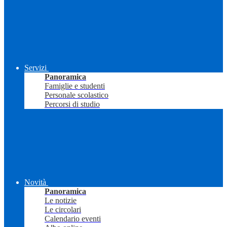
Servizi
Panoramica
Famiglie e studenti
Personale scolastico
Percorsi di studio
Novità
Panoramica
Le notizie
Le circolari
Calendario eventi