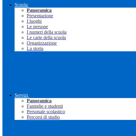
Scuola
Panoramica
Presentazione
I luoghi
Le persone
I numeri della scuola
Le carte della scuola
Organizzazione
La storia
Servizi
Panoramica
Famiglie e studenti
Personale scolastico
Percorsi di studio