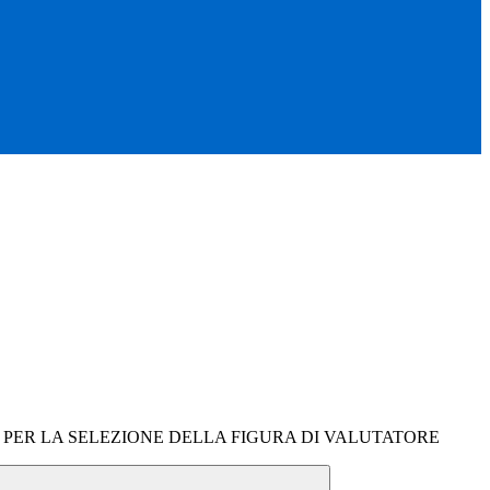
 PER LA SELEZIONE DELLA FIGURA DI VALUTATORE