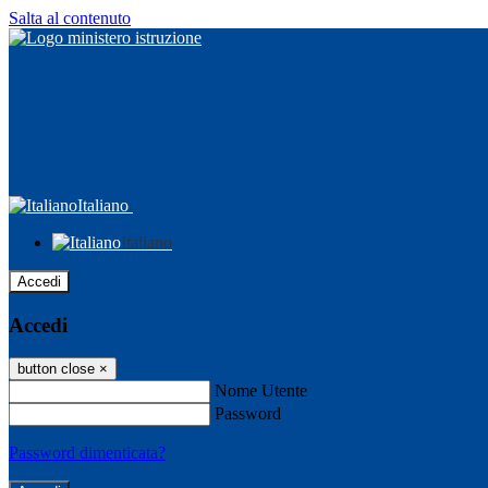
Salta al contenuto
Italiano
Italiano
Accedi
Accedi
button close
×
Nome Utente
Password
Password dimenticata?