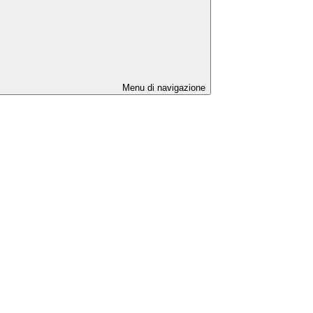
Menu di navigazione