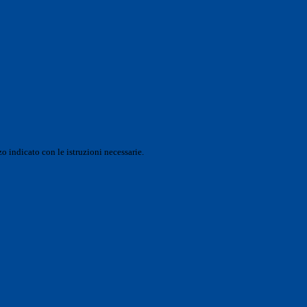
o indicato con le istruzioni necessarie.