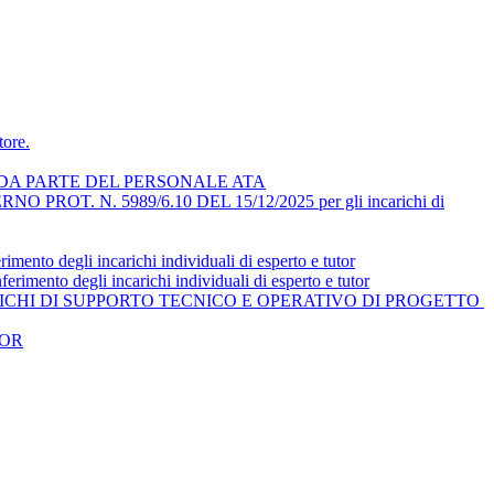
ore.
DA PARTE DEL PERSONALE ATA
 N. 5989/6.10 DEL 15/12/2025 per gli incarichi di
mento degli incarichi individuali di esperto e tutor
rimento degli incarichi individuali di esperto e tutor
NCARICHI DI SUPPORTO TECNICO E OPERATIVO DI PROGETTO
TOR