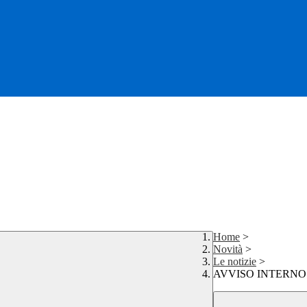
Home
>
Novità
>
Le notizie
>
AVVISO INTERNO