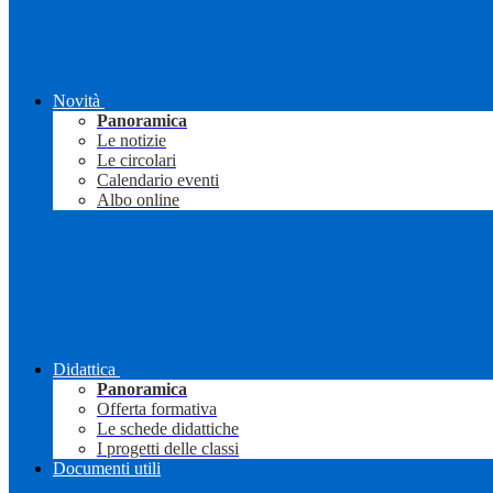
Novità
Panoramica
Le notizie
Le circolari
Calendario eventi
Albo online
Didattica
Panoramica
Offerta formativa
Le schede didattiche
I progetti delle classi
Documenti utili