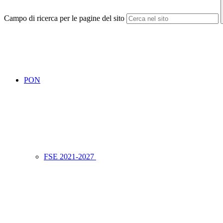
Campo di ricerca per le pagine del sito
PON
FSE 2021-2027