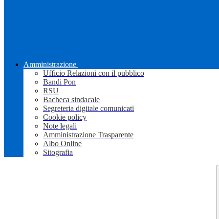
Amministrazione
Ufficio Relazioni con il pubblico
Bandi Pon
RSU
Bacheca sindacale
Segreteria digitale comunicati
Cookie policy
Note legali
Amministrazione Trasparente
Albo Online
Sitografia