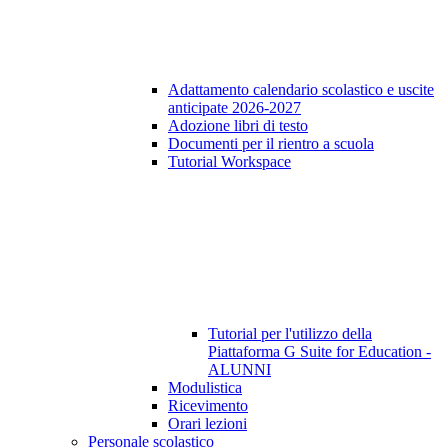
Adattamento calendario scolastico e uscite
anticipate 2026-2027
Adozione libri di testo
Documenti per il rientro a scuola
Tutorial Workspace
Tutorial per l'utilizzo della
Piattaforma G Suite for Education -
ALUNNI
Modulistica
Ricevimento
Orari lezioni
Personale scolastico