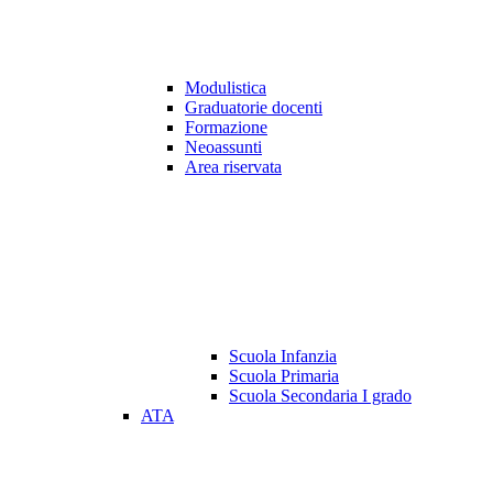
Modulistica
Graduatorie docenti
Formazione
Neoassunti
Area riservata
Scuola Infanzia
Scuola Primaria
Scuola Secondaria I grado
ATA