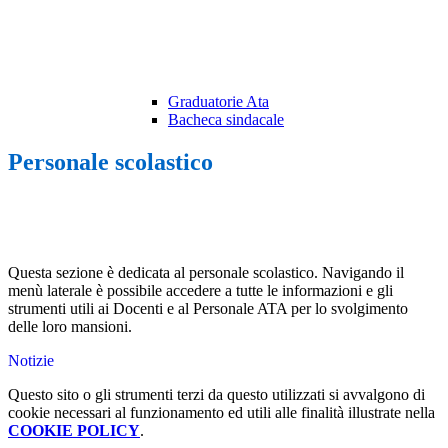
Graduatorie Ata
Bacheca sindacale
Personale scolastico
Questa sezione è dedicata al personale scolastico. Navigando il
menù laterale è possibile accedere a tutte le informazioni e gli
strumenti utili ai Docenti e al Personale ATA per lo svolgimento
delle loro mansioni.
Notizie
Questo sito o gli strumenti terzi da questo utilizzati si avvalgono di
cookie necessari al funzionamento ed utili alle finalità illustrate nella
COOKIE POLICY
.