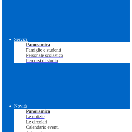
Servizi
Panoramica
Famiglie e studenti
Personale scolastico
Percorsi di studio
Novità
Panoramica
Le notizie
Le circolari
Calendario eventi