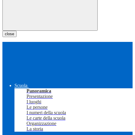
close
Scuola
Panoramica
Presentazione
I luoghi
Le persone
I numeri della scuola
Le carte della scuola
Organizzazione
La storia