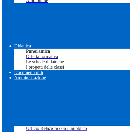
Albo online
Didattica
Panoramica
Offerta formativa
Le schede didattiche
I progetti delle classi
Documenti utili
Amministrazione
Ufficio Relazioni con il pubblico