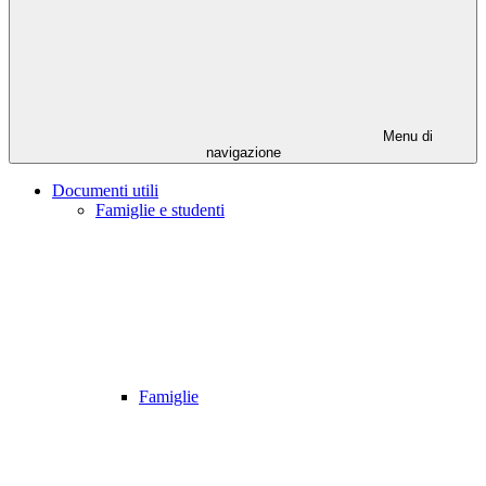
Menu di
navigazione
Documenti utili
Famiglie e studenti
Famiglie