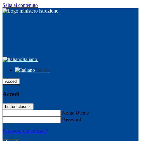
Salta al contenuto
Italiano
Italiano
Accedi
Accedi
button close
×
Nome Utente
Password
Password dimenticata?