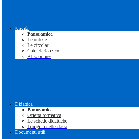
Novità
Panoramica
Le notizie
Le circolari
Calendario eventi
Albo online
Didattica
Panoramica
Offerta formativa
Le schede didattiche
I progetti delle classi
Documenti utili