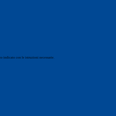
o indicato con le istruzioni necessarie.