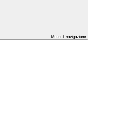
Menu di navigazione