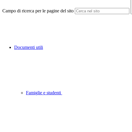
Campo di ricerca per le pagine del sito
Documenti utili
Famiglie e studenti