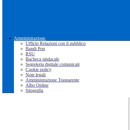
Amministrazione
Ufficio Relazioni con il pubblico
Bandi Pon
RSU
Bacheca sindacale
Segreteria digitale comunicati
Cookie policy
Note legali
Amministrazione Trasparente
Albo Online
Sitografia