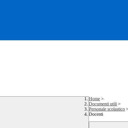
Home
>
Documenti utili
>
Personale scolastico
Docenti