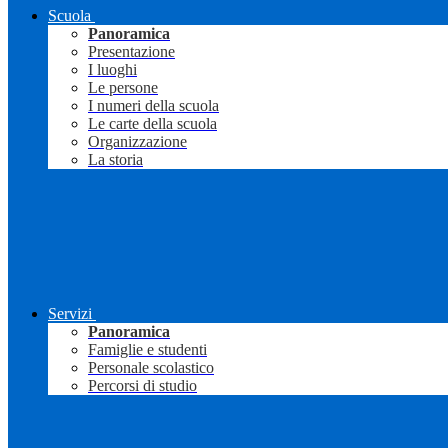
Scuola
Panoramica
Presentazione
I luoghi
Le persone
I numeri della scuola
Le carte della scuola
Organizzazione
La storia
Servizi
Panoramica
Famiglie e studenti
Personale scolastico
Percorsi di studio