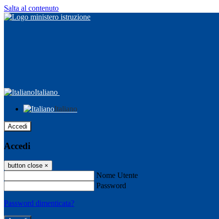
Salta al contenuto
Italiano
Italiano
Accedi
Accedi
button close
×
Nome Utente
Password
Password dimenticata?