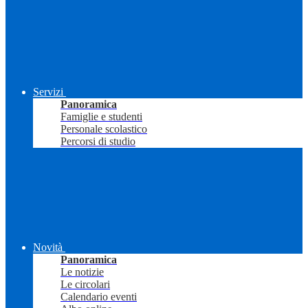
Servizi
Panoramica
Famiglie e studenti
Personale scolastico
Percorsi di studio
Novità
Panoramica
Le notizie
Le circolari
Calendario eventi