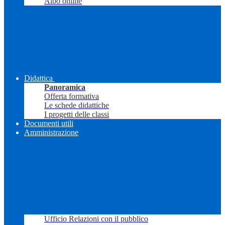
Albo online
Didattica
Panoramica
Offerta formativa
Le schede didattiche
I progetti delle classi
Documenti utili
Amministrazione
Ufficio Relazioni con il pubblico