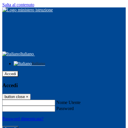
Salta al contenuto
Italiano
Italiano
Accedi
Accedi
button close
×
Nome Utente
Password
Password dimenticata?