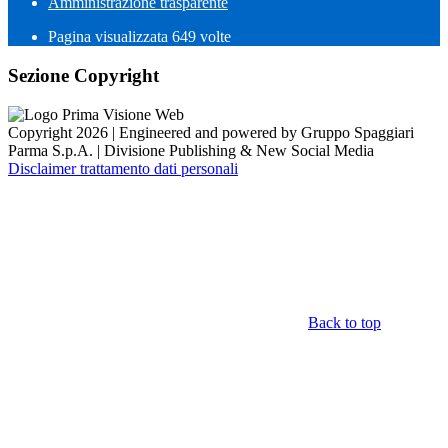
Amministrazione trasparente
Pagina visualizzata
649
volte
Sezione Copyright
Copyright 2026 | Engineered and powered by Gruppo Spaggiari
Parma S.p.A. | Divisione Publishing & New Social Media
Disclaimer trattamento dati personali
Back to top