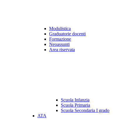
Modulistica
Graduatorie docenti
Formazione
Neoassunti
Area riservata
Scuola Infanzia
Scuola Primaria
Scuola Secondaria I grado
ATA