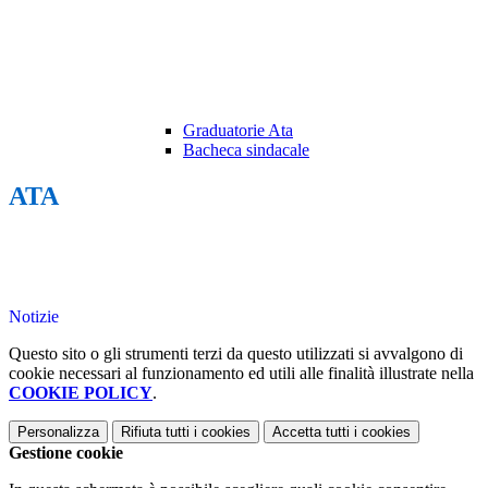
Graduatorie Ata
Bacheca sindacale
ATA
Notizie
Questo sito o gli strumenti terzi da questo utilizzati si avvalgono di
cookie necessari al funzionamento ed utili alle finalità illustrate nella
COOKIE POLICY
.
Personalizza
Rifiuta tutti
i cookies
Accetta tutti
i cookies
Gestione cookie