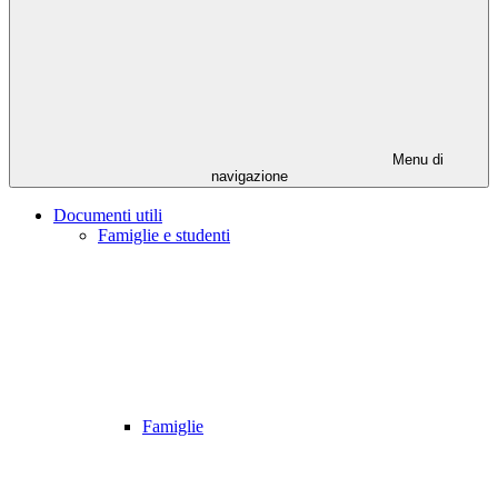
Menu di
navigazione
Documenti utili
Famiglie e studenti
Famiglie