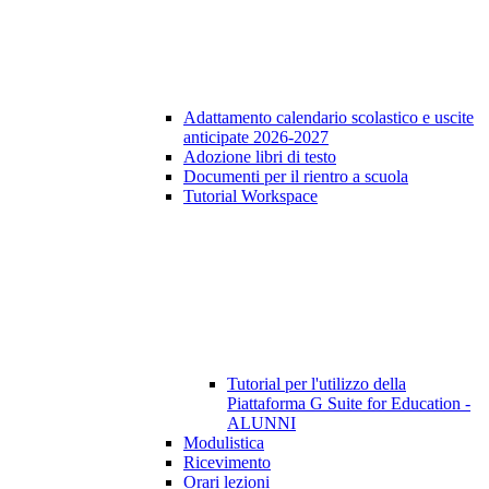
Adattamento calendario scolastico e uscite
anticipate 2026-2027
Adozione libri di testo
Documenti per il rientro a scuola
Tutorial Workspace
Tutorial per l'utilizzo della
Piattaforma G Suite for Education -
ALUNNI
Modulistica
Ricevimento
Orari lezioni