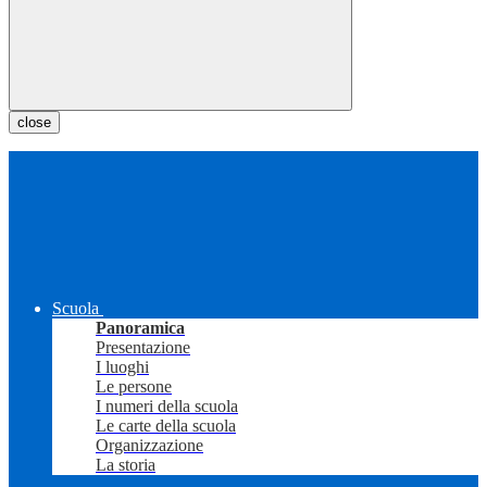
close
Scuola
Panoramica
Presentazione
I luoghi
Le persone
I numeri della scuola
Le carte della scuola
Organizzazione
La storia