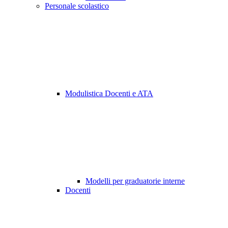
Personale scolastico
Modulistica Docenti e ATA
Modelli per graduatorie interne
Docenti