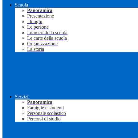
Scuola
Panoramica
Presentazione
I luoghi
Le persone
I numeri della scuola
Le carte della scuola
Organizzazione
La storia
Servizi
Panoramica
Famiglie e studenti
Personale scolastico
Percorsi di studio