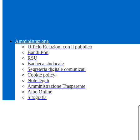
Amministrazione
Ufficio Relazioni con il pubblico
Bandi Pon
RSU
Bacheca sindacale
Segreteria digitale comunicati
Cookie policy
Note legali
Amministrazione Trasparente
Albo Online
Sitografia