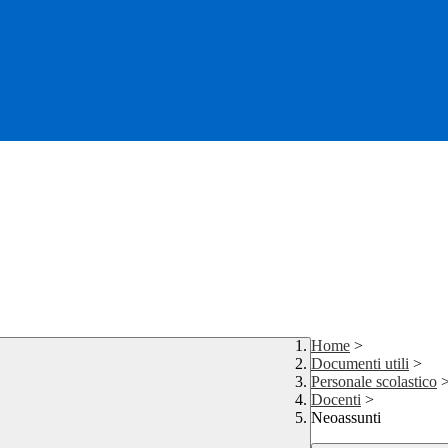
Home
>
Documenti utili
>
Personale scolastico
Docenti
>
Neoassunti