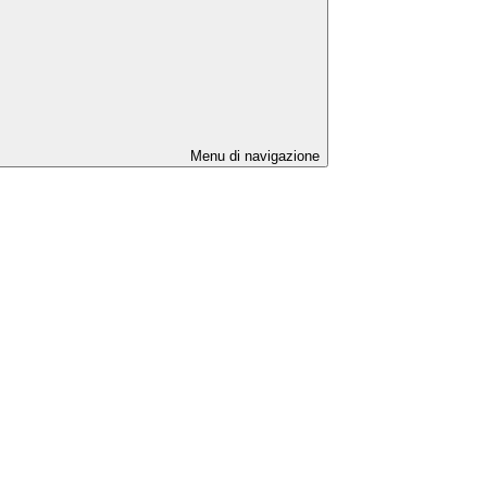
Menu di navigazione