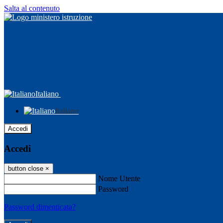
Salta al contenuto
Italiano
Italiano
Accedi
Accedi
button close
×
Nome Utente
Password
Password dimenticata?