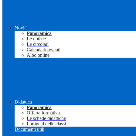
Novità
Panoramica
Le notizie
Le circolari
Calendario eventi
Albo online
Didattica
Panoramica
Offerta formativa
Le schede didattiche
I progetti delle classi
Documenti utili