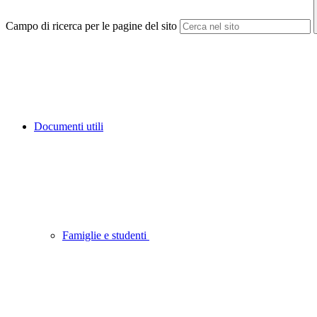
Campo di ricerca per le pagine del sito
Documenti utili
Famiglie e studenti