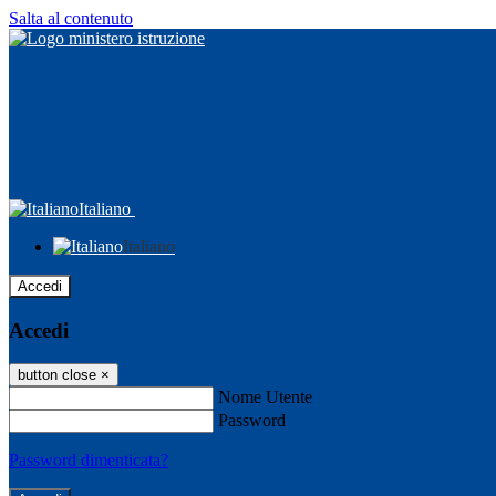
Salta al contenuto
Italiano
Italiano
Accedi
Accedi
button close
×
Nome Utente
Password
Password dimenticata?