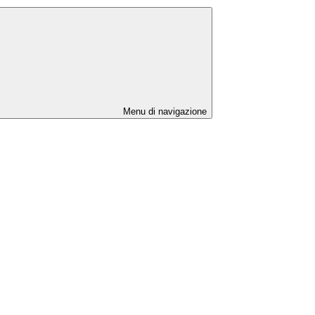
Menu di navigazione