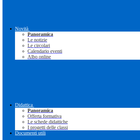
Novità
Panoramica
Le notizie
Le circolari
Calendario eventi
Albo online
Didattica
Panoramica
Offerta formativa
Le schede didattiche
I progetti delle classi
Documenti utili