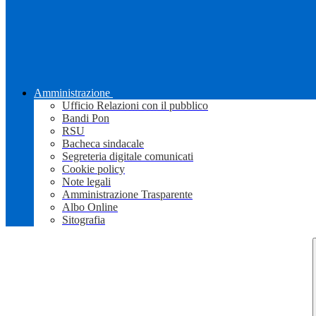
Amministrazione
Ufficio Relazioni con il pubblico
Bandi Pon
RSU
Bacheca sindacale
Segreteria digitale comunicati
Cookie policy
Note legali
Amministrazione Trasparente
Albo Online
Sitografia