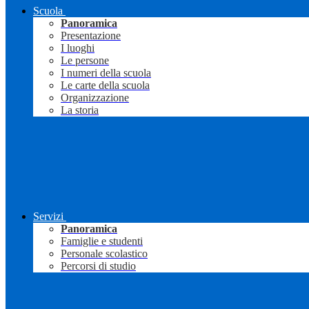
Scuola
Panoramica
Presentazione
I luoghi
Le persone
I numeri della scuola
Le carte della scuola
Organizzazione
La storia
Servizi
Panoramica
Famiglie e studenti
Personale scolastico
Percorsi di studio