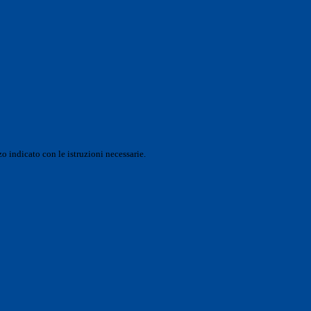
o indicato con le istruzioni necessarie.