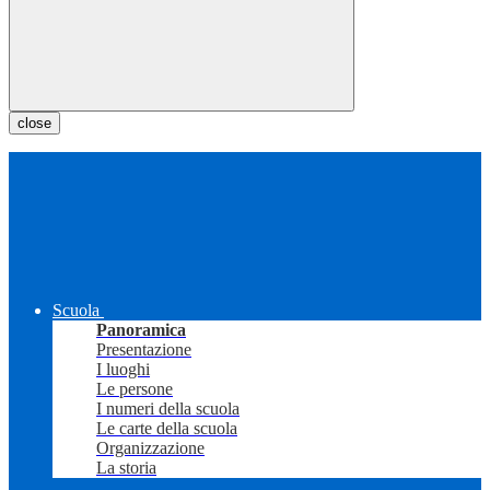
close
Scuola
Panoramica
Presentazione
I luoghi
Le persone
I numeri della scuola
Le carte della scuola
Organizzazione
La storia