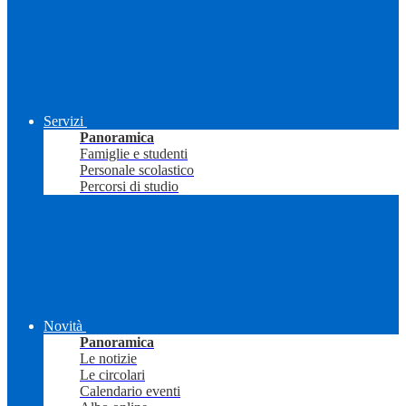
Servizi
Panoramica
Famiglie e studenti
Personale scolastico
Percorsi di studio
Novità
Panoramica
Le notizie
Le circolari
Calendario eventi