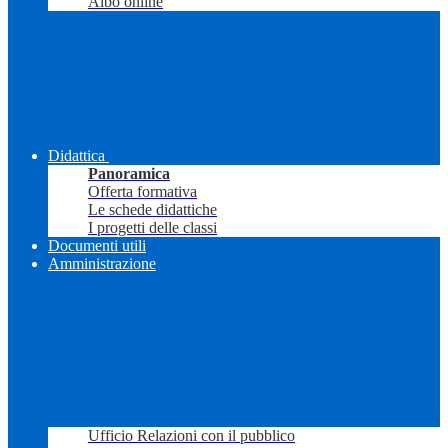
Albo online
Didattica
Panoramica
Offerta formativa
Le schede didattiche
I progetti delle classi
Documenti utili
Amministrazione
Ufficio Relazioni con il pubblico