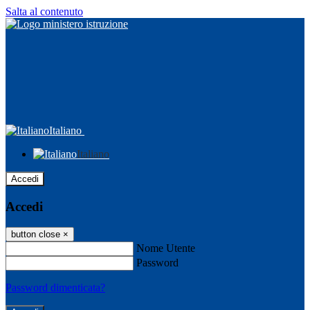
Salta al contenuto
Italiano
Italiano
Accedi
Accedi
button close
×
Nome Utente
Password
Password dimenticata?