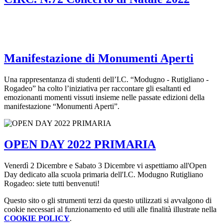
Manifestazione di Monumenti Aperti
Una rappresentanza di studenti dell’I.C. “Modugno - Rutigliano -
Rogadeo” ha colto l’iniziativa per raccontare gli esaltanti ed
emozionanti momenti vissuti insieme nelle passate edizioni della
manifestazione “Monumenti Aperti”.
OPEN DAY 2022 PRIMARIA
Venerdì 2 Dicembre e Sabato 3 Dicembre vi aspettiamo all'Open
Day dedicato alla scuola primaria dell'I.C. Modugno Rutigliano
Rogadeo: siete tutti benvenuti!
Questo sito o gli strumenti terzi da questo utilizzati si avvalgono di
cookie necessari al funzionamento ed utili alle finalità illustrate nella
COOKIE POLICY
.