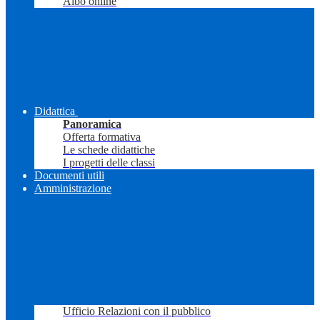
Albo online
Didattica
Panoramica
Offerta formativa
Le schede didattiche
I progetti delle classi
Documenti utili
Amministrazione
Ufficio Relazioni con il pubblico