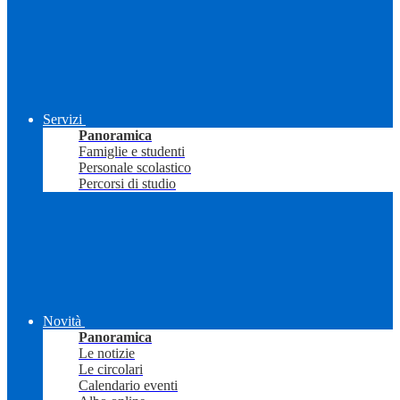
Servizi
Panoramica
Famiglie e studenti
Personale scolastico
Percorsi di studio
Novità
Panoramica
Le notizie
Le circolari
Calendario eventi