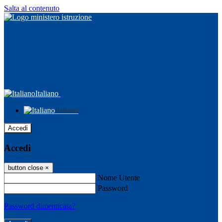
Salta al contenuto
Italiano
Italiano
Accedi
Accedi
button close
×
Nome Utente
Password
Password dimenticata?