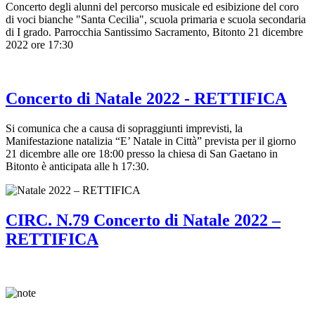
Concerto degli alunni del percorso musicale ed esibizione del coro
di voci bianche "Santa Cecilia", scuola primaria e scuola secondaria
di I grado. Parrocchia Santissimo Sacramento, Bitonto 21 dicembre
2022 ore 17:30
Concerto di Natale 2022 - RETTIFICA
Si comunica che a causa di sopraggiunti imprevisti, la
Manifestazione natalizia “E’ Natale in Città” prevista per il giorno
21 dicembre alle ore 18:00 presso la chiesa di San Gaetano in
Bitonto è anticipata alle h 17:30.
CIRC. N.79 Concerto di Natale 2022 –
RETTIFICA