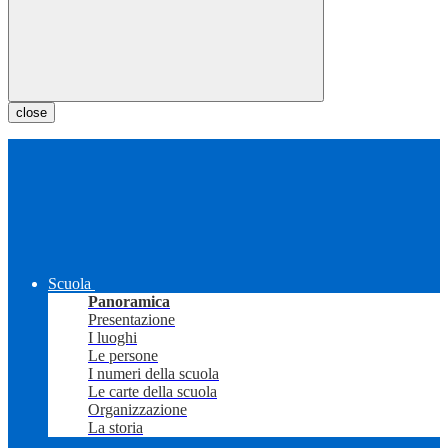
close
Scuola
Panoramica
Presentazione
I luoghi
Le persone
I numeri della scuola
Le carte della scuola
Organizzazione
La storia