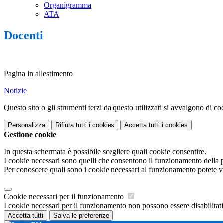
Organigramma
ATA
Docenti
Pagina in allestimento
Notizie
Questo sito o gli strumenti terzi da questo utilizzati si avvalgono di coo
Personalizza
Rifiuta tutti
i cookies
Accetta tutti
i cookies
Gestione cookie
In questa schermata è possibile scegliere quali cookie consentire.
I cookie necessari sono quelli che consentono il funzionamento della pi
Per conoscere quali sono i cookie necessari al funzionamento potete v
Cookie necessari per il funzionamento
I cookie necessari per il funzionamento non possono essere disabilitati.
Accetta tutti
Salva le preferenze