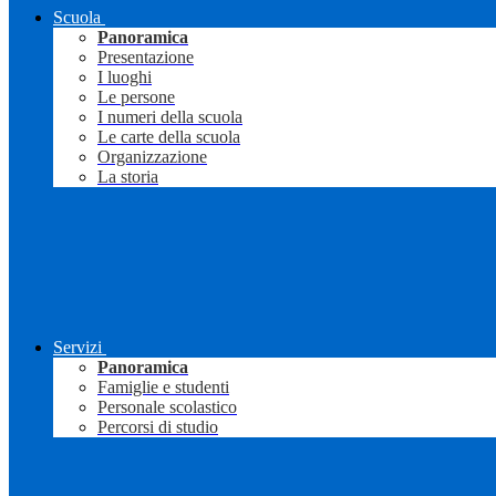
Scuola
Panoramica
Presentazione
I luoghi
Le persone
I numeri della scuola
Le carte della scuola
Organizzazione
La storia
Servizi
Panoramica
Famiglie e studenti
Personale scolastico
Percorsi di studio