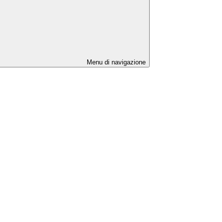
Menu di navigazione