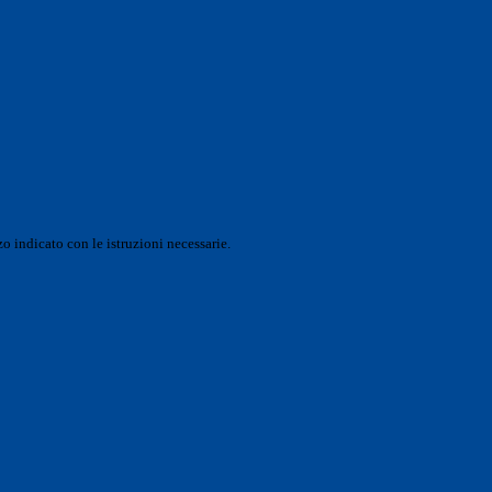
o indicato con le istruzioni necessarie.