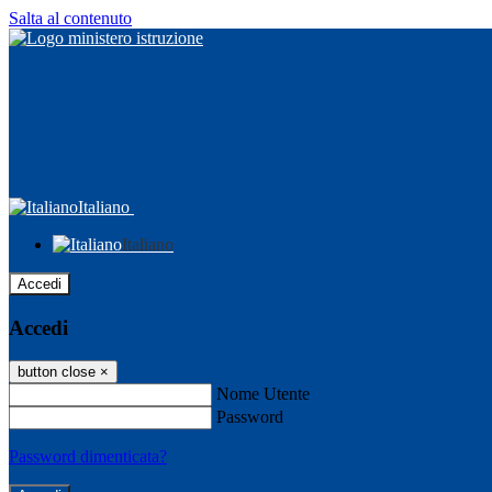
Salta al contenuto
Italiano
Italiano
Accedi
Accedi
button close
×
Nome Utente
Password
Password dimenticata?