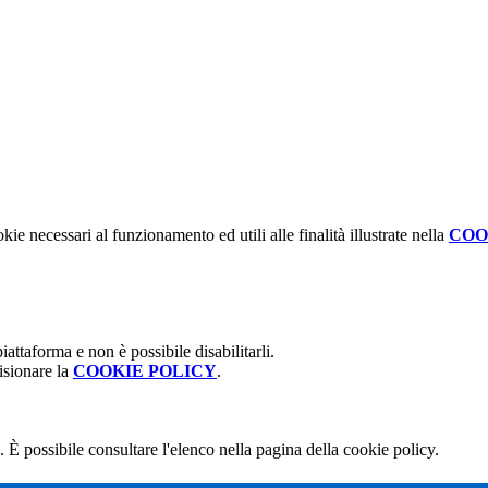
kie necessari al funzionamento ed utili alle finalità illustrate nella
COO
attaforma e non è possibile disabilitarli.
isionare la
COOKIE POLICY
.
 È possibile consultare l'elenco nella pagina della cookie policy.