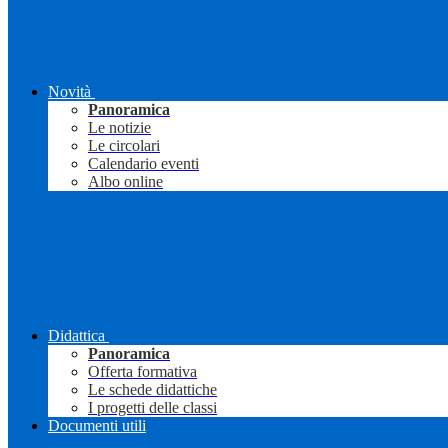
Novità
Panoramica
Le notizie
Le circolari
Calendario eventi
Albo online
Didattica
Panoramica
Offerta formativa
Le schede didattiche
I progetti delle classi
Documenti utili