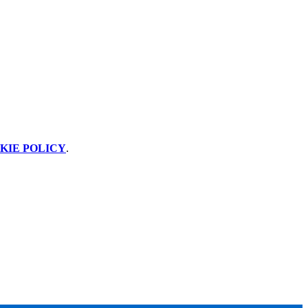
KIE POLICY
.