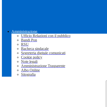
Amministrazione
Ufficio Relazioni con il pubblico
Bandi Pon
RSU
Bacheca sindacale
Segreteria digitale comunicati
Cookie policy
Note legali
Amministrazione Trasparente
Albo Online
Sitografia