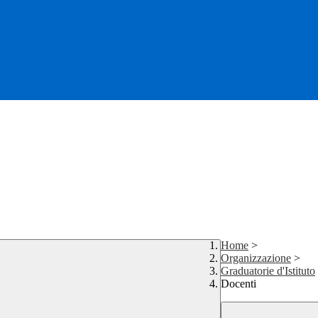
Home
>
Organizzazione
>
Graduatorie d'Istituto
Docenti