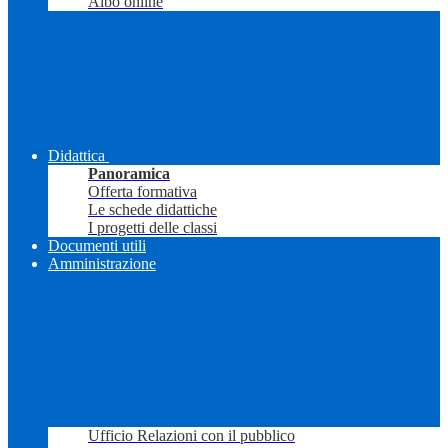
Albo online
Didattica
Panoramica
Offerta formativa
Le schede didattiche
I progetti delle classi
Documenti utili
Amministrazione
Ufficio Relazioni con il pubblico