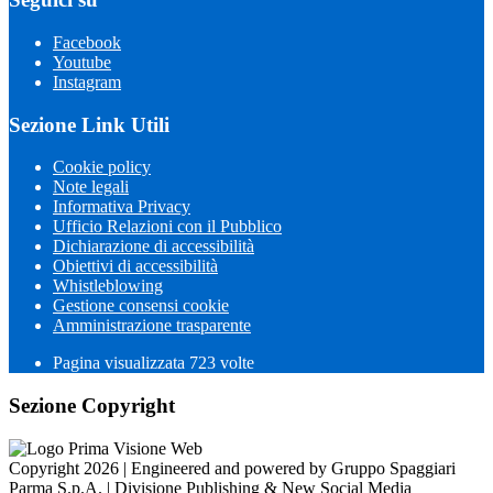
Facebook
Youtube
Instagram
Sezione Link Utili
Cookie policy
Note legali
Informativa Privacy
Ufficio Relazioni con il Pubblico
Dichiarazione di accessibilità
Obiettivi di accessibilità
Whistleblowing
Gestione consensi cookie
Amministrazione trasparente
Pagina visualizzata
723
volte
Sezione Copyright
Copyright 2026 | Engineered and powered by Gruppo Spaggiari
Parma S.p.A. | Divisione Publishing & New Social Media