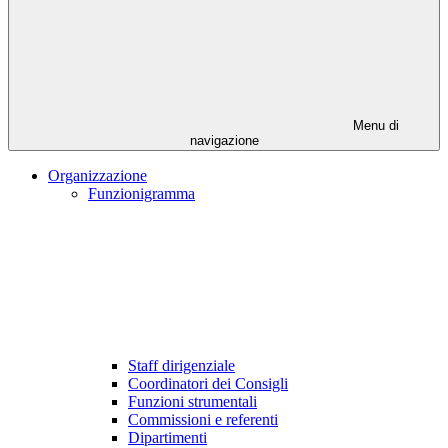
Menu di
navigazione
Organizzazione
Funzionigramma
Staff dirigenziale
Coordinatori dei Consigli
Funzioni strumentali
Commissioni e referenti
Dipartimenti