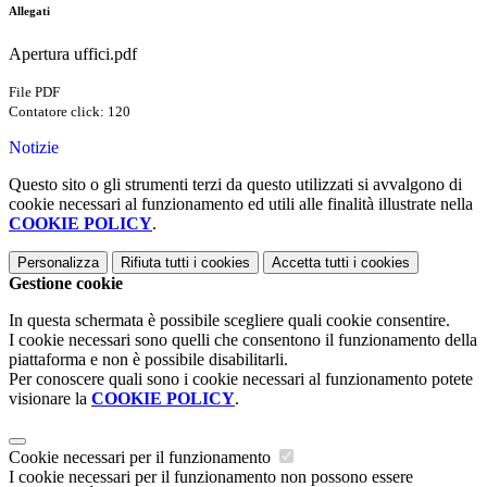
Allegati
Apertura uffici.pdf
File PDF
Contatore click: 120
Notizie
Questo sito o gli strumenti terzi da questo utilizzati si avvalgono di
cookie necessari al funzionamento ed utili alle finalità illustrate nella
COOKIE POLICY
.
Personalizza
Rifiuta tutti
i cookies
Accetta tutti
i cookies
Gestione cookie
In questa schermata è possibile scegliere quali cookie consentire.
I cookie necessari sono quelli che consentono il funzionamento della
piattaforma e non è possibile disabilitarli.
Per conoscere quali sono i cookie necessari al funzionamento potete
visionare la
COOKIE POLICY
.
Cookie necessari per il funzionamento
I cookie necessari per il funzionamento non possono essere