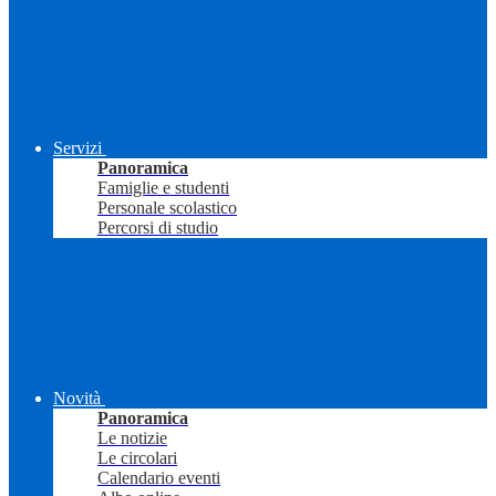
Servizi
Panoramica
Famiglie e studenti
Personale scolastico
Percorsi di studio
Novità
Panoramica
Le notizie
Le circolari
Calendario eventi