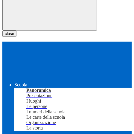
close
Scuola
Panoramica
Presentazione
I luoghi
Le persone
I numeri della scuola
Le carte della scuola
Organizzazione
La storia