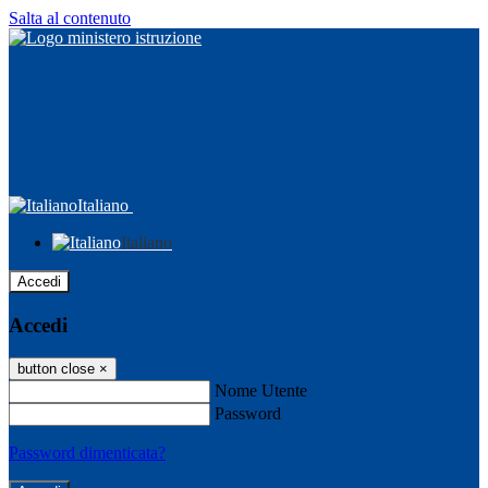
Salta al contenuto
Italiano
Italiano
Accedi
Accedi
button close
×
Nome Utente
Password
Password dimenticata?