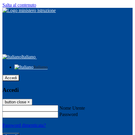
Salta al contenuto
Italiano
Italiano
Accedi
Accedi
button close
×
Nome Utente
Password
Password dimenticata?