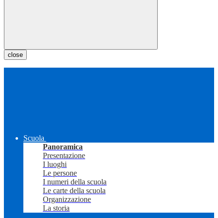
close
Scuola
Panoramica
Presentazione
I luoghi
Le persone
I numeri della scuola
Le carte della scuola
Organizzazione
La storia