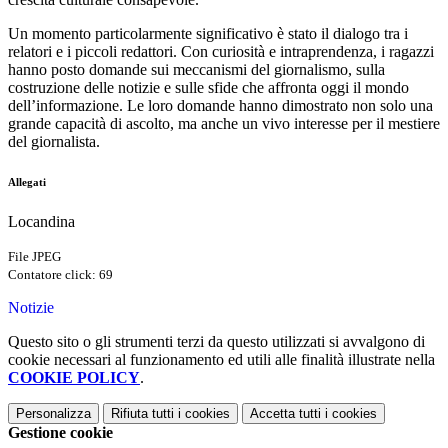
Un momento particolarmente significativo è stato il dialogo tra i
relatori e i piccoli redattori. Con curiosità e intraprendenza, i ragazzi
hanno posto domande sui meccanismi del giornalismo, sulla
costruzione delle notizie e sulle sfide che affronta oggi il mondo
dell’informazione. Le loro domande hanno dimostrato non solo una
grande capacità di ascolto, ma anche un vivo interesse per il mestiere
del giornalista.
Allegati
Locandina
File JPEG
Contatore click: 69
Notizie
Questo sito o gli strumenti terzi da questo utilizzati si avvalgono di
cookie necessari al funzionamento ed utili alle finalità illustrate nella
COOKIE POLICY
.
Personalizza
Rifiuta tutti
i cookies
Accetta tutti
i cookies
Gestione cookie