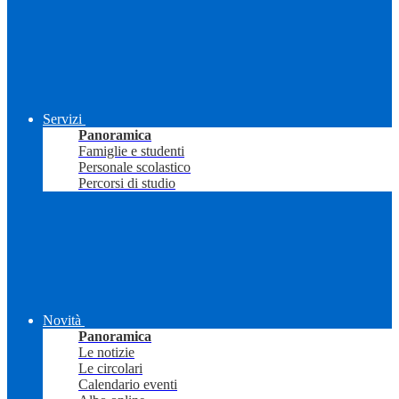
Servizi
Panoramica
Famiglie e studenti
Personale scolastico
Percorsi di studio
Novità
Panoramica
Le notizie
Le circolari
Calendario eventi