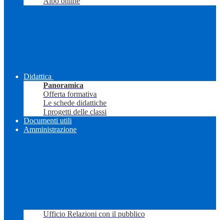
Albo online
Didattica
Panoramica
Offerta formativa
Le schede didattiche
I progetti delle classi
Documenti utili
Amministrazione
Ufficio Relazioni con il pubblico