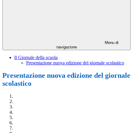
Menu di
navigazione
Il Giornale della scuola
Presentazione nuova edizione del giornale scolastico
Presentazione nuova edizione del giornale
scolastico