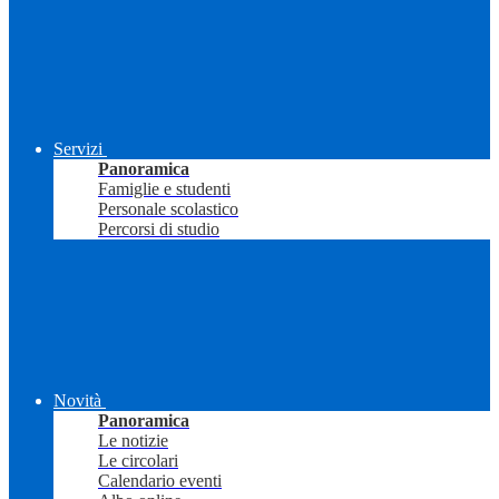
Servizi
Panoramica
Famiglie e studenti
Personale scolastico
Percorsi di studio
Novità
Panoramica
Le notizie
Le circolari
Calendario eventi