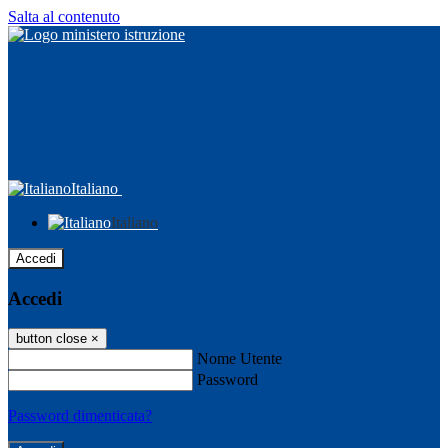
Salta al contenuto
Italiano
Italiano
Accedi
Accedi
button close
×
Nome Utente
Password
Password dimenticata?