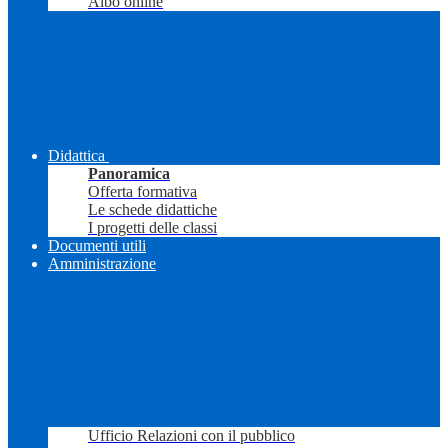
Albo online
Didattica
Panoramica
Offerta formativa
Le schede didattiche
I progetti delle classi
Documenti utili
Amministrazione
Ufficio Relazioni con il pubblico