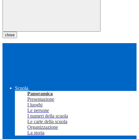
close
Scuola
Panoramica
Presentazione
I luoghi
Le persone
I numeri della scuola
Le carte della scuola
Organizzazione
La storia