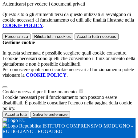
Autenticarsi per vedere i documenti privati
Questo sito o gli strumenti terzi da questo utilizzati si avvalgono di
cookie necessari al funzionamento ed utili alle finalità illustrate nella
COOKIE POLICY
.
Personalizza
Rifiuta tutti
i cookies
Accetta tutti
i cookies
Gestione cookie
In questa schermata è possibile scegliere quali cookie consentire.
I cookie necessari sono quelli che consentono il funzionamento della
piattaforma e non è possibile disabilitarli.
Per conoscere quali sono i cookie necessari al funzionamento potete
visionare la
COOKIE POLICY
.
Cookie necessari per il funzionamento
I cookie necessari per il funzionamento non possono essere
disabilitati. È possibile consultare l'elenco nella pagina della cookie
policy.
Accetta tutti
Salva le preferenze
ISTITUTO COMPRENSIVO MODUGNO -
RUTIGLIANO - ROGADEO