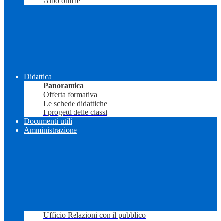
Albo online
Didattica
Panoramica
Offerta formativa
Le schede didattiche
I progetti delle classi
Documenti utili
Amministrazione
Ufficio Relazioni con il pubblico