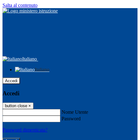
Salta al contenuto
Italiano
Italiano
Accedi
Accedi
button close
×
Nome Utente
Password
Password dimenticata?