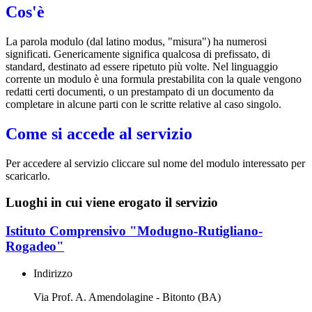
Cos'è
La parola modulo (dal latino modus, "misura") ha numerosi
significati. Genericamente significa qualcosa di prefissato, di
standard, destinato ad essere ripetuto più volte. Nel linguaggio
corrente un modulo è una formula prestabilita con la quale vengono
redatti certi documenti, o un prestampato di un documento da
completare in alcune parti con le scritte relative al caso singolo.
Come si accede al servizio
Per accedere al servizio cliccare sul nome del modulo interessato per
scaricarlo.
Luoghi in cui viene erogato il servizio
Istituto Comprensivo "Modugno-Rutigliano-
Rogadeo"
Indirizzo
Via Prof. A. Amendolagine - Bitonto (BA)