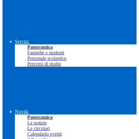
Servizi
Panoramica
Famiglie e studenti
Personale scolastico
Percorsi di studio
Novità
Panoramica
Le notizie
Le circolari
Calendario eventi