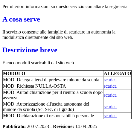
Per ulteriori informazioni su questo servizio contattare la segreteria.
A cosa serve
Il servizio consente alle famiglie di scaricare in autonomia la
modulistica direttamente dal sito web.
Descrizione breve
Elenco moduli scaricabili dal sito web.
MODULO
ALLEGATO
MOD. Delega a terzi di prelevare minore da scuola
scarica
MOD. Richiesta NULLA-OSTA
scarica
MOD. Autodichiarazione per il rientro a scuola dopo
scarica
assenza
MOD. Autorizzazione all'uscita autonoma del
scarica
minore da scuola (Sc. Sec. di I grado)
MOD. Dichiarazione di responsabilità personale
scarica
Pubblicato:
20-07-2023 -
Revisione:
14-09-2025