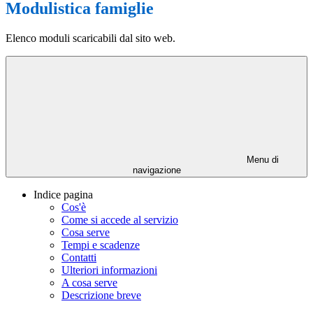
Modulistica famiglie
Elenco moduli scaricabili dal sito web.
Menu di
navigazione
Indice pagina
Cos'è
Come si accede al servizio
Cosa serve
Tempi e scadenze
Contatti
Ulteriori informazioni
A cosa serve
Descrizione breve