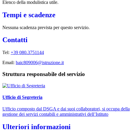
Elenco della modulistica utile.
Tempi e scadenze
Nessuna scadenza prevista per questo servizio.
Contatti
Tel:
+39 080.3751144
Email:
baic809006@istruzione.it
Struttura responsabile del servizio
Ufficio di Segreteria
Ufficio composto dal DSGA e dai suoi collaboratori, si occupa della
gestione dei servizi contabili e amministrativi dell’Istituto
Ulteriori informazioni