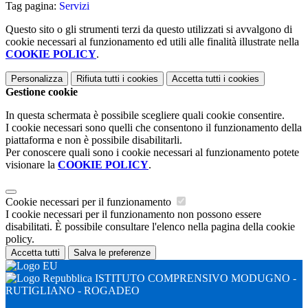
Tag pagina:
Servizi
Questo sito o gli strumenti terzi da questo utilizzati si avvalgono di
cookie necessari al funzionamento ed utili alle finalità illustrate nella
COOKIE POLICY
.
Personalizza
Rifiuta tutti
i cookies
Accetta tutti
i cookies
Gestione cookie
In questa schermata è possibile scegliere quali cookie consentire.
I cookie necessari sono quelli che consentono il funzionamento della
piattaforma e non è possibile disabilitarli.
Per conoscere quali sono i cookie necessari al funzionamento potete
visionare la
COOKIE POLICY
.
Cookie necessari per il funzionamento
I cookie necessari per il funzionamento non possono essere
disabilitati. È possibile consultare l'elenco nella pagina della cookie
policy.
Accetta tutti
Salva le preferenze
ISTITUTO COMPRENSIVO MODUGNO -
RUTIGLIANO - ROGADEO