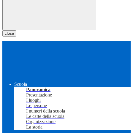
close
Scuola
Panoramica
Presentazione
I luoghi
Le persone
I numeri della scuola
Le carte della scuola
Organizzazione
La storia