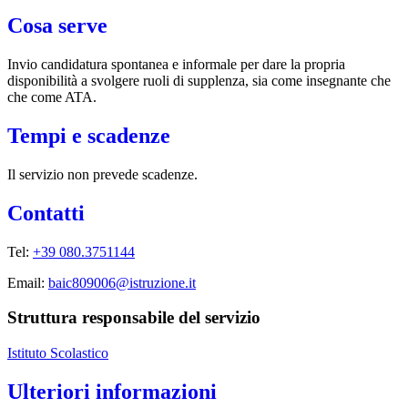
Cosa serve
Invio candidatura spontanea e informale per dare la propria
disponibilità a svolgere ruoli di supplenza, sia come insegnante che
che come ATA.
Tempi e scadenze
Il servizio non prevede scadenze.
Contatti
Tel:
+39 080.3751144
Email:
baic809006@istruzione.it
Struttura responsabile del servizio
Istituto Scolastico
Ulteriori informazioni