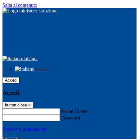
Salta al contenuto
Italiano
Italiano
Accedi
Accedi
button close
×
Nome Utente
Password
Password dimenticata?