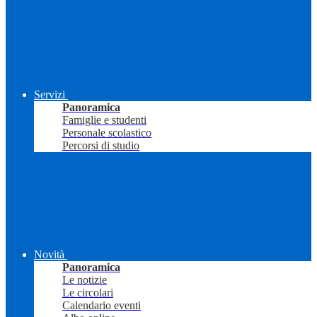
Servizi
Panoramica
Famiglie e studenti
Personale scolastico
Percorsi di studio
Novità
Panoramica
Le notizie
Le circolari
Calendario eventi