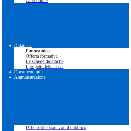
Albo online
Didattica
Panoramica
Offerta formativa
Le schede didattiche
I progetti delle classi
Documenti utili
Amministrazione
Ufficio Relazioni con il pubblico