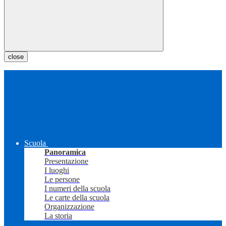
close
Scuola
Panoramica
Presentazione
I luoghi
Le persone
I numeri della scuola
Le carte della scuola
Organizzazione
La storia