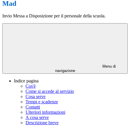
Mad
Invio Messa a Disposizione per il personale della scuola.
Menu di
navigazione
Indice pagina
Cos'è
Come si accede al servizio
Cosa serve
Tempi e scadenze
Contatti
Ulteriori informazioni
A cosa serve
Descrizione breve