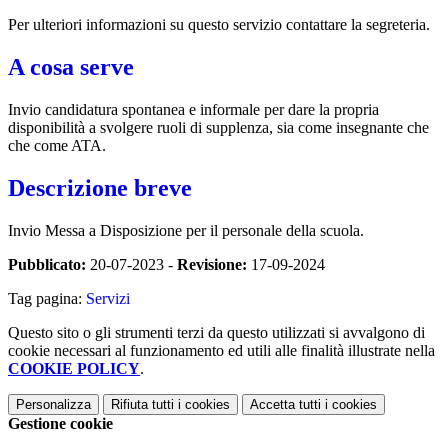
Per ulteriori informazioni su questo servizio contattare la segreteria.
A cosa serve
Invio candidatura spontanea e informale per dare la propria
disponibilità a svolgere ruoli di supplenza, sia come insegnante che
che come ATA.
Descrizione breve
Invio Messa a Disposizione per il personale della scuola.
Pubblicato:
20-07-2023 -
Revisione:
17-09-2024
Tag pagina:
Servizi
Questo sito o gli strumenti terzi da questo utilizzati si avvalgono di
cookie necessari al funzionamento ed utili alle finalità illustrate nella
COOKIE POLICY
.
Personalizza
Rifiuta tutti
i cookies
Accetta tutti
i cookies
Gestione cookie