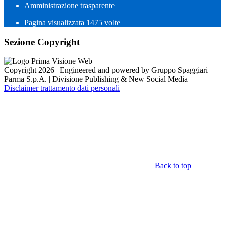
Amministrazione trasparente
Pagina visualizzata
1475
volte
Sezione Copyright
Copyright 2026 | Engineered and powered by Gruppo Spaggiari
Parma S.p.A. | Divisione Publishing & New Social Media
Disclaimer trattamento dati personali
Back to top