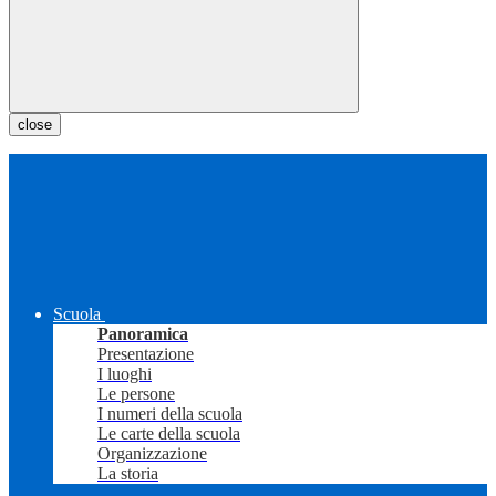
close
Scuola
Panoramica
Presentazione
I luoghi
Le persone
I numeri della scuola
Le carte della scuola
Organizzazione
La storia