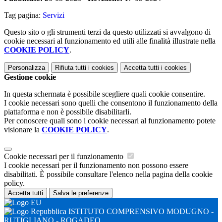
Tag pagina:
Servizi
Questo sito o gli strumenti terzi da questo utilizzati si avvalgono di
cookie necessari al funzionamento ed utili alle finalità illustrate nella
COOKIE POLICY
.
Personalizza
Rifiuta tutti
i cookies
Accetta tutti
i cookies
Gestione cookie
In questa schermata è possibile scegliere quali cookie consentire.
I cookie necessari sono quelli che consentono il funzionamento della
piattaforma e non è possibile disabilitarli.
Per conoscere quali sono i cookie necessari al funzionamento potete
visionare la
COOKIE POLICY
.
Cookie necessari per il funzionamento
I cookie necessari per il funzionamento non possono essere
disabilitati. È possibile consultare l'elenco nella pagina della cookie
policy.
Accetta tutti
Salva le preferenze
ISTITUTO COMPRENSIVO MODUGNO -
RUTIGLIANO - ROGADEO