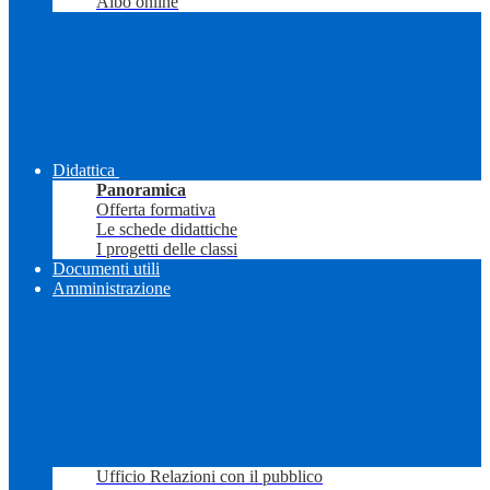
Albo online
Didattica
Panoramica
Offerta formativa
Le schede didattiche
I progetti delle classi
Documenti utili
Amministrazione
Ufficio Relazioni con il pubblico