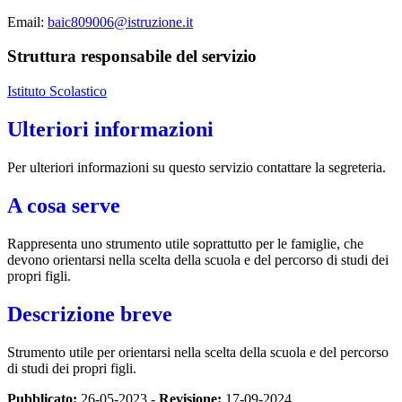
Email:
baic809006@istruzione.it
Struttura responsabile del servizio
Istituto Scolastico
Ulteriori informazioni
Per ulteriori informazioni su questo servizio contattare la segreteria.
A cosa serve
Rappresenta uno strumento utile soprattutto per le famiglie, che
devono orientarsi nella scelta della scuola e del percorso di studi dei
propri figli.
Descrizione breve
Strumento utile per orientarsi nella scelta della scuola e del percorso
di studi dei propri figli.
Pubblicato:
26-05-2023 -
Revisione:
17-09-2024