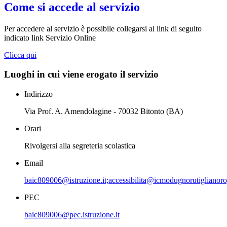
Come si accede al servizio
Per accedere al servizio è possibile collegarsi al link di seguito
indicato link Servizio Online
Clicca qui
Luoghi in cui viene erogato il servizio
Indirizzo
Via Prof. A. Amendolagine - 70032 Bitonto (BA)
Orari
Rivolgersi alla segreteria scolastica
Email
baic809006@istruzione.it;accessibilita@icmodugnorutiglianoro
PEC
baic809006@pec.istruzione.it