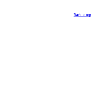
Back to top