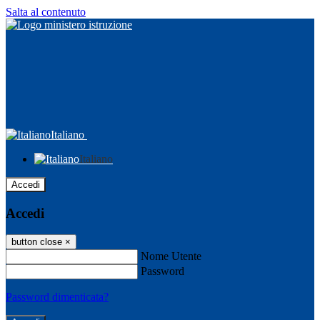
Salta al contenuto
Italiano
Italiano
Accedi
Accedi
button close
×
Nome Utente
Password
Password dimenticata?