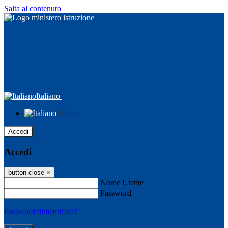
Salta al contenuto
Italiano
Italiano
Accedi
Accedi
button close
×
Nome Utente
Password
Password dimenticata?