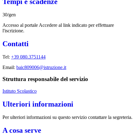
Tempi e scadenze
30/gen
Accesso al portale Accedere al link indicato per effettuare
l'iscrizione.
Contatti
Tel:
+39 080.3751144
Email:
baic809006@istruzione.it
Struttura responsabile del servizio
Istituto Scolastico
Ulteriori informazioni
Per ulteriori informazioni su questo servizio contattare la segreteria.
A cosa serve