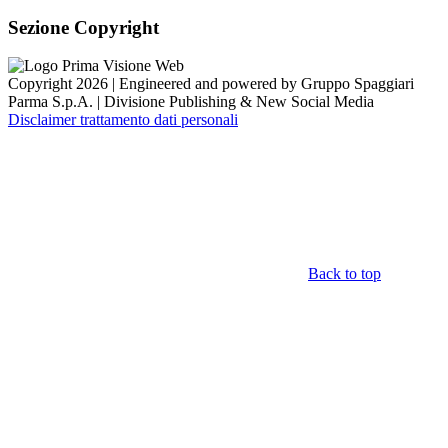
Sezione Copyright
Copyright 2026 | Engineered and powered by Gruppo Spaggiari
Parma S.p.A. | Divisione Publishing & New Social Media
Disclaimer trattamento dati personali
Back to top