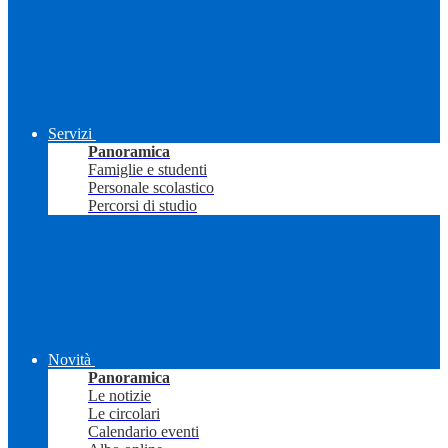
Servizi
Panoramica
Famiglie e studenti
Personale scolastico
Percorsi di studio
Novità
Panoramica
Le notizie
Le circolari
Calendario eventi