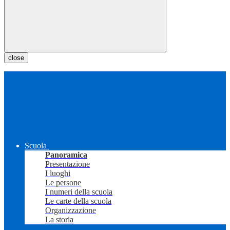
close
Scuola
Panoramica
Presentazione
I luoghi
Le persone
I numeri della scuola
Le carte della scuola
Organizzazione
La storia