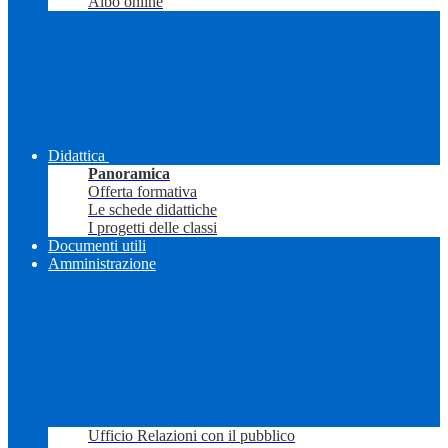
Albo online
Didattica
Panoramica
Offerta formativa
Le schede didattiche
I progetti delle classi
Documenti utili
Amministrazione
Ufficio Relazioni con il pubblico