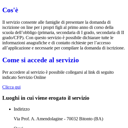
Cos'è
Il servizio consente alle famiglie di presentare la domanda di
iscrizione on line per i propri figli al primo anno di corso della
scuola dell’obbligo (primaria, secondaria di I grado, secondaria di II
grado/CFP). Con questo servizio è possibile dichiarare tutte le
informazioni anagrafiche e di contatto richieste per l’accesso
all’applicazione e necessarie per compilare la domanda di iscrizione.
Come si accede al servizio
Per accedere al servizio è possibile collegarsi al link di seguito
indicato Servizio Online
Clicca qui
Luoghi in cui viene erogato il servizio
Indirizzo
Via Prof. A. Amendolagine - 70032 Bitonto (BA)