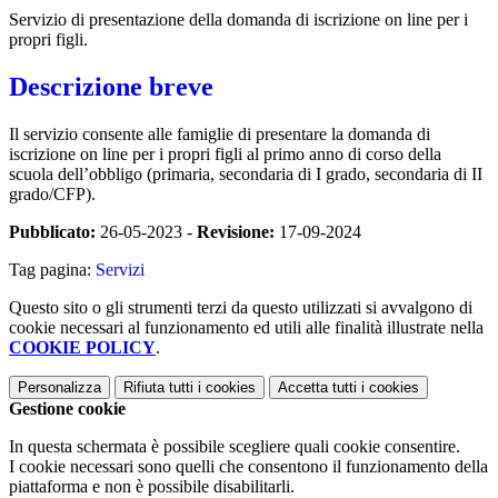
Servizio di presentazione della domanda di iscrizione on line per i
propri figli.
Descrizione breve
Il servizio consente alle famiglie di presentare la domanda di
iscrizione on line per i propri figli al primo anno di corso della
scuola dell’obbligo (primaria, secondaria di I grado, secondaria di II
grado/CFP).
Pubblicato:
26-05-2023 -
Revisione:
17-09-2024
Tag pagina:
Servizi
Questo sito o gli strumenti terzi da questo utilizzati si avvalgono di
cookie necessari al funzionamento ed utili alle finalità illustrate nella
COOKIE POLICY
.
Personalizza
Rifiuta tutti
i cookies
Accetta tutti
i cookies
Gestione cookie
In questa schermata è possibile scegliere quali cookie consentire.
I cookie necessari sono quelli che consentono il funzionamento della
piattaforma e non è possibile disabilitarli.